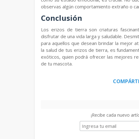
observas algún comportamiento extraño o cam
Conclusión
Los erizos de tierra son criaturas fascina
disfrutar de una vida larga y saludable. Desmi
para aquellos que desean brindar la mejor at
la salud de tus erizos de tierra, es fundamen
exóticos, quien podrá ofrecer las mejores 
de tu mascota.
COMPÁRT
¡Recibe cada nuevo artíc