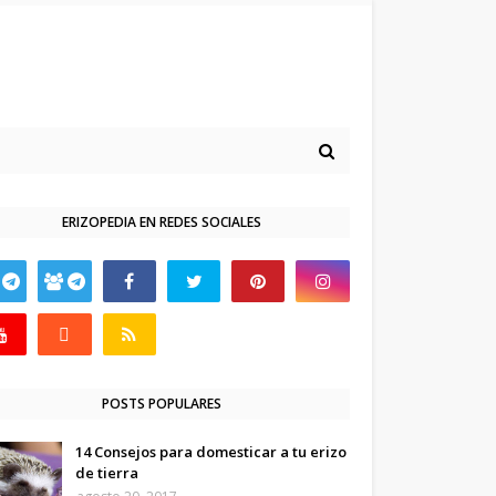
ERIZOPEDIA EN REDES SOCIALES
POSTS POPULARES
14 Consejos para domesticar a tu erizo
de tierra