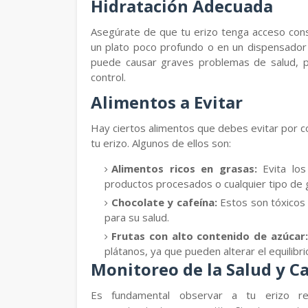
Hidratación Adecuada
Asegúrate de que tu erizo tenga acceso cons
un plato poco profundo o en un dispensador
puede causar graves problemas de salud, p
control.
Alimentos a Evitar
Hay ciertos alimentos que debes evitar por c
tu erizo. Algunos de ellos son:
Alimentos ricos en grasas:
Evita los
productos procesados o cualquier tipo de 
Chocolate y cafeína:
Estos son tóxicos 
para su salud.
Frutas con alto contenido de azúcar:
plátanos, ya que pueden alterar el equilibrio
Monitoreo de la Salud y C
Es fundamental observar a tu erizo re