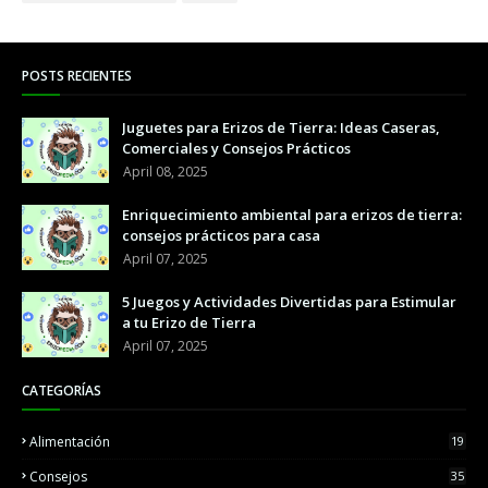
POSTS RECIENTES
Juguetes para Erizos de Tierra: Ideas Caseras,
Comerciales y Consejos Prácticos
April 08, 2025
Enriquecimiento ambiental para erizos de tierra:
consejos prácticos para casa
April 07, 2025
5 Juegos y Actividades Divertidas para Estimular
a tu Erizo de Tierra
April 07, 2025
CATEGORÍAS
Alimentación
19
Consejos
35