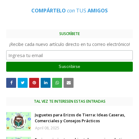
COMPÁRTELO
con
TUS
AMIGOS
SUSCRÍBETE
¡Recibe cada nuevo artículo directo en tu correo electrónico!
TAL VEZ TE INTERESEN ESTAS ENTRADAS
Juguetes para Erizos de Tierra: Ideas Caseras,
Comerciales y Consejos Prácticos
April 08, 2025