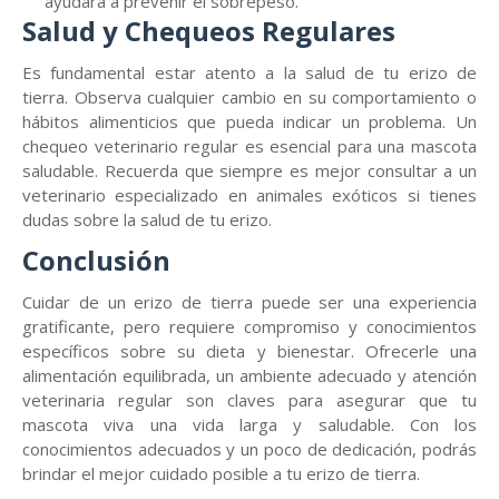
ayudará a prevenir el sobrepeso.
Salud y Chequeos Regulares
Es fundamental estar atento a la salud de tu erizo de
tierra. Observa cualquier cambio en su comportamiento o
hábitos alimenticios que pueda indicar un problema. Un
chequeo veterinario regular es esencial para una mascota
saludable. Recuerda que siempre es mejor consultar a un
veterinario especializado en animales exóticos si tienes
dudas sobre la salud de tu erizo.
Conclusión
Cuidar de un erizo de tierra puede ser una experiencia
gratificante, pero requiere compromiso y conocimientos
específicos sobre su dieta y bienestar. Ofrecerle una
alimentación equilibrada, un ambiente adecuado y atención
veterinaria regular son claves para asegurar que tu
mascota viva una vida larga y saludable. Con los
conocimientos adecuados y un poco de dedicación, podrás
brindar el mejor cuidado posible a tu erizo de tierra.