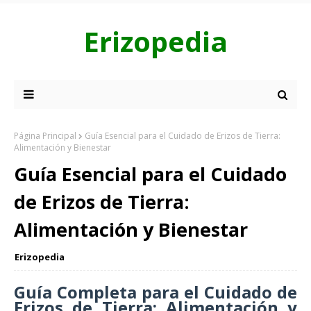
Erizopedia
Página Principal
Guía Esencial para el Cuidado de Erizos de Tierra:
Alimentación y Bienestar
Guía Esencial para el Cuidado
de Erizos de Tierra:
Alimentación y Bienestar
Erizopedia
Guía Completa para el Cuidado de
Erizos de Tierra: Alimentación y