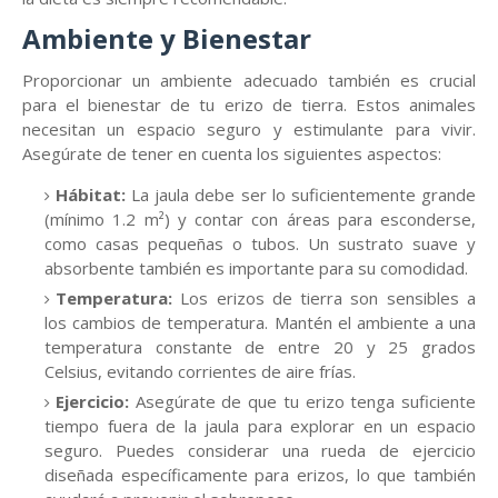
Ambiente y Bienestar
Proporcionar un ambiente adecuado también es crucial
para el bienestar de tu erizo de tierra. Estos animales
necesitan un espacio seguro y estimulante para vivir.
Asegúrate de tener en cuenta los siguientes aspectos:
Hábitat:
La jaula debe ser lo suficientemente grande
(mínimo 1.2 m²) y contar con áreas para esconderse,
como casas pequeñas o tubos. Un sustrato suave y
absorbente también es importante para su comodidad.
Temperatura:
Los erizos de tierra son sensibles a
los cambios de temperatura. Mantén el ambiente a una
temperatura constante de entre 20 y 25 grados
Celsius, evitando corrientes de aire frías.
Ejercicio:
Asegúrate de que tu erizo tenga suficiente
tiempo fuera de la jaula para explorar en un espacio
seguro. Puedes considerar una rueda de ejercicio
diseñada específicamente para erizos, lo que también