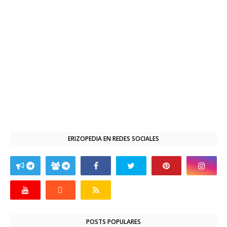
ERIZOPEDIA EN REDES SOCIALES
POSTS POPULARES