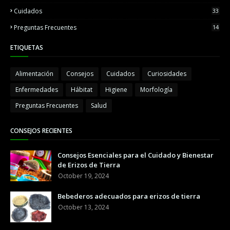
Cuidados
33
Preguntas Frecuentes
14
ETIQUETAS
Alimentación
Consejos
Cuidados
Curiosidades
Enfermedades
Hábitat
Higiene
Morfología
Preguntas Frecuentes
Salud
CONSEJOS RECIENTES
Consejos Esenciales para el Cuidado y Bienestar
de Erizos de Tierra
October 19, 2024
Bebederos adecuados para erizos de tierra
October 13, 2024