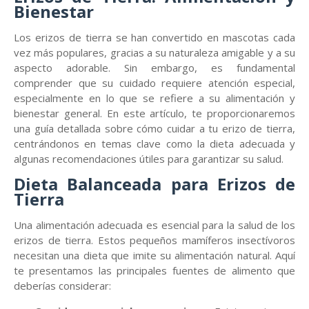
Bienestar
Los erizos de tierra se han convertido en mascotas cada
vez más populares, gracias a su naturaleza amigable y a su
aspecto adorable. Sin embargo, es fundamental
comprender que su cuidado requiere atención especial,
especialmente en lo que se refiere a su alimentación y
bienestar general. En este artículo, te proporcionaremos
una guía detallada sobre cómo cuidar a tu erizo de tierra,
centrándonos en temas clave como la dieta adecuada y
algunas recomendaciones útiles para garantizar su salud.
Dieta Balanceada para Erizos de
Tierra
Una alimentación adecuada es esencial para la salud de los
erizos de tierra. Estos pequeños mamíferos insectívoros
necesitan una dieta que imite su alimentación natural. Aquí
te presentamos las principales fuentes de alimento que
deberías considerar: