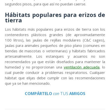
segundos pisos, para que así no puedan caerse.
Hábitats populares para erizos de
tierra
Los hábitats más populares para erizos de tierra son los
contenedores plásticos grandes (de aproximadamente
100 litros), las jaulas de rejillas modulares (C&C cages),
jaulas para animales pequeños de piso plano (comunes en
tiendas de mascotas o veterinarias) y hábitats fabricados
artesanalmente. Los estanques y acuarios no son
recomendados ya que están diseñados para mantener la
humedad y no proporcionan una
ventilación adecuada
, lo
cual puede conducir a problemas respiratorios. Cualquier
hábitat que elijas debe cumplir con las recomendaciones
que ya se han mencionado.
COMPÁRTELO
con
TUS
AMIGOS