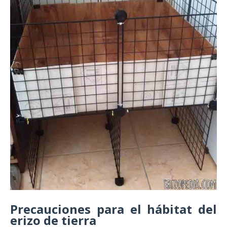
Precauciones para el hábitat del
erizo de tierra