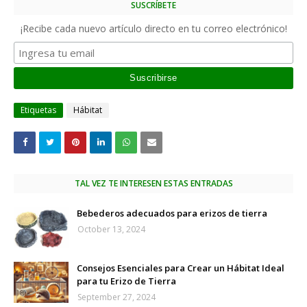
SUSCRÍBETE
¡Recibe cada nuevo artículo directo en tu correo electrónico!
Etiquetas
Hábitat
TAL VEZ TE INTERESEN ESTAS ENTRADAS
Bebederos adecuados para erizos de tierra
October 13, 2024
Consejos Esenciales para Crear un Hábitat Ideal
para tu Erizo de Tierra
September 27, 2024