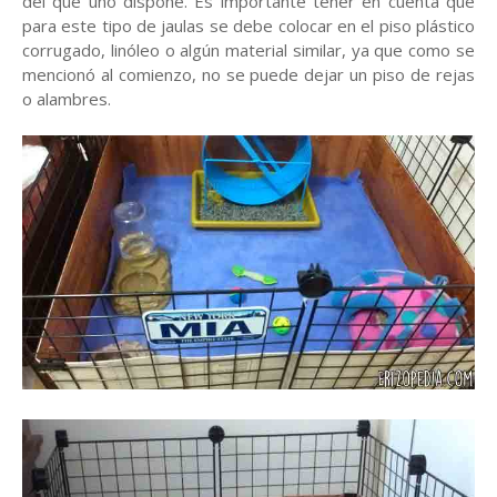
del que uno dispone. Es importante tener en cuenta que
para este tipo de jaulas se debe colocar en el piso plástico
corrugado, linóleo o algún material similar, ya que como se
mencionó al comienzo, no se puede dejar un piso de rejas
o alambres.