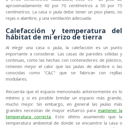
aproximadamente 40 por 70 centímetros a 50 por 75
centímetros. La casa o jaula debe tener un piso plano, no
rejas o alambre, y una ventilación adecuada.
Calefacción y temperatura del
hábitat de mi erizo de tierra
Al elegir una casa o jaula, la calefacción es un punto
importante a considerar. Las casas de paredes sólidas y
continuas, como las hechas con contenedores de plástico,
retienen mejor el calor que las jaulas de alambre o las
conocidas como "C&C" que se fabrican con rejillas
modulares.
Recuerda que el espacio mencionado anteriormente es lo
mínimo y si es posible brindar un espacio más grande,
mucho mejor. Sin embargo, en general las jaulas más
grandes necesitan de mayor esfuerzo para
mantener la
temperatura correcta
. Esto último asumiendo que la
temperatura ambiental de donde se encuentre la casa o