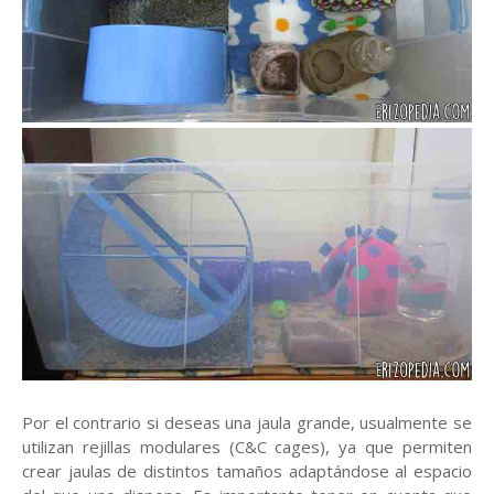
Por el contrario si deseas una jaula grande, usualmente se
utilizan rejillas modulares (C&C cages), ya que permiten
crear jaulas de distintos tamaños adaptándose al espacio