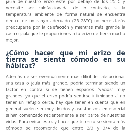
jaula de nuestro erizo este por debajo de los 25°C y
necesite ser calefaccionada, de lo contrario, si la
temperatura ambiente de forma natural se encuentra
dentro de un rango adecuado (25-28°C) no necesitarás
preocuparte por la calefacción y mientras más grande la
casa o jaula que le proporciones a tu erizo de tierra mucho
mejor.
¿Cómo hacer que mi erizo de
tierra se sienta cómodo en su
hábitat?
Además de ser eventualmente más difícil de calefaccionar
una casa o jaula más grande, podría terminar siendo un
factor en contra si se tienen espacios "vacíos" muy
grandes, ya que el erizo podría sentirse intimidado al no
tener un refugio cerca, hay que tener en cuenta que en
general suelen ser muy tímidos y asustadizos, en especial
si han comenzado recientemente a ser parte de nuestras
vidas. Para evitar esto, y hacer que tu erizo se sienta más
cómodo se recomienda que entre 2/3 y 3/4 de la