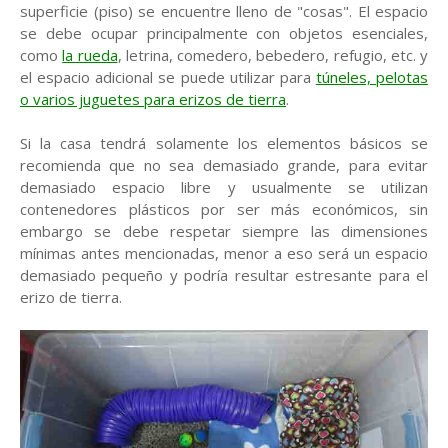
superficie (piso) se encuentre lleno de "cosas". El espacio
se debe ocupar principalmente con objetos esenciales,
como
la rueda
, letrina, comedero, bebedero, refugio, etc. y
el espacio adicional se puede utilizar para
túneles, pelotas
o varios juguetes para erizos de tierra
.
Si la casa tendrá solamente los elementos básicos se
recomienda que no sea demasiado grande, para evitar
demasiado espacio libre y usualmente se utilizan
contenedores plásticos por ser más económicos, sin
embargo se debe respetar siempre las dimensiones
mínimas antes mencionadas, menor a eso será un espacio
demasiado pequeño y podría resultar estresante para el
erizo de tierra.