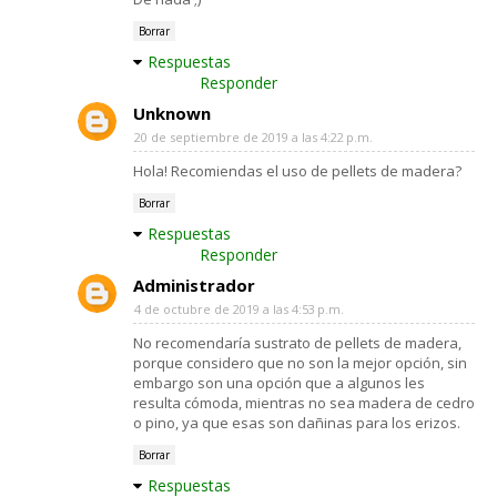
Borrar
Respuestas
Responder
Unknown
20 de septiembre de 2019 a las 4:22 p.m.
Hola! Recomiendas el uso de pellets de madera?
Borrar
Respuestas
Responder
Administrador
4 de octubre de 2019 a las 4:53 p.m.
No recomendaría sustrato de pellets de madera,
porque considero que no son la mejor opción, sin
embargo son una opción que a algunos les
resulta cómoda, mientras no sea madera de cedro
o pino, ya que esas son dañinas para los erizos.
Borrar
Respuestas