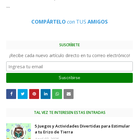
```
COMPÁRTELO
con
TUS
AMIGOS
SUSCRÍBETE
¡Recibe cada nuevo artículo directo en tu correo electrónico!
TAL VEZ TE INTERESEN ESTAS ENTRADAS
5 Juegos y Actividades Divertidas para Estimular
a tu Erizo de Tierra