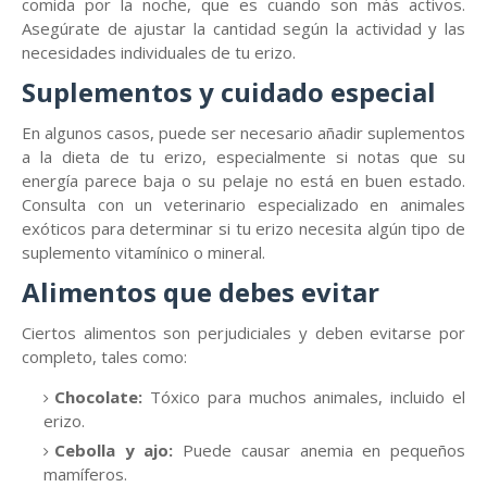
comida por la noche, que es cuando son más activos.
Asegúrate de ajustar la cantidad según la actividad y las
necesidades individuales de tu erizo.
Suplementos y cuidado especial
En algunos casos, puede ser necesario añadir suplementos
a la dieta de tu erizo, especialmente si notas que su
energía parece baja o su pelaje no está en buen estado.
Consulta con un veterinario especializado en animales
exóticos para determinar si tu erizo necesita algún tipo de
suplemento vitamínico o mineral.
Alimentos que debes evitar
Ciertos alimentos son perjudiciales y deben evitarse por
completo, tales como:
Chocolate:
Tóxico para muchos animales, incluido el
erizo.
Cebolla y ajo:
Puede causar anemia en pequeños
mamíferos.