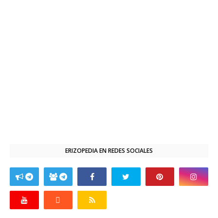
ERIZOPEDIA EN REDES SOCIALES