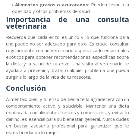
Alimentos grasos o azucarados:
Pueden llevar a la
obesidad y otros problemas de salud.
Importancia de una consulta
veterinaria
Recuerda que cada erizo es único y lo que funciona para
uno puede no ser adecuado para otro. Es crucial consultar
regularmente con un veterinario especializado en animales
exóticos para obtener recomendaciones específicas sobre
la dieta y la salud de tu erizo. Una visita al veterinario te
ayudará a prevenir y tratar cualquier problema que pueda
surgir a lo largo de la vida de tu mascota.
Conclusión
Aliméntalo bien, y tu erizo de tierra te lo agradecerá con un
comportamiento activo y saludable. Mantener una dieta
equilibrada con alimentos frescos y comerciales, y evitar lo
dañino, es esencial para su bienestar general. Nunca dudes
en buscar asesoría profesional para garantizar que le
estés brindando lo mejor.