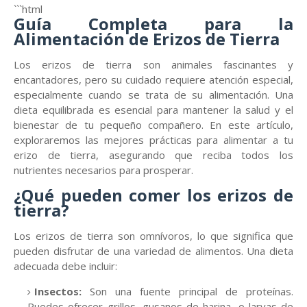
```html
Guía Completa para la
Alimentación de Erizos de Tierra
Los erizos de tierra son animales fascinantes y
encantadores, pero su cuidado requiere atención especial,
especialmente cuando se trata de su alimentación. Una
dieta equilibrada es esencial para mantener la salud y el
bienestar de tu pequeño compañero. En este artículo,
exploraremos las mejores prácticas para alimentar a tu
erizo de tierra, asegurando que reciba todos los
nutrientes necesarios para prosperar.
¿Qué pueden comer los erizos de
tierra?
Los erizos de tierra son omnívoros, lo que significa que
pueden disfrutar de una variedad de alimentos. Una dieta
adecuada debe incluir:
Insectos:
Son una fuente principal de proteínas.
Puedes ofrecer grillos, gusanos de harina, o larvas de