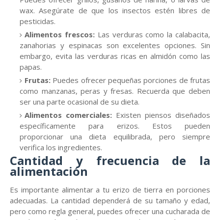
wax. Asegúrate de que los insectos estén libres de
pesticidas.
Alimentos frescos:
Las verduras como la calabacita,
zanahorias y espinacas son excelentes opciones. Sin
embargo, evita las verduras ricas en almidón como las
papas.
Frutas:
Puedes ofrecer pequeñas porciones de frutas
como manzanas, peras y fresas. Recuerda que deben
ser una parte ocasional de su dieta.
Alimentos comerciales:
Existen piensos diseñados
específicamente para erizos. Estos pueden
proporcionar una dieta equilibrada, pero siempre
verifica los ingredientes.
Cantidad y frecuencia de la
alimentación
Es importante alimentar a tu erizo de tierra en porciones
adecuadas. La cantidad dependerá de su tamaño y edad,
pero como regla general, puedes ofrecer una cucharada de