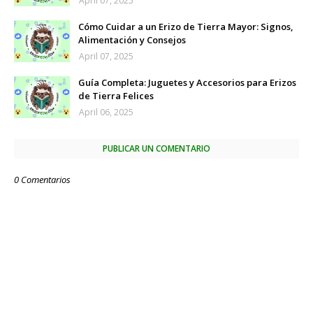
April 07, 2025
Cómo Cuidar a un Erizo de Tierra Mayor: Signos,
Alimentación y Consejos
April 07, 2025
Guía Completa: Juguetes y Accesorios para Erizos
de Tierra Felices
April 06, 2025
PUBLICAR UN COMENTARIO
0 Comentarios