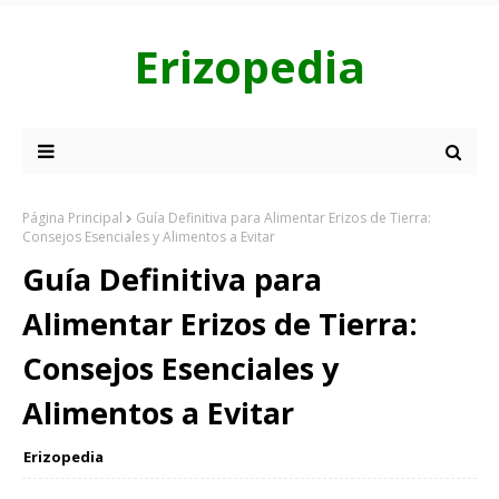
Erizopedia
Página Principal
Guía Definitiva para Alimentar Erizos de Tierra:
Consejos Esenciales y Alimentos a Evitar
Guía Definitiva para
Alimentar Erizos de Tierra:
Consejos Esenciales y
Alimentos a Evitar
Erizopedia