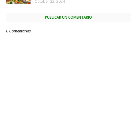
October 22, 2024
PUBLICAR UN COMENTARIO
0 Comentarios