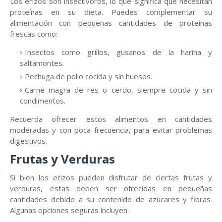
Los erizos son insectívoros, lo que significa que necesitan
proteínas en su dieta. Puedes complementar su
alimentación con pequeñas cantidades de proteínas
frescas como:
Insectos como grillos, gusanos de la harina y
saltamontes.
Pechuga de pollo cocida y sin huesos.
Carne magra de res o cerdo, siempre cocida y sin
condimentos.
Recuerda ofrecer estos alimentos en cantidades
moderadas y con poca frecuencia, para evitar problemas
digestivos.
Frutas y Verduras
Si bien los erizos pueden disfrutar de ciertas frutas y
verduras, estas deben ser ofrecidas en pequeñas
cantidades debido a su contenido de azúcares y fibras.
Algunas opciones seguras incluyen: