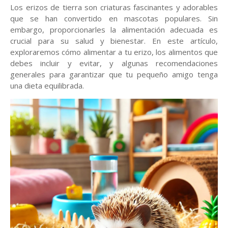
Los erizos de tierra son criaturas fascinantes y adorables
que se han convertido en mascotas populares. Sin
embargo, proporcionarles la alimentación adecuada es
crucial para su salud y bienestar. En este artículo,
exploraremos cómo alimentar a tu erizo, los alimentos que
debes incluir y evitar, y algunas recomendaciones
generales para garantizar que tu pequeño amigo tenga
una dieta equilibrada.