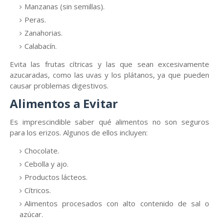
Manzanas (sin semillas).
Peras.
Zanahorias.
Calabacín.
Evita las frutas cítricas y las que sean excesivamente
azucaradas, como las uvas y los plátanos, ya que pueden
causar problemas digestivos.
Alimentos a Evitar
Es imprescindible saber qué alimentos no son seguros
para los erizos. Algunos de ellos incluyen:
Chocolate.
Cebolla y ajo.
Productos lácteos.
Cítricos.
Alimentos procesados con alto contenido de sal o
azúcar.