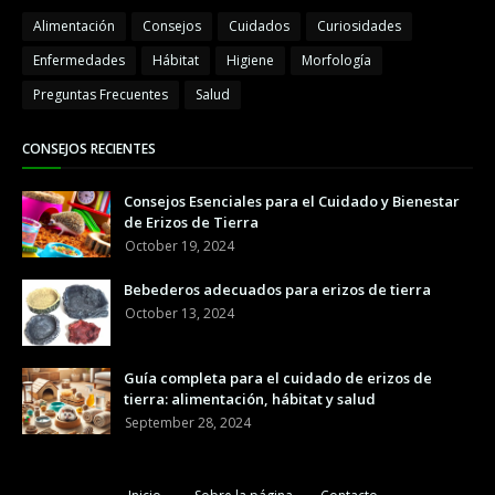
Alimentación
Consejos
Cuidados
Curiosidades
Enfermedades
Hábitat
Higiene
Morfología
Preguntas Frecuentes
Salud
CONSEJOS RECIENTES
Consejos Esenciales para el Cuidado y Bienestar
de Erizos de Tierra
October 19, 2024
Bebederos adecuados para erizos de tierra
October 13, 2024
Guía completa para el cuidado de erizos de
tierra: alimentación, hábitat y salud
September 28, 2024