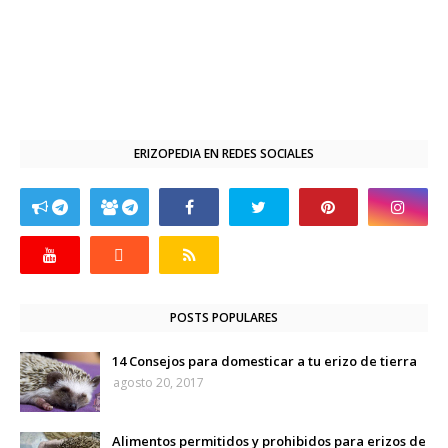
ERIZOPEDIA EN REDES SOCIALES
POSTS POPULARES
14 Consejos para domesticar a tu erizo de tierra
agosto 20, 2017
Alimentos permitidos y prohibidos para erizos de