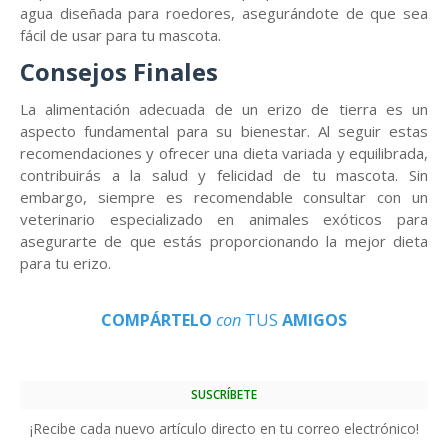
agua diseñada para roedores, asegurándote de que sea
fácil de usar para tu mascota.
Consejos Finales
La alimentación adecuada de un erizo de tierra es un
aspecto fundamental para su bienestar. Al seguir estas
recomendaciones y ofrecer una dieta variada y equilibrada,
contribuirás a la salud y felicidad de tu mascota. Sin
embargo, siempre es recomendable consultar con un
veterinario especializado en animales exóticos para
asegurarte de que estás proporcionando la mejor dieta
para tu erizo.
COMPÁRTELO
con
TUS
AMIGOS
SUSCRÍBETE
¡Recibe cada nuevo artículo directo en tu correo electrónico!