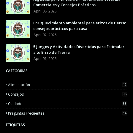
Comerciales y Consejos Prácticos
April 08, 2025
Enriquecimiento ambiental para erizos de tierra:
consejos prácticos para casa
April 07, 2025
5 Juegos y Actividades Divertidas para Estimular
a tu Erizo de Tierra
April 07, 2025
CATEGORÍAS
Alimentación
19
Consejos
35
Cuidados
33
Preguntas Frecuentes
14
ETIQUETAS