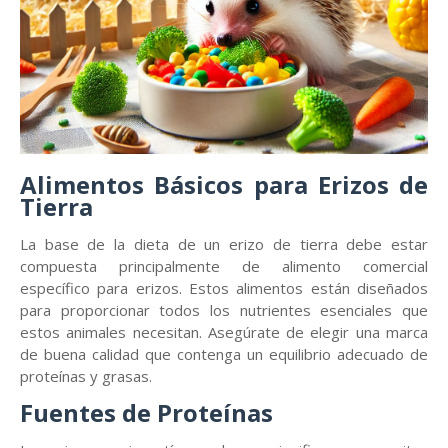
Alimentos Básicos para Erizos de
Tierra
La base de la dieta de un erizo de tierra debe estar
compuesta principalmente de alimento comercial
específico para erizos. Estos alimentos están diseñados
para proporcionar todos los nutrientes esenciales que
estos animales necesitan. Asegúrate de elegir una marca
de buena calidad que contenga un equilibrio adecuado de
proteínas y grasas.
Fuentes de Proteínas