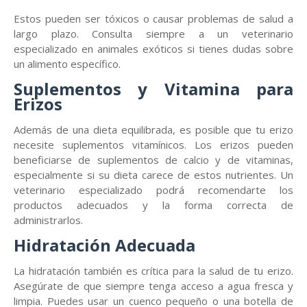
Estos pueden ser tóxicos o causar problemas de salud a
largo plazo. Consulta siempre a un veterinario
especializado en animales exóticos si tienes dudas sobre
un alimento específico.
Suplementos y Vitamina para
Erizos
Además de una dieta equilibrada, es posible que tu erizo
necesite suplementos vitamínicos. Los erizos pueden
beneficiarse de suplementos de calcio y de vitaminas,
especialmente si su dieta carece de estos nutrientes. Un
veterinario especializado podrá recomendarte los
productos adecuados y la forma correcta de
administrarlos.
Hidratación Adecuada
La hidratación también es crítica para la salud de tu erizo.
Asegúrate de que siempre tenga acceso a agua fresca y
limpia. Puedes usar un cuenco pequeño o una botella de