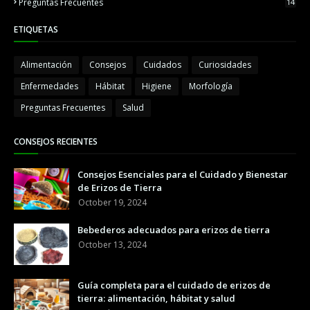
Preguntas Frecuentes
14
ETIQUETAS
Alimentación
Consejos
Cuidados
Curiosidades
Enfermedades
Hábitat
Higiene
Morfología
Preguntas Frecuentes
Salud
CONSEJOS RECIENTES
Consejos Esenciales para el Cuidado y Bienestar
de Erizos de Tierra
October 19, 2024
Bebederos adecuados para erizos de tierra
October 13, 2024
Guía completa para el cuidado de erizos de
tierra: alimentación, hábitat y salud