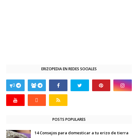
ERIZOPEDIA EN REDES SOCIALES
POSTS POPULARES
14 Consejos para domesticar a tu erizo de tierra