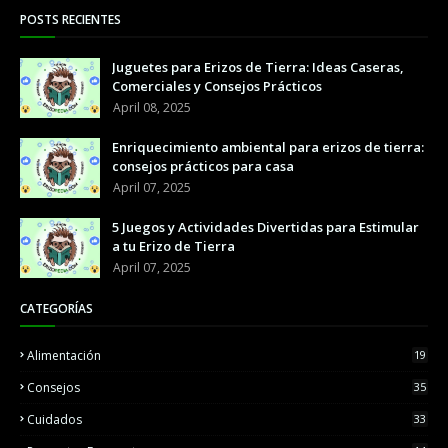
POSTS RECIENTES
Juguetes para Erizos de Tierra: Ideas Caseras,
Comerciales y Consejos Prácticos
April 08, 2025
Enriquecimiento ambiental para erizos de tierra:
consejos prácticos para casa
April 07, 2025
5 Juegos y Actividades Divertidas para Estimular
a tu Erizo de Tierra
April 07, 2025
CATEGORÍAS
Alimentación
19
Consejos
35
Cuidados
33