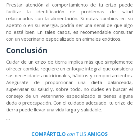
Prestar atención al comportamiento de tu erizo puede
facilitar la identificación de problemas de salud
relacionados con la alimentación. Si notas cambios en su
apetito o en su energía, podría ser una señal de que algo
no está bien. En tales casos, es recomendable consultar
con un veterinario especializado en animales exóticos.
Conclusión
Cuidar de un erizo de tierra implica más que simplemente
ofrecer comida; requiere un enfoque integral que considera
sus necesidades nutricionales, hábitos y comportamientos.
Asegúrate de proporcionar una dieta balanceada,
supervisar su salud y, sobre todo, no dudes en buscar el
consejo de un veterinario especializado si tienes alguna
duda o preocupación. Con el cuidado adecuado, tu erizo de
tierra puede llevar una vida larga y saludable.
```
COMPÁRTELO
con
TUS
AMIGOS