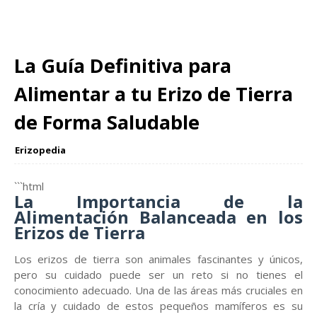
La Guía Definitiva para
Alimentar a tu Erizo de Tierra
de Forma Saludable
Erizopedia
```html
La Importancia de la
Alimentación Balanceada en los
Erizos de Tierra
Los erizos de tierra son animales fascinantes y únicos,
pero su cuidado puede ser un reto si no tienes el
conocimiento adecuado. Una de las áreas más cruciales en
la cría y cuidado de estos pequeños mamíferos es su