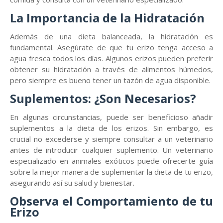
La Importancia de la Hidratación
Además de una dieta balanceada, la hidratación es
fundamental. Asegúrate de que tu erizo tenga acceso a
agua fresca todos los días. Algunos erizos pueden preferir
obtener su hidratación a través de alimentos húmedos,
pero siempre es bueno tener un tazón de agua disponible.
Suplementos: ¿Son Necesarios?
En algunas circunstancias, puede ser beneficioso añadir
suplementos a la dieta de los erizos. Sin embargo, es
crucial no excederse y siempre consultar a un veterinario
antes de introducir cualquier suplemento. Un veterinario
especializado en animales exóticos puede ofrecerte guía
sobre la mejor manera de suplementar la dieta de tu erizo,
asegurando así su salud y bienestar.
Observa el Comportamiento de tu
Erizo