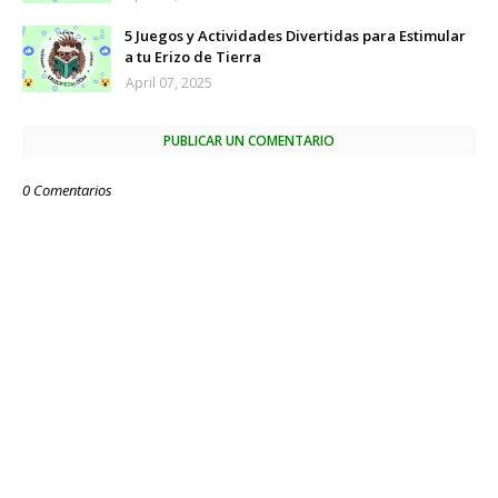
5 Juegos y Actividades Divertidas para Estimular
a tu Erizo de Tierra
April 07, 2025
PUBLICAR UN COMENTARIO
0 Comentarios