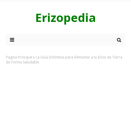
Erizopedia
Página Principal
La Guía Definitiva para Alimentar a tu Erizo de Tierra
de Forma Saludable