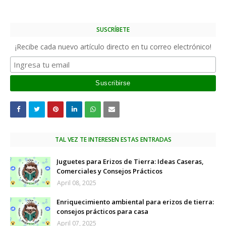
SUSCRÍBETE
¡Recibe cada nuevo artículo directo en tu correo electrónico!
TAL VEZ TE INTERESEN ESTAS ENTRADAS
Juguetes para Erizos de Tierra: Ideas Caseras,
Comerciales y Consejos Prácticos
April 08, 2025
Enriquecimiento ambiental para erizos de tierra:
consejos prácticos para casa
April 07, 2025