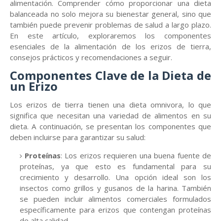
alimentación. Comprender cómo proporcionar una dieta
balanceada no solo mejora su bienestar general, sino que
también puede prevenir problemas de salud a largo plazo.
En este artículo, exploraremos los componentes
esenciales de la alimentación de los erizos de tierra,
consejos prácticos y recomendaciones a seguir.
Componentes Clave de la Dieta de
un Erizo
Los erizos de tierra tienen una dieta omnivora, lo que
significa que necesitan una variedad de alimentos en su
dieta. A continuación, se presentan los componentes que
deben incluirse para garantizar su salud:
Proteínas
: Los erizos requieren una buena fuente de
proteínas, ya que esto es fundamental para su
crecimiento y desarrollo. Una opción ideal son los
insectos como grillos y gusanos de la harina. También
se pueden incluir alimentos comerciales formulados
específicamente para erizos que contengan proteínas
de alta calidad.