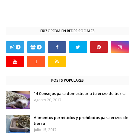
ERIZOPEDIA EN REDES SOCIALES
POSTS POPULARES
14 Consejos para domesticar a tu erizo de tierra
agosto 20, 2017
Alimentos permitidos y prohibidos para erizos de
tierra
julio 15, 2017