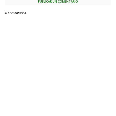
PUBLICAR UN COMENTARIO
0 Comentarios