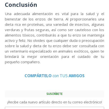
Conclusión
Una adecuada alimentación es vital para la salud y el
bienestar de los erizos de tierra. Al proporcionarles una
dieta rica en proteínas, una variedad de insectos, algunas
verduras y frutas seguras, así como ser cauteloso con los
alimentos tóxicos, contribuirás a que tu erizo se mantenga
activo y feliz. No olvides que cualquier duda o preocupación
sobre la salud y dieta de tu erizo debe ser consultada con
un veterinario especializado en animales exóticos, quien te
brindará la mejor orientación para el cuidado de tu
pequeño compañero.
COMPÁRTELO
con
TUS
AMIGOS
SUSCRÍBETE
¡Recibe cada nuevo artículo directo en tu correo electrónico!