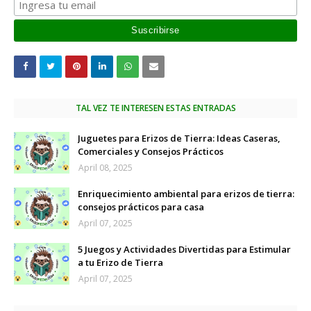
TAL VEZ TE INTERESEN ESTAS ENTRADAS
Juguetes para Erizos de Tierra: Ideas Caseras,
Comerciales y Consejos Prácticos
April 08, 2025
Enriquecimiento ambiental para erizos de tierra:
consejos prácticos para casa
April 07, 2025
5 Juegos y Actividades Divertidas para Estimular
a tu Erizo de Tierra
April 07, 2025