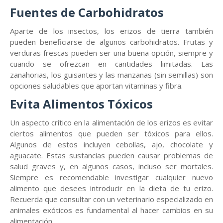
Fuentes de Carbohidratos
Aparte de los insectos, los erizos de tierra también
pueden beneficiarse de algunos carbohidratos. Frutas y
verduras frescas pueden ser una buena opción, siempre y
cuando se ofrezcan en cantidades limitadas. Las
zanahorias, los guisantes y las manzanas (sin semillas) son
opciones saludables que aportan vitaminas y fibra.
Evita Alimentos Tóxicos
Un aspecto crítico en la alimentación de los erizos es evitar
ciertos alimentos que pueden ser tóxicos para ellos.
Algunos de estos incluyen cebollas, ajo, chocolate y
aguacate. Estas sustancias pueden causar problemas de
salud graves y, en algunos casos, incluso ser mortales.
Siempre es recomendable investigar cualquier nuevo
alimento que desees introducir en la dieta de tu erizo.
Recuerda que consultar con un veterinario especializado en
animales exóticos es fundamental al hacer cambios en su
alimentación.