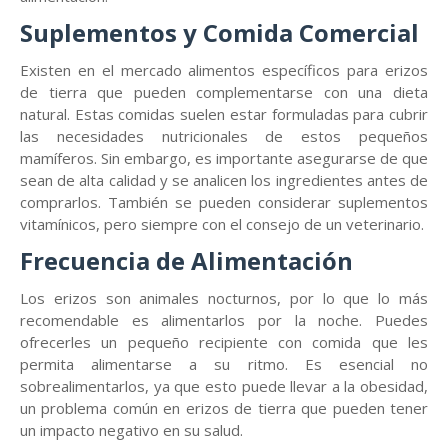
Suplementos y Comida Comercial
Existen en el mercado alimentos específicos para erizos
de tierra que pueden complementarse con una dieta
natural. Estas comidas suelen estar formuladas para cubrir
las necesidades nutricionales de estos pequeños
mamíferos. Sin embargo, es importante asegurarse de que
sean de alta calidad y se analicen los ingredientes antes de
comprarlos. También se pueden considerar suplementos
vitamínicos, pero siempre con el consejo de un veterinario.
Frecuencia de Alimentación
Los erizos son animales nocturnos, por lo que lo más
recomendable es alimentarlos por la noche. Puedes
ofrecerles un pequeño recipiente con comida que les
permita alimentarse a su ritmo. Es esencial no
sobrealimentarlos, ya que esto puede llevar a la obesidad,
un problema común en erizos de tierra que pueden tener
un impacto negativo en su salud.