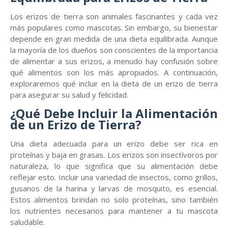
Los erizos de tierra son animales fascinantes y cada vez
más populares como mascotas. Sin embargo, su bienestar
depende en gran medida de una dieta equilibrada. Aunque
la mayoría de los dueños son conscientes de la importancia
de alimentar a sus erizos, a menudo hay confusión sobre
qué alimentos son los más apropiados. A continuación,
exploraremos qué incluir en la dieta de un erizo de tierra
para asegurar su salud y felicidad.
¿Qué Debe Incluir la Alimentación
de un Erizo de Tierra?
Una dieta adecuada para un erizo debe ser rica en
proteínas y baja en grasas. Los erizos son insectívoros por
naturaleza, lo que significa que su alimentación debe
reflejar esto. Incluir una variedad de insectos, como grillos,
gusanos de la harina y larvas de mosquito, es esencial.
Estos alimentos brindan no solo proteínas, sino también
los nutrientes necesarios para mantener a tu mascota
saludable.