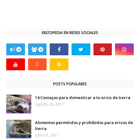
ERIZOPEDIA EN REDES SOCIALES
POSTS POPULARES
14 Consejos para domesticar a tu erizo de tierra
agosto 20, 2017
Alimentos permitidos y prohibidos para erizos de
tierra
julio 15, 2017