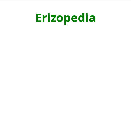
Erizopedia