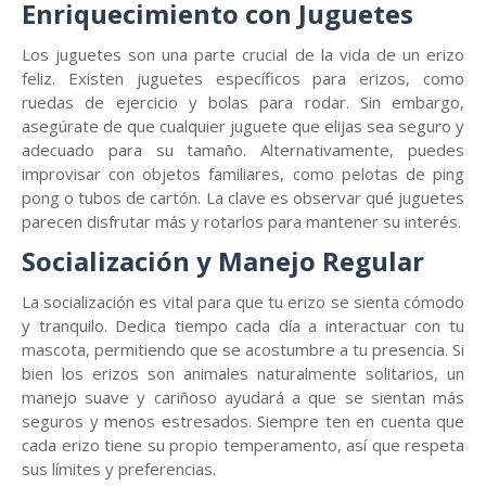
Enriquecimiento con Juguetes
Los juguetes son una parte crucial de la vida de un erizo
feliz. Existen juguetes específicos para erizos, como
ruedas de ejercicio y bolas para rodar. Sin embargo,
asegúrate de que cualquier juguete que elijas sea seguro y
adecuado para su tamaño. Alternativamente, puedes
improvisar con objetos familiares, como pelotas de ping
pong o tubos de cartón. La clave es observar qué juguetes
parecen disfrutar más y rotarlos para mantener su interés.
Socialización y Manejo Regular
La socialización es vital para que tu erizo se sienta cómodo
y tranquilo. Dedica tiempo cada día a interactuar con tu
mascota, permitiendo que se acostumbre a tu presencia. Si
bien los erizos son animales naturalmente solitarios, un
manejo suave y cariñoso ayudará a que se sientan más
seguros y menos estresados. Siempre ten en cuenta que
cada erizo tiene su propio temperamento, así que respeta
sus límites y preferencias.