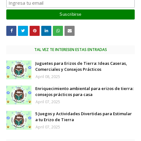
TAL VEZ TE INTERESEN ESTAS ENTRADAS
Juguetes para Erizos de Tierra: Ideas Caseras,
Comerciales y Consejos Prácticos
April 08, 2025
Enriquecimiento ambiental para erizos de tierra:
consejos prácticos para casa
April 07, 2025
5 Juegos y Actividades Divertidas para Estimular
a tu Erizo de Tierra
April 07, 2025