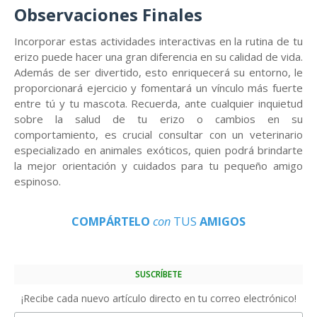
Observaciones Finales
Incorporar estas actividades interactivas en la rutina de tu
erizo puede hacer una gran diferencia en su calidad de vida.
Además de ser divertido, esto enriquecerá su entorno, le
proporcionará ejercicio y fomentará un vínculo más fuerte
entre tú y tu mascota. Recuerda, ante cualquier inquietud
sobre la salud de tu erizo o cambios en su
comportamiento, es crucial consultar con un veterinario
especializado en animales exóticos, quien podrá brindarte
la mejor orientación y cuidados para tu pequeño amigo
espinoso.
COMPÁRTELO
con
TUS
AMIGOS
SUSCRÍBETE
¡Recibe cada nuevo artículo directo en tu correo electrónico!