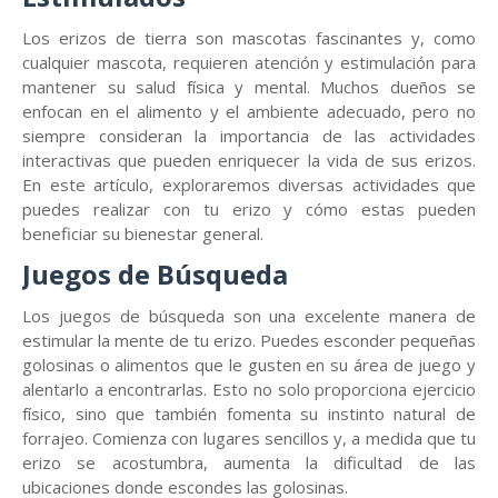
Los erizos de tierra son mascotas fascinantes y, como
cualquier mascota, requieren atención y estimulación para
mantener su salud física y mental. Muchos dueños se
enfocan en el alimento y el ambiente adecuado, pero no
siempre consideran la importancia de las actividades
interactivas que pueden enriquecer la vida de sus erizos.
En este artículo, exploraremos diversas actividades que
puedes realizar con tu erizo y cómo estas pueden
beneficiar su bienestar general.
Juegos de Búsqueda
Los juegos de búsqueda son una excelente manera de
estimular la mente de tu erizo. Puedes esconder pequeñas
golosinas o alimentos que le gusten en su área de juego y
alentarlo a encontrarlas. Esto no solo proporciona ejercicio
físico, sino que también fomenta su instinto natural de
forrajeo. Comienza con lugares sencillos y, a medida que tu
erizo se acostumbra, aumenta la dificultad de las
ubicaciones donde escondes las golosinas.