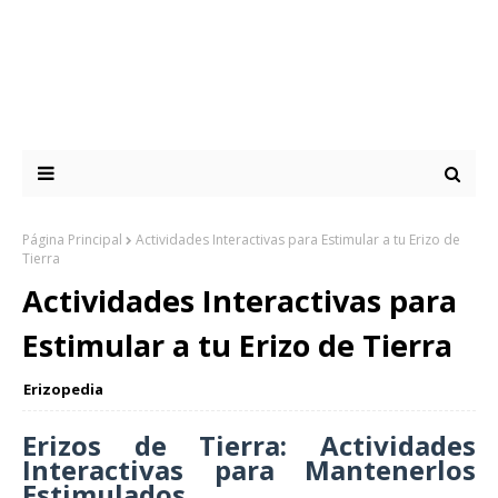
Página Principal
Actividades Interactivas para Estimular a tu Erizo de
Tierra
Actividades Interactivas para
Estimular a tu Erizo de Tierra
Erizopedia
Erizos de Tierra: Actividades
Interactivas para Mantenerlos
Estimulados