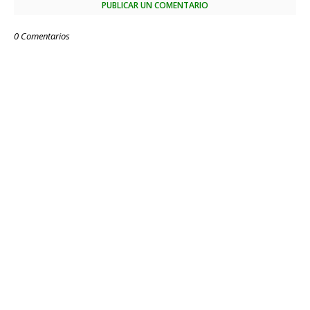
PUBLICAR UN COMENTARIO
0 Comentarios