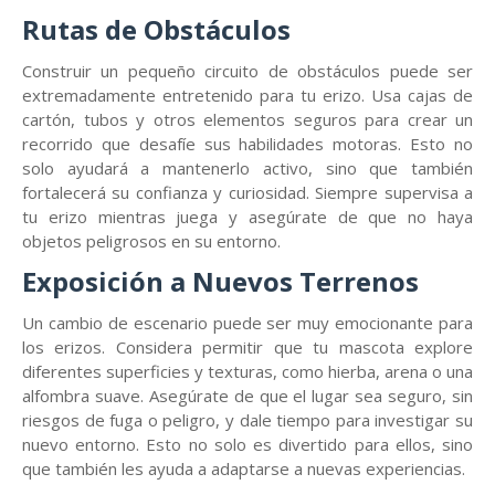
Rutas de Obstáculos
Construir un pequeño circuito de obstáculos puede ser
extremadamente entretenido para tu erizo. Usa cajas de
cartón, tubos y otros elementos seguros para crear un
recorrido que desafíe sus habilidades motoras. Esto no
solo ayudará a mantenerlo activo, sino que también
fortalecerá su confianza y curiosidad. Siempre supervisa a
tu erizo mientras juega y asegúrate de que no haya
objetos peligrosos en su entorno.
Exposición a Nuevos Terrenos
Un cambio de escenario puede ser muy emocionante para
los erizos. Considera permitir que tu mascota explore
diferentes superficies y texturas, como hierba, arena o una
alfombra suave. Asegúrate de que el lugar sea seguro, sin
riesgos de fuga o peligro, y dale tiempo para investigar su
nuevo entorno. Esto no solo es divertido para ellos, sino
que también les ayuda a adaptarse a nuevas experiencias.