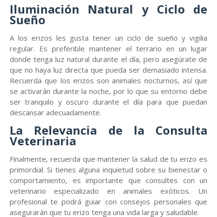
Iluminación Natural y Ciclo de
Sueño
A los erizos les gusta tener un ciclo de sueño y vigilia
regular. Es preferible mantener el terrario en un lugar
donde tenga luz natural durante el día, pero asegúrate de
que no haya luz directa que pueda ser demasiado intensa.
Recuerda que los erizos son animales nocturnos, así que
se activarán durante la noche, por lo que su entorno debe
ser tranquilo y oscuro durante el día para que puedan
descansar adecuadamente.
La Relevancia de la Consulta
Veterinaria
Finalmente, recuerda que mantener la salud de tu erizo es
primordial. Si tienes alguna inquietud sobre su bienestar o
comportamiento, es importante que consultes con un
veterinario especializado en animales exóticos. Un
profesional te podrá guiar con consejos personales que
asegurarán que tu erizo tenga una vida larga y saludable.