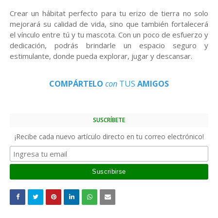
Crear un hábitat perfecto para tu erizo de tierra no solo
mejorará su calidad de vida, sino que también fortalecerá
el vínculo entre tú y tu mascota. Con un poco de esfuerzo y
dedicación, podrás brindarle un espacio seguro y
estimulante, donde pueda explorar, jugar y descansar.
COMPÁRTELO
con
TUS
AMIGOS
SUSCRÍBETE
¡Recibe cada nuevo artículo directo en tu correo electrónico!