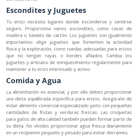
Escondites y Juguetes
Tu erizo necesita lugares donde esconderse y sentirse
seguro. Proporciona varios escondites, como casas de
madera o túneles de cartón. Los juguetes son igualmente
importantes: elige juguetes que fomenten la actividad
física y la exploración, como ruedas adecuadas para erizos
que no tengan rayas o bordes afilados. Cambia los
juguetes y artículos de enriquecimiento regularmente para
mantener a tu erizo interesado y activo.
Comida y Agua
La alimentación es esencial, y por ello debes proporcionar
una dieta equilibrada específica para erizos. Asegúrate de
incluir alimento comercial especializado junto con pequeñas
cantidades de frutas y verduras frescas. Las croquetas
para gatos de alta calidad también pueden formar parte de
su dieta. No olvides proporcionar agua fresca diariamente
en un recipiente pequeño y pesado para evitar derrames.