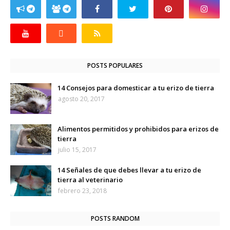
POSTS POPULARES
14 Consejos para domesticar a tu erizo de tierra
agosto 20, 2017
Alimentos permitidos y prohibidos para erizos de
tierra
julio 15, 2017
14 Señales de que debes llevar a tu erizo de
tierra al veterinario
febrero 23, 2018
POSTS RANDOM