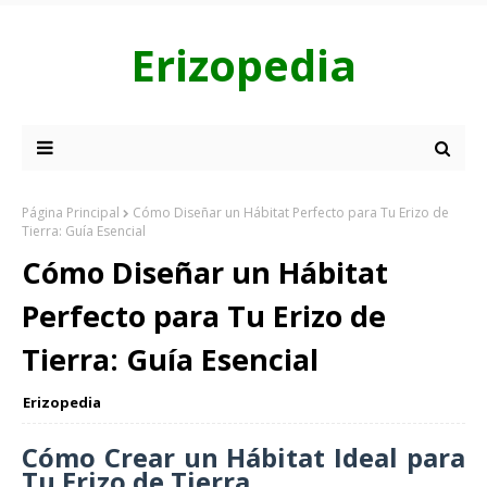
Erizopedia
Página Principal
Cómo Diseñar un Hábitat Perfecto para Tu Erizo de
Tierra: Guía Esencial
Cómo Diseñar un Hábitat
Perfecto para Tu Erizo de
Tierra: Guía Esencial
Erizopedia
Cómo Crear un Hábitat Ideal para
Tu Erizo de Tierra