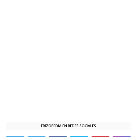
ERIZOPEDIA EN REDES SOCIALES