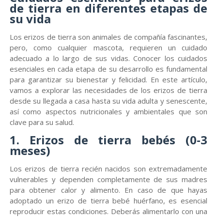
de tierra en diferentes etapas de
su vida
Los erizos de tierra son animales de compañía fascinantes,
pero, como cualquier mascota, requieren un cuidado
adecuado a lo largo de sus vidas. Conocer los cuidados
esenciales en cada etapa de su desarrollo es fundamental
para garantizar su bienestar y felicidad. En este artículo,
vamos a explorar las necesidades de los erizos de tierra
desde su llegada a casa hasta su vida adulta y senescente,
así como aspectos nutricionales y ambientales que son
clave para su salud.
1. Erizos de tierra bebés (0-3
meses)
Los erizos de tierra recién nacidos son extremadamente
vulnerables y dependen completamente de sus madres
para obtener calor y alimento. En caso de que hayas
adoptado un erizo de tierra bebé huérfano, es esencial
reproducir estas condiciones. Deberás alimentarlo con una