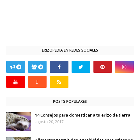
ERIZOPEDIA EN REDES SOCIALES
POSTS POPULARES
14 Consejos para domesticar a tu erizo de tierra
agosto 20, 2017