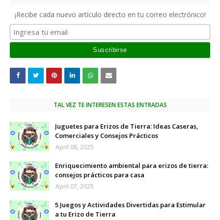
¡Recibe cada nuevo artículo directo en tu correo electrónico!
TAL VEZ TE INTERESEN ESTAS ENTRADAS
Juguetes para Erizos de Tierra: Ideas Caseras,
Comerciales y Consejos Prácticos
April 08, 2025
Enriquecimiento ambiental para erizos de tierra:
consejos prácticos para casa
April 07, 2025
5 Juegos y Actividades Divertidas para Estimular
a tu Erizo de Tierra