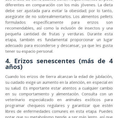
diferentes en comparación con los más jóvenes. La dieta
debe ser ajustada para evitar la obesidad; por lo tanto,
asegúrate de no sobrealimentarlos. Los alimentos pellets
formulados específicamente para erizos son
recomendables, así como la inclusión de insectos y una
pequeña cantidad de frutas y verduras. Durante esta
etapa, también es fundamental proporcionar un lugar
adecuado para esconderse y descansar, ya que les gusta
tener su espacio personal.
4. Erizos senescentes (más de 4
años)
Cuando los erizos de tierra alcanzan la edad de jubilación,
su cuidado exige un aumento en la atención, en especial en
su salud. Es importante estar atentos a cualquier cambio
en su comportamiento y alimentación. Consulta con un
veterinario especializado en animales exóticos para
programar chequeos regulares y garantizar que estén
libres de enfermedades comunes en esta etapa. Puedes
notar que su metabolismo tiende a ser más lento, así que