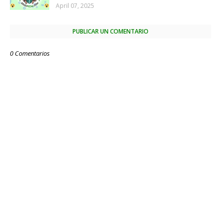
April 07, 2025
PUBLICAR UN COMENTARIO
0 Comentarios