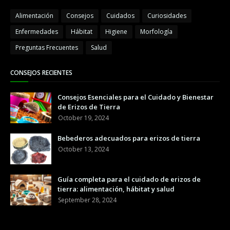
Alimentación
Consejos
Cuidados
Curiosidades
Enfermedades
Hábitat
Higiene
Morfología
Preguntas Frecuentes
Salud
CONSEJOS RECIENTES
Consejos Esenciales para el Cuidado y Bienestar
de Erizos de Tierra
October 19, 2024
Bebederos adecuados para erizos de tierra
October 13, 2024
Guía completa para el cuidado de erizos de
tierra: alimentación, hábitat y salud
September 28, 2024