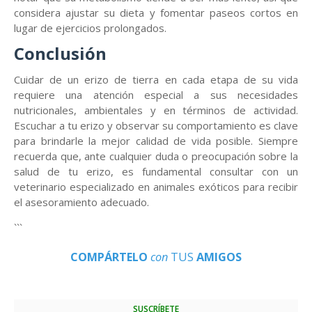
considera ajustar su dieta y fomentar paseos cortos en
lugar de ejercicios prolongados.
Conclusión
Cuidar de un erizo de tierra en cada etapa de su vida
requiere una atención especial a sus necesidades
nutricionales, ambientales y en términos de actividad.
Escuchar a tu erizo y observar su comportamiento es clave
para brindarle la mejor calidad de vida posible. Siempre
recuerda que, ante cualquier duda o preocupación sobre la
salud de tu erizo, es fundamental consultar con un
veterinario especializado en animales exóticos para recibir
el asesoramiento adecuado.
```
COMPÁRTELO
con
TUS
AMIGOS
SUSCRÍBETE