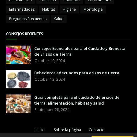
Enfermedades
Hábitat
Higiene
Morfología
Preguntas Frecuentes
Salud
CONSEJOS RECIENTES
Consejos Esenciales para el Cuidado y Bienestar
de Erizos de Tierra
October 19, 2024
Bebederos adecuados para erizos de tierra
October 13, 2024
Guía completa para el cuidado de erizos de
tierra: alimentación, hábitat y salud
September 28, 2024
Inicio
Sobre la página
Contacto