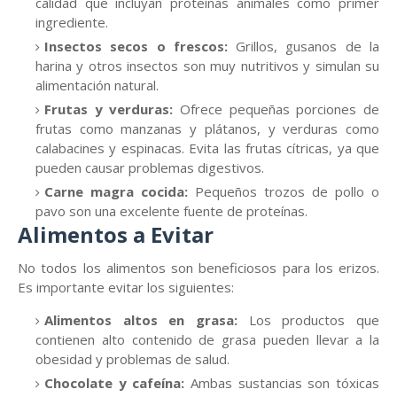
calidad que incluyan proteínas animales como primer
ingrediente.
Insectos secos o frescos:
Grillos, gusanos de la
harina y otros insectos son muy nutritivos y simulan su
alimentación natural.
Frutas y verduras:
Ofrece pequeñas porciones de
frutas como manzanas y plátanos, y verduras como
calabacines y espinacas. Evita las frutas cítricas, ya que
pueden causar problemas digestivos.
Carne magra cocida:
Pequeños trozos de pollo o
pavo son una excelente fuente de proteínas.
Alimentos a Evitar
No todos los alimentos son beneficiosos para los erizos.
Es importante evitar los siguientes:
Alimentos altos en grasa:
Los productos que
contienen alto contenido de grasa pueden llevar a la
obesidad y problemas de salud.
Chocolate y cafeína:
Ambas sustancias son tóxicas