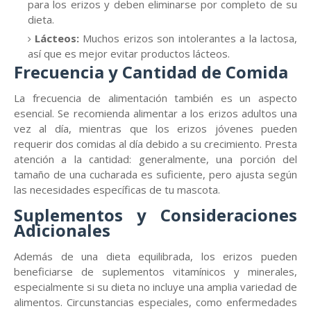
para los erizos y deben eliminarse por completo de su
dieta.
Lácteos:
Muchos erizos son intolerantes a la lactosa,
así que es mejor evitar productos lácteos.
Frecuencia y Cantidad de Comida
La frecuencia de alimentación también es un aspecto
esencial. Se recomienda alimentar a los erizos adultos una
vez al día, mientras que los erizos jóvenes pueden
requerir dos comidas al día debido a su crecimiento. Presta
atención a la cantidad: generalmente, una porción del
tamaño de una cucharada es suficiente, pero ajusta según
las necesidades específicas de tu mascota.
Suplementos y Consideraciones
Adicionales
Además de una dieta equilibrada, los erizos pueden
beneficiarse de suplementos vitamínicos y minerales,
especialmente si su dieta no incluye una amplia variedad de
alimentos. Circunstancias especiales, como enfermedades