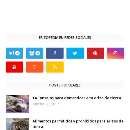
ERIZOPEDIA EN REDES SOCIALES
POSTS POPULARES
14 Consejos para domesticar a tu erizo de tierra
agosto 20, 2017
Alimentos permitidos y prohibidos para erizos de
tierra