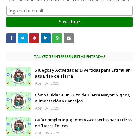
TAL VEZ TE INTERESEN ESTAS ENTRADAS
5 Juegos y Actividades Divertidas para Estimular
a tu Erizo de Tierra
April 07, 2025
Cómo Cuidar a un Erizo de Tierra Mayor: Signos,
Alimentación y Consejos
April 07, 2025
Guía Completa: Juguetes y Accesorios para Erizos
de Tierra Felices
April 06, 2025