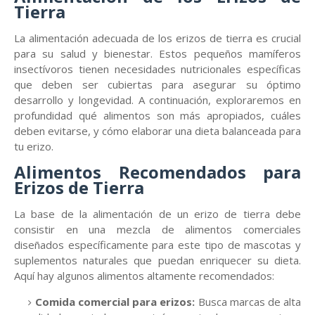
Tierra
La alimentación adecuada de los erizos de tierra es crucial
para su salud y bienestar. Estos pequeños mamíferos
insectívoros tienen necesidades nutricionales específicas
que deben ser cubiertas para asegurar su óptimo
desarrollo y longevidad. A continuación, exploraremos en
profundidad qué alimentos son más apropiados, cuáles
deben evitarse, y cómo elaborar una dieta balanceada para
tu erizo.
Alimentos Recomendados para
Erizos de Tierra
La base de la alimentación de un erizo de tierra debe
consistir en una mezcla de alimentos comerciales
diseñados específicamente para este tipo de mascotas y
suplementos naturales que puedan enriquecer su dieta.
Aquí hay algunos alimentos altamente recomendados:
Comida comercial para erizos:
Busca marcas de alta