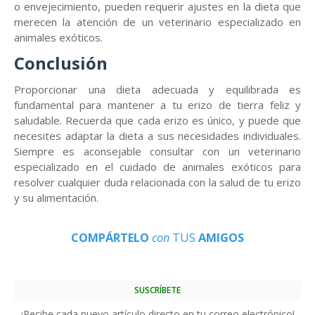
o envejecimiento, pueden requerir ajustes en la dieta que
merecen la atención de un veterinario especializado en
animales exóticos.
Conclusión
Proporcionar una dieta adecuada y equilibrada es
fundamental para mantener a tu erizo de tierra feliz y
saludable. Recuerda que cada erizo es único, y puede que
necesites adaptar la dieta a sus necesidades individuales.
Siempre es aconsejable consultar con un veterinario
especializado en el cuidado de animales exóticos para
resolver cualquier duda relacionada con la salud de tu erizo
y su alimentación.
COMPÁRTELO
con
TUS
AMIGOS
SUSCRÍBETE
¡Recibe cada nuevo artículo directo en tu correo electrónico!