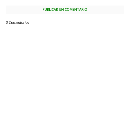
PUBLICAR UN COMENTARIO
0 Comentarios