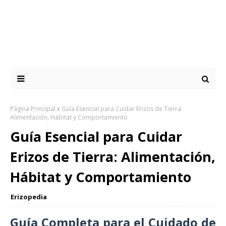
Página Principal
Guía Esencial para Cuidar Erizos de Tierra:
Alimentación, Hábitat y Comportamiento
Guía Esencial para Cuidar
Erizos de Tierra: Alimentación,
Hábitat y Comportamiento
Erizopedia
Guía Completa para el Cuidado de