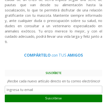
pautas que van desde su alimentación hasta la
socialización, lo que te permitirá disfrutar de una relación
gratificante con tu mascota. Mantente siempre informado
y, ante cualquier duda o preocupación sobre su salud, no
dudes en consultar a un veterinario especializado en
animales exóticos. Tu erizo merece lo mejor, y con el
cuidado adecuado, podrá llevar una vida larga y feliz junto a
ti.
COMPÁRTELO
con
TUS
AMIGOS
SUSCRÍBETE
¡Recibe cada nuevo artículo directo en tu correo electrónico!