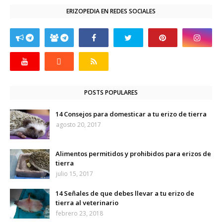
ERIZOPEDIA EN REDES SOCIALES
POSTS POPULARES
14 Consejos para domesticar a tu erizo de tierra
agosto 20, 2017
Alimentos permitidos y prohibidos para erizos de
tierra
julio 15, 2017
14 Señales de que debes llevar a tu erizo de
tierra al veterinario
febrero 23, 2018