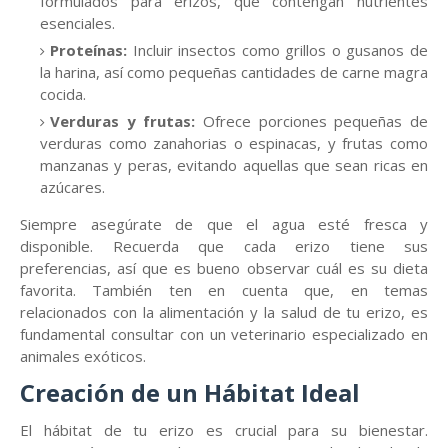
formulados para erizos, que contengan nutrientes
esenciales.
Proteínas:
Incluir insectos como grillos o gusanos de
la harina, así como pequeñas cantidades de carne magra
cocida.
Verduras y frutas:
Ofrece porciones pequeñas de
verduras como zanahorias o espinacas, y frutas como
manzanas y peras, evitando aquellas que sean ricas en
azúcares.
Siempre asegúrate de que el agua esté fresca y
disponible. Recuerda que cada erizo tiene sus
preferencias, así que es bueno observar cuál es su dieta
favorita. También ten en cuenta que, en temas
relacionados con la alimentación y la salud de tu erizo, es
fundamental consultar con un veterinario especializado en
animales exóticos.
Creación de un Hábitat Ideal
El hábitat de tu erizo es crucial para su bienestar.