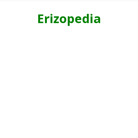
Erizopedia