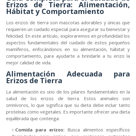
Erizos de Tierra: Alimentación,
Hábitat y Comportamiento
Los erizos de tierra son mascotas adorables y únicas que
requieren un cuidado especial para asegurar su bienestar y
felicidad. En este artículo, exploraremos en profundidad los
aspectos fundamentales del cuidado de estos pequeños
mamíferos, enfocándonos en su alimentación, hábitat y
comportamiento, para ayudarte a brindarle a tu erizo la
mejor calidad de vida.
Alimentación Adecuada para
Erizos de Tierra
La alimentación es uno de los pilares fundamentales en la
salud de los erizos de tierra. Estos animales son
omnívoros, lo que significa que su dieta debe incluir tanto
proteínas como vegetales. Es importante ofrecer una dieta
equilibrada que contenga:
Comida para erizos:
Busca alimentos específicos