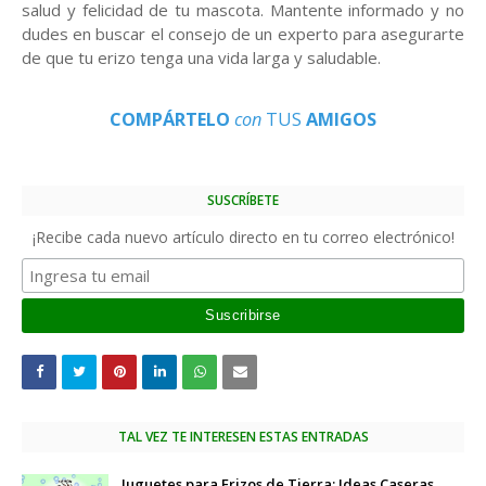
salud y felicidad de tu mascota. Mantente informado y no
dudes en buscar el consejo de un experto para asegurarte
de que tu erizo tenga una vida larga y saludable.
COMPÁRTELO
con
TUS
AMIGOS
SUSCRÍBETE
¡Recibe cada nuevo artículo directo en tu correo electrónico!
TAL VEZ TE INTERESEN ESTAS ENTRADAS
Juguetes para Erizos de Tierra: Ideas Caseras,