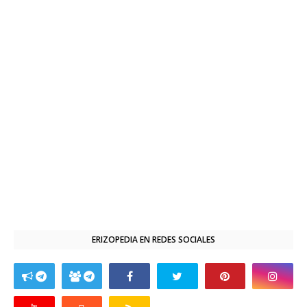
ERIZOPEDIA EN REDES SOCIALES