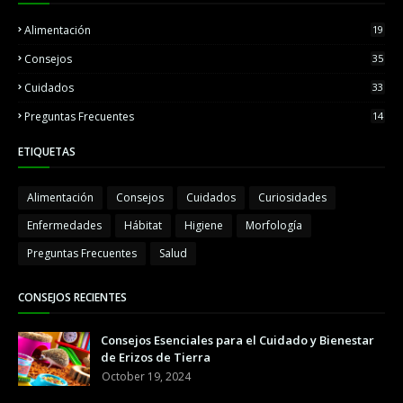
Alimentación
19
Consejos
35
Cuidados
33
Preguntas Frecuentes
14
ETIQUETAS
Alimentación
Consejos
Cuidados
Curiosidades
Enfermedades
Hábitat
Higiene
Morfología
Preguntas Frecuentes
Salud
CONSEJOS RECIENTES
Consejos Esenciales para el Cuidado y Bienestar
de Erizos de Tierra
October 19, 2024