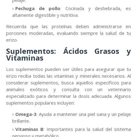
pelaje.
Pechuga de pollo
: Cocinada y deshebrada, es
altamente digestible y nutritiva.
Recuerda que las proteínas deben administrarse en
porciones moderadas, evaluando siempre la salud de tu
erizo.
Suplementos: Ácidos Grasos y
Vitaminas
Los suplementos pueden ser útiles para asegurar que tu
erizo reciba todas las vitaminas y minerales necesarios. Al
considerar suplementos, busca aquellos específicos para
animales exóticos y consulta con un veterinario
especializado para determinar la dosis adecuada. Algunos
suplementos populares incluyen:
Omega-3
: Ayuda a mantener una piel sana y un pelaje
brillante.
Vitaminas B
: Importantes para la salud del sistema
nervioso y metabólico.