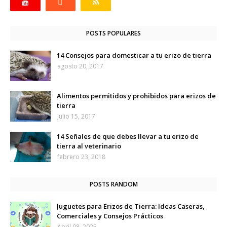
POSTS POPULARES
14 Consejos para domesticar a tu erizo de tierra
agosto 20, 2017
Alimentos permitidos y prohibidos para erizos de
tierra
julio 15, 2017
14 Señales de que debes llevar a tu erizo de
tierra al veterinario
febrero 23, 2018
POSTS RANDOM
Juguetes para Erizos de Tierra: Ideas Caseras,
Comerciales y Consejos Prácticos
April 08, 2025