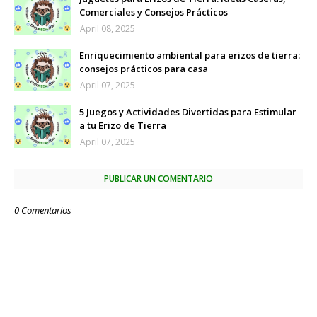
Comerciales y Consejos Prácticos
April 08, 2025
Enriquecimiento ambiental para erizos de tierra:
consejos prácticos para casa
April 07, 2025
5 Juegos y Actividades Divertidas para Estimular
a tu Erizo de Tierra
April 07, 2025
PUBLICAR UN COMENTARIO
0 Comentarios