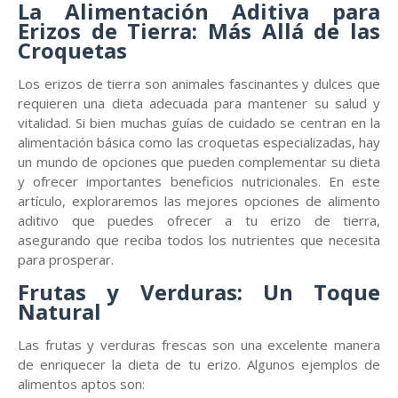
La Alimentación Aditiva para
Erizos de Tierra: Más Allá de las
Croquetas
Los erizos de tierra son animales fascinantes y dulces que
requieren una dieta adecuada para mantener su salud y
vitalidad. Si bien muchas guías de cuidado se centran en la
alimentación básica como las croquetas especializadas, hay
un mundo de opciones que pueden complementar su dieta
y ofrecer importantes beneficios nutricionales. En este
artículo, exploraremos las mejores opciones de alimento
aditivo que puedes ofrecer a tu erizo de tierra,
asegurando que reciba todos los nutrientes que necesita
para prosperar.
Frutas y Verduras: Un Toque
Natural
Las frutas y verduras frescas son una excelente manera
de enriquecer la dieta de tu erizo. Algunos ejemplos de
alimentos aptos son: