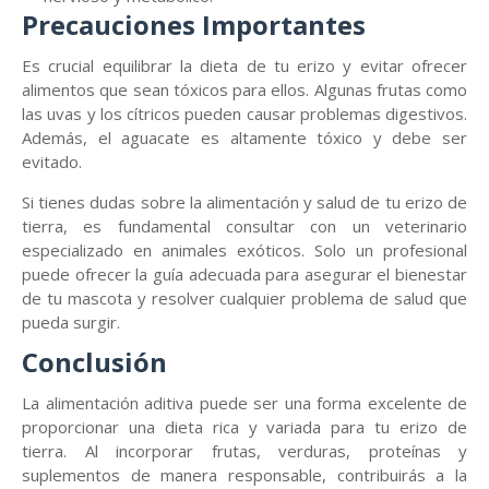
Precauciones Importantes
Es crucial equilibrar la dieta de tu erizo y evitar ofrecer
alimentos que sean tóxicos para ellos. Algunas frutas como
las uvas y los cítricos pueden causar problemas digestivos.
Además, el aguacate es altamente tóxico y debe ser
evitado.
Si tienes dudas sobre la alimentación y salud de tu erizo de
tierra, es fundamental consultar con un veterinario
especializado en animales exóticos. Solo un profesional
puede ofrecer la guía adecuada para asegurar el bienestar
de tu mascota y resolver cualquier problema de salud que
pueda surgir.
Conclusión
La alimentación aditiva puede ser una forma excelente de
proporcionar una dieta rica y variada para tu erizo de
tierra. Al incorporar frutas, verduras, proteínas y
suplementos de manera responsable, contribuirás a la