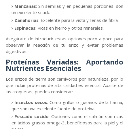
Manzanas
: Sin semillas y en pequeñas porciones, son
un excelente snack.
Zanahorias
: Excelente para la vista y llenas de fibra.
Espinacas
: Ricas en hierro y otros minerales.
Asegúrate de introducir estas opciones poco a poco para
observar la reacción de tu erizo y evitar problemas
digestivos.
Proteínas Variadas: Aportando
Nutrientes Esenciales
Los erizos de tierra son carnívoros por naturaleza, por lo
que incluir proteínas de alta calidad es esencial. Aparte de
las croquetas, puedes considerar:
Insectos secos
: Como grillos o gusanos de la harina,
que son una excelente fuente de proteína.
Pescado cocido
: Opciones como el salmón son ricas
en ácidos grasos omega-3, beneficiosos para la piel y el