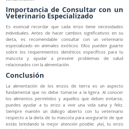
Importancia de Consultar con un
Veterinario Especializado
Es esencial recordar que cada erizo tiene necesidades
individuales. Antes de hacer cambios significativos en su
dieta, es recomendable consultar con un veterinario
especializado en animales exóticos. Ellos pueden guiarte
sobre los requerimientos dietéticos específicos para tu
mascota y ayudar a prevenir problemas de salud
relacionados con la alimentación.
Conclusión
La alimentación de los erizos de tierra es un aspecto
fundamental que no debe tomarse a la ligera. Al conocer
los alimentos permitidos y aquellos que deben evitarse,
puedes ayudar a tu erizo a vivir una vida sana y feliz.
Siempre mantén un diálogo abierto con tu veterinario
respecto a la dieta de tu mascota para asegurarte de que
estás brindando la mejor atención posible. ¡Así, tu erizo