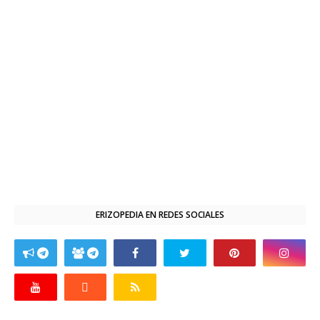
ERIZOPEDIA EN REDES SOCIALES