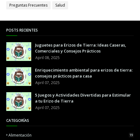
Preguntas Frecuentes
Salud
POSTS RECIENTES
Juguetes para Erizos de Tierra: Ideas Caseras,
Comerciales y Consejos Prácticos
April 08, 2025
Enriquecimiento ambiental para erizos de tierra:
consejos prácticos para casa
April 07, 2025
5 Juegos y Actividades Divertidas para Estimular
a tu Erizo de Tierra
April 07, 2025
CATEGORÍAS
Alimentación
19