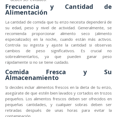
Frecuencia y Cantidad de
Alimentación
La cantidad de comida que tu erizo necesita dependerá de
su edad, peso y nivel de actividad. Generalmente, se
recomienda proporcionar alimento seco (alimento
especializado) en la noche, cuando están más activos.
Controla su ingesta y ajuste la cantidad si observas
cambios de peso significativos. Es crucial no
sobrealimentarlos, ya que pueden ganar peso
rápidamente si no se tiene cuidado.
Comida Fresca y Su
Almacenamiento
Si decides incluir alimentos frescos en la dieta de tu erizo,
asegúrate de que estén bien lavados y cortados en trozos
pequeños. Los alimentos frescos deben ser ofrecidos en
pequeñas cantidades, y cualquier sobras deben ser
retiradas después de unas horas para evitar la
contaminación.