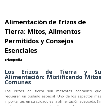
Alimentación de Erizos de
Tierra: Mitos, Alimentos
Permitidos y Consejos
Esenciales
Erizopedia
Los Erizos de Tierra y Su
Alimentación: Mistificando Mitos
Comunes
Los erizos de tierra son mascotas adorables que
requieren un cuidado especial. Uno de los aspectos más
importantes en su cuidado es la alimentación adecuada. Sin