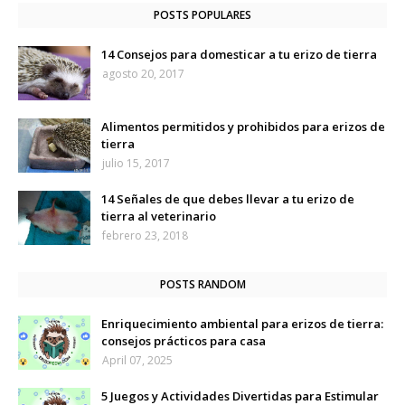
POSTS POPULARES
14 Consejos para domesticar a tu erizo de tierra
agosto 20, 2017
Alimentos permitidos y prohibidos para erizos de
tierra
julio 15, 2017
14 Señales de que debes llevar a tu erizo de
tierra al veterinario
febrero 23, 2018
POSTS RANDOM
Enriquecimiento ambiental para erizos de tierra:
consejos prácticos para casa
April 07, 2025
5 Juegos y Actividades Divertidas para Estimular