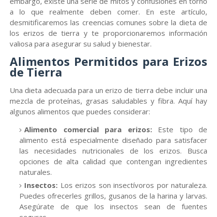
embargo, existe una serie de mitos y confusiones en torno
a lo que realmente deben comer. En este artículo,
desmitificaremos las creencias comunes sobre la dieta de
los erizos de tierra y te proporcionaremos información
valiosa para asegurar su salud y bienestar.
Alimentos Permitidos para Erizos
de Tierra
Una dieta adecuada para un erizo de tierra debe incluir una
mezcla de proteínas, grasas saludables y fibra. Aquí hay
algunos alimentos que puedes considerar:
Alimento comercial para erizos:
Este tipo de
alimento está especialmente diseñado para satisfacer
las necesidades nutricionales de los erizos. Busca
opciones de alta calidad que contengan ingredientes
naturales.
Insectos:
Los erizos son insectívoros por naturaleza.
Puedes ofrecerles grillos, gusanos de la harina y larvas.
Asegúrate de que los insectos sean de fuentes