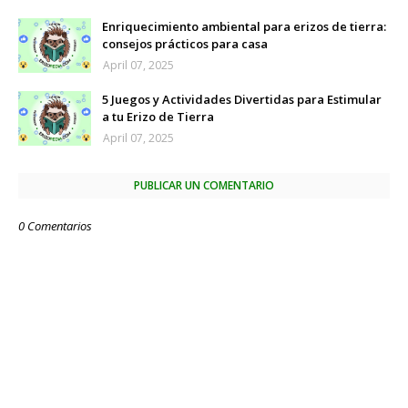
Enriquecimiento ambiental para erizos de tierra:
consejos prácticos para casa
April 07, 2025
5 Juegos y Actividades Divertidas para Estimular
a tu Erizo de Tierra
April 07, 2025
PUBLICAR UN COMENTARIO
0 Comentarios