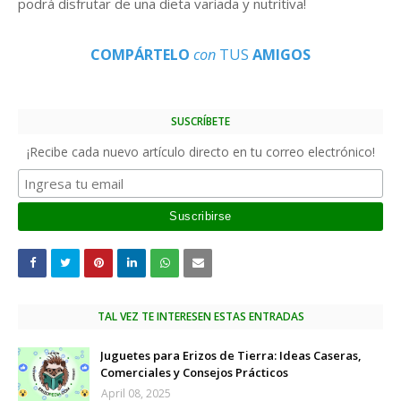
podrá disfrutar de una dieta variada y nutritiva!
COMPÁRTELO
con
TUS
AMIGOS
SUSCRÍBETE
¡Recibe cada nuevo artículo directo en tu correo electrónico!
TAL VEZ TE INTERESEN ESTAS ENTRADAS
Juguetes para Erizos de Tierra: Ideas Caseras,
Comerciales y Consejos Prácticos
April 08, 2025