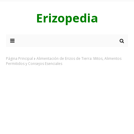
Erizopedia
Página Principal
Alimentación de Erizos de Tierra: Mitos, Alimentos
Permitidos y Consejos Esenciales