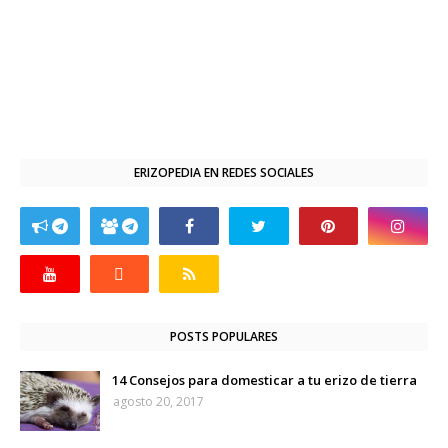
ERIZOPEDIA EN REDES SOCIALES
POSTS POPULARES
14 Consejos para domesticar a tu erizo de tierra
agosto 20, 2017