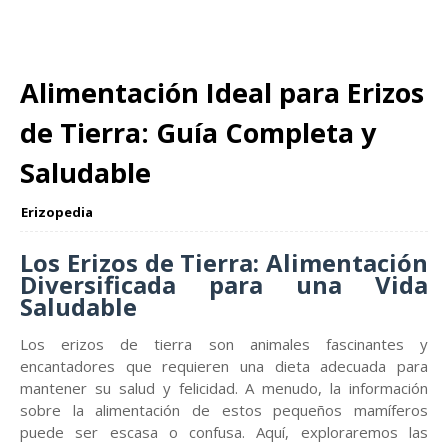
Alimentación Ideal para Erizos
de Tierra: Guía Completa y
Saludable
Erizopedia
Los Erizos de Tierra: Alimentación
Diversificada para una Vida
Saludable
Los erizos de tierra son animales fascinantes y
encantadores que requieren una dieta adecuada para
mantener su salud y felicidad. A menudo, la información
sobre la alimentación de estos pequeños mamíferos
puede ser escasa o confusa. Aquí, exploraremos las