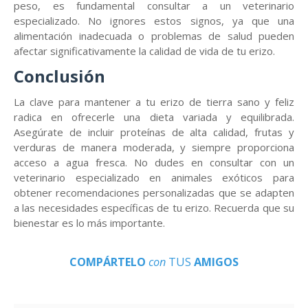
peso, es fundamental consultar a un veterinario
especializado. No ignores estos signos, ya que una
alimentación inadecuada o problemas de salud pueden
afectar significativamente la calidad de vida de tu erizo.
Conclusión
La clave para mantener a tu erizo de tierra sano y feliz
radica en ofrecerle una dieta variada y equilibrada.
Asegúrate de incluir proteínas de alta calidad, frutas y
verduras de manera moderada, y siempre proporciona
acceso a agua fresca. No dudes en consultar con un
veterinario especializado en animales exóticos para
obtener recomendaciones personalizadas que se adapten
a las necesidades específicas de tu erizo. Recuerda que su
bienestar es lo más importante.
COMPÁRTELO
con
TUS
AMIGOS