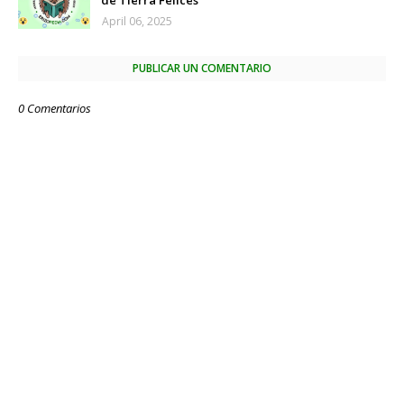
de Tierra Felices
April 06, 2025
PUBLICAR UN COMENTARIO
0 Comentarios