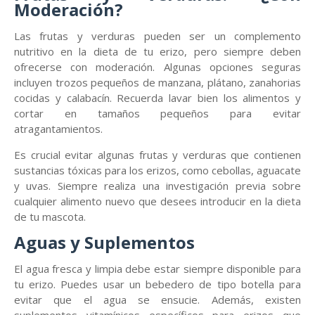
Moderación?
Las frutas y verduras pueden ser un complemento
nutritivo en la dieta de tu erizo, pero siempre deben
ofrecerse con moderación. Algunas opciones seguras
incluyen trozos pequeños de manzana, plátano, zanahorias
cocidas y calabacín. Recuerda lavar bien los alimentos y
cortar en tamaños pequeños para evitar
atragantamientos.
Es crucial evitar algunas frutas y verduras que contienen
sustancias tóxicas para los erizos, como cebollas, aguacate
y uvas. Siempre realiza una investigación previa sobre
cualquier alimento nuevo que desees introducir en la dieta
de tu mascota.
Aguas y Suplementos
El agua fresca y limpia debe estar siempre disponible para
tu erizo. Puedes usar un bebedero de tipo botella para
evitar que el agua se ensucie. Además, existen