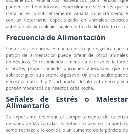
suplementos vitamínicos específicos para erizos que
pueden ser beneficiosos, especialmente si sientes que la
dieta no es lo suficientemente variada. Consulta siempre
con un veterinario especializado en animales exóticos
antes de añadir cualquier suplemento a la dieta de tu erizo.
Frecuencia de Alimentación
Los erizos son animales nocturnos, lo que significa que su
patrón de alimentación puede diferir de otros animales
domésticos. Se recomienda alimentar a tu erizo en la tarde
o noche, proporcionando porciones adecuadas que no
sobrecarguen su sistema digestivo. Un erizo adulto puede
necesitar entre 1 y 2 cucharadas de alimento seco y una
porción moderada de insectos cada noche.
Señales de Estrés o Malestar
Alimentario
Es importante observar el comportamiento de tu erizo
después de las comidas. Si notas cambios en su apetito,
como rechazo a la comida o un aumento de la pérdida de