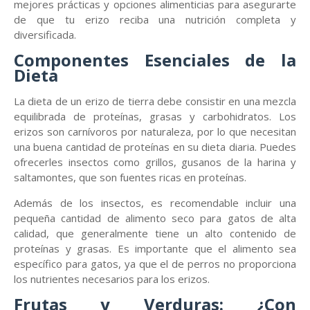
mejores prácticas y opciones alimenticias para asegurarte
de que tu erizo reciba una nutrición completa y
diversificada.
Componentes Esenciales de la
Dieta
La dieta de un erizo de tierra debe consistir en una mezcla
equilibrada de proteínas, grasas y carbohidratos. Los
erizos son carnívoros por naturaleza, por lo que necesitan
una buena cantidad de proteínas en su dieta diaria. Puedes
ofrecerles insectos como grillos, gusanos de la harina y
saltamontes, que son fuentes ricas en proteínas.
Además de los insectos, es recomendable incluir una
pequeña cantidad de alimento seco para gatos de alta
calidad, que generalmente tiene un alto contenido de
proteínas y grasas. Es importante que el alimento sea
específico para gatos, ya que el de perros no proporciona
los nutrientes necesarios para los erizos.
Frutas y Verduras: ¿Con