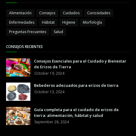
Alimentación
Consejos
Cuidados
Curiosidades
Enfermedades
Hábitat
Higiene
Morfología
Preguntas Frecuentes
Salud
CONSEJOS RECIENTES
Consejos Esenciales para el Cuidado y Bienestar
de Erizos de Tierra
October 19, 2024
Bebederos adecuados para erizos de tierra
October 13, 2024
Guía completa para el cuidado de erizos de
tierra: alimentación, hábitat y salud
September 28, 2024