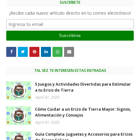
SUSCRÍBETE
¡Recibe cada nuevo artículo directo en tu correo electrónico!
TAL VEZ TE INTERESEN ESTAS ENTRADAS
5 Juegos y Actividades Divertidas para Estimular
a tu Erizo de Tierra
April 07, 2025
Cómo Cuidar a un Erizo de Tierra Mayor: Signos,
Alimentación y Consejos
April 07, 2025
Guía Completa: Juguetes y Accesorios para Erizos