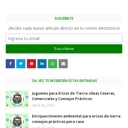
SUSCRÍBETE
¡Recibe cada nuevo artículo directo en tu correo electrónico!
TAL VEZ TE INTERESEN ESTAS ENTRADAS
Juguetes para Erizos de Tierra: Ideas Caseras,
Comerciales y Consejos Prácticos
April 08, 2025
Enriquecimiento ambiental para erizos de tierra:
consejos prácticos para casa