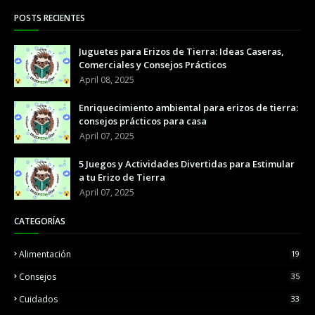
POSTS RECIENTES
Juguetes para Erizos de Tierra: Ideas Caseras,
Comerciales y Consejos Prácticos
April 08, 2025
Enriquecimiento ambiental para erizos de tierra:
consejos prácticos para casa
April 07, 2025
5 Juegos y Actividades Divertidas para Estimular
a tu Erizo de Tierra
April 07, 2025
CATEGORÍAS
Alimentación
19
Consejos
35
Cuidados
33