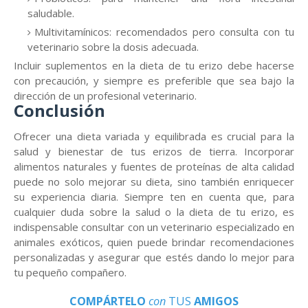
saludable.
Multivitamínicos: recomendados pero consulta con tu
veterinario sobre la dosis adecuada.
Incluir suplementos en la dieta de tu erizo debe hacerse
con precaución, y siempre es preferible que sea bajo la
dirección de un profesional veterinario.
Conclusión
Ofrecer una dieta variada y equilibrada es crucial para la
salud y bienestar de tus erizos de tierra. Incorporar
alimentos naturales y fuentes de proteínas de alta calidad
puede no solo mejorar su dieta, sino también enriquecer
su experiencia diaria. Siempre ten en cuenta que, para
cualquier duda sobre la salud o la dieta de tu erizo, es
indispensable consultar con un veterinario especializado en
animales exóticos, quien puede brindar recomendaciones
personalizadas y asegurar que estés dando lo mejor para
tu pequeño compañero.
COMPÁRTELO
con
TUS
AMIGOS