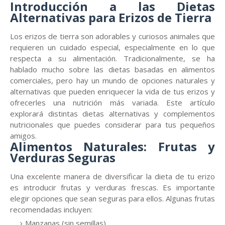
Introducción a las Dietas
Alternativas para Erizos de Tierra
Los erizos de tierra son adorables y curiosos animales que
requieren un cuidado especial, especialmente en lo que
respecta a su alimentación. Tradicionalmente, se ha
hablado mucho sobre las dietas basadas en alimentos
comerciales, pero hay un mundo de opciones naturales y
alternativas que pueden enriquecer la vida de tus erizos y
ofrecerles una nutrición más variada. Este artículo
explorará distintas dietas alternativas y complementos
nutricionales que puedes considerar para tus pequeños
amigos.
Alimentos Naturales: Frutas y
Verduras Seguras
Una excelente manera de diversificar la dieta de tu erizo
es introducir frutas y verduras frescas. Es importante
elegir opciones que sean seguras para ellos. Algunas frutas
recomendadas incluyen:
Manzanas (sin semillas)