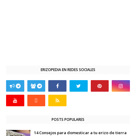
ERIZOPEDIA EN REDES SOCIALES
POSTS POPULARES
14 Consejos para domesticar a tu erizo de tierra