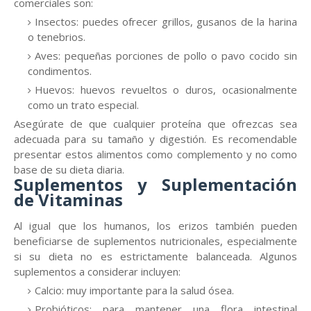
comerciales son:
Insectos: puedes ofrecer grillos, gusanos de la harina
o tenebrios.
Aves: pequeñas porciones de pollo o pavo cocido sin
condimentos.
Huevos: huevos revueltos o duros, ocasionalmente
como un trato especial.
Asegúrate de que cualquier proteína que ofrezcas sea
adecuada para su tamaño y digestión. Es recomendable
presentar estos alimentos como complemento y no como
base de su dieta diaria.
Suplementos y Suplementación
de Vitaminas
Al igual que los humanos, los erizos también pueden
beneficiarse de suplementos nutricionales, especialmente
si su dieta no es estrictamente balanceada. Algunos
suplementos a considerar incluyen:
Calcio: muy importante para la salud ósea.
Probióticos: para mantener una flora intestinal