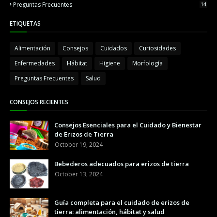
Preguntas Frecuentes
14
ETIQUETAS
Alimentación
Consejos
Cuidados
Curiosidades
Enfermedades
Hábitat
Higiene
Morfología
Preguntas Frecuentes
Salud
CONSEJOS RECIENTES
Consejos Esenciales para el Cuidado y Bienestar
de Erizos de Tierra
October 19, 2024
Bebederos adecuados para erizos de tierra
October 13, 2024
Guía completa para el cuidado de erizos de
tierra: alimentación, hábitat y salud