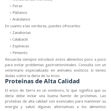
Peras
Plátanos
Arándanos
En cuanto a las verduras, puedes ofrecerles:
Zanahorias
Calabacín
Espinacas
Pimiento
Recuerda siempre introducir estos alimentos poco a poco
para evitar problemas gastrointestinales. Consulta con un
veterinario especializado en animales exóticos si tienes
dudas sobre la dieta de tu erizo.
Proteínas de Alta Calidad
El erizo de tierra es un omnívoro, lo que significa que su
dieta debe incluir una buena fuente de proteínas. Las
proteínas de alta calidad son esenciales para mantener su
energía y salud. Algunas alternativas a los alimentos