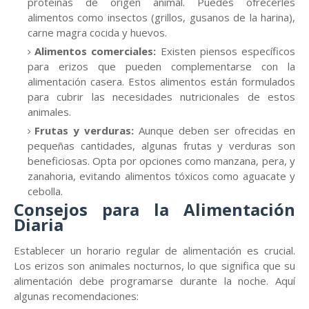
proteínas de origen animal. Puedes ofrecerles
alimentos como insectos (grillos, gusanos de la harina),
carne magra cocida y huevos.
Alimentos comerciales:
Existen piensos específicos
para erizos que pueden complementarse con la
alimentación casera. Estos alimentos están formulados
para cubrir las necesidades nutricionales de estos
animales.
Frutas y verduras:
Aunque deben ser ofrecidas en
pequeñas cantidades, algunas frutas y verduras son
beneficiosas. Opta por opciones como manzana, pera, y
zanahoria, evitando alimentos tóxicos como aguacate y
cebolla.
Consejos para la Alimentación
Diaria
Establecer un horario regular de alimentación es crucial.
Los erizos son animales nocturnos, lo que significa que su
alimentación debe programarse durante la noche. Aquí
algunas recomendaciones: