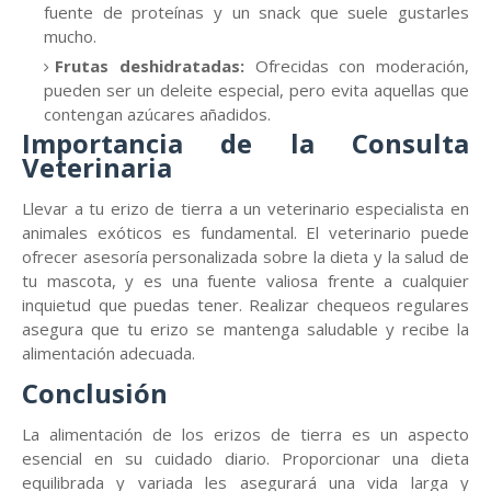
fuente de proteínas y un snack que suele gustarles
mucho.
Frutas deshidratadas:
Ofrecidas con moderación,
pueden ser un deleite especial, pero evita aquellas que
contengan azúcares añadidos.
Importancia de la Consulta
Veterinaria
Llevar a tu erizo de tierra a un veterinario especialista en
animales exóticos es fundamental. El veterinario puede
ofrecer asesoría personalizada sobre la dieta y la salud de
tu mascota, y es una fuente valiosa frente a cualquier
inquietud que puedas tener. Realizar chequeos regulares
asegura que tu erizo se mantenga saludable y recibe la
alimentación adecuada.
Conclusión
La alimentación de los erizos de tierra es un aspecto
esencial en su cuidado diario. Proporcionar una dieta
equilibrada y variada les asegurará una vida larga y