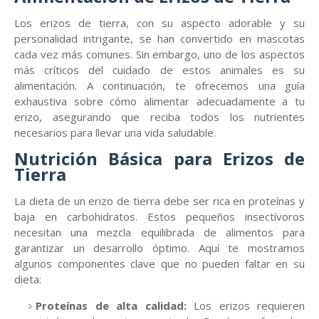
Los erizos de tierra, con su aspecto adorable y su
personalidad intrigante, se han convertido en mascotas
cada vez más comunes. Sin embargo, uno de los aspectos
más críticos del cuidado de estos animales es su
alimentación. A continuación, te ofrecemos una guía
exhaustiva sobre cómo alimentar adecuadamente a tu
erizo, asegurando que reciba todos los nutrientes
necesarios para llevar una vida saludable.
Nutrición Básica para Erizos de
Tierra
La dieta de un erizo de tierra debe ser rica en proteínas y
baja en carbohidratos. Estos pequeños insectívoros
necesitan una mezcla equilibrada de alimentos para
garantizar un desarrollo óptimo. Aquí te mostramos
algunos componentes clave que no pueden faltar en su
dieta:
Proteínas de alta calidad:
Los erizos requieren