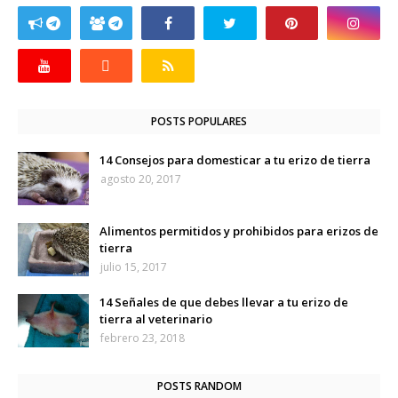
POSTS POPULARES
14 Consejos para domesticar a tu erizo de tierra
agosto 20, 2017
Alimentos permitidos y prohibidos para erizos de
tierra
julio 15, 2017
14 Señales de que debes llevar a tu erizo de
tierra al veterinario
febrero 23, 2018
POSTS RANDOM