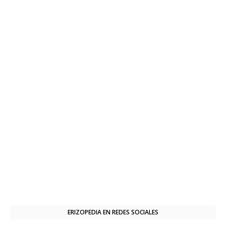
ERIZOPEDIA EN REDES SOCIALES