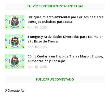
TAL VEZ TE INTERESEN ESTAS ENTRADAS
Enriquecimiento ambiental para erizos de tierra:
consejos prácticos para casa
April 07, 2025
5 Juegos y Actividades Divertidas para Estimular
a tu Erizo de Tierra
April 07, 2025
Cómo Cuidar a un Erizo de Tierra Mayor: Signos,
Alimentación y Consejos
April 07, 2025
PUBLICAR UN COMENTARIO
0 Comentarios