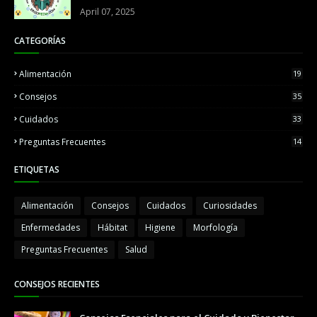
April 07, 2025
CATEGORÍAS
Alimentación
19
Consejos
35
Cuidados
33
Preguntas Frecuentes
14
ETIQUETAS
Alimentación
Consejos
Cuidados
Curiosidades
Enfermedades
Hábitat
Higiene
Morfología
Preguntas Frecuentes
Salud
CONSEJOS RECIENTES