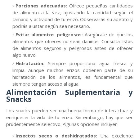
Porciones adecuadas:
Ofrece pequeñas cantidades
de alimento a la vez, ajustando la cantidad según el
tamaño y actividad de tu erizo. Observarás su apetito y
podrás ajustar según sea necesario.
Evitar alimentos peligrosos:
Asegúrate de que los
alimentos que ofreces no sean dañinos. Consulta listas
de alimentos seguros y peligrosos antes de ofrecer
algo nuevo.
Hidratación:
Siempre proporciona agua fresca y
limpia. Aunque muchos erizos obtienen parte de su
hidratación de los alimentos, es fundamental que
siempre tengan acceso al agua.
Alimentación Suplementaria y
Snacks
Los snacks pueden ser una buena forma de interactuar y
enriquecer la vida de tu erizo. Sin embargo, hay que ser
prudentemente selectivo. Algunas opciones incluyen:
Insectos secos o deshidratados:
Una excelente