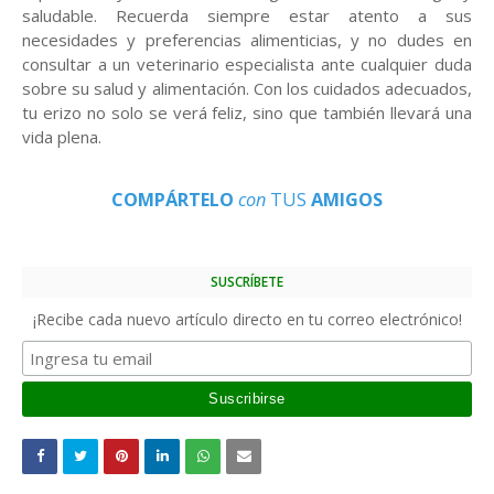
saludable. Recuerda siempre estar atento a sus
necesidades y preferencias alimenticias, y no dudes en
consultar a un veterinario especialista ante cualquier duda
sobre su salud y alimentación. Con los cuidados adecuados,
tu erizo no solo se verá feliz, sino que también llevará una
vida plena.
COMPÁRTELO
con
TUS
AMIGOS
SUSCRÍBETE
¡Recibe cada nuevo artículo directo en tu correo electrónico!