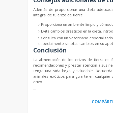
Además de proporcionar una dieta adecuada, 
integral de tu erizo de tierra:
Proporciona un ambiente limpio y cómodo 
Evita cambios drásticos en la dieta, intr
Consulta con un veterinario especializado
especialmente si notas cambios en su ape
Conclusión
La alimentación de los erizos de tierra es 
recomendaciones y prestar atención a sus ne
tenga una vida larga y saludable. Recuerda
animales exóticos para guiarte en cualquier 
erizo.
```
COMPÁRT