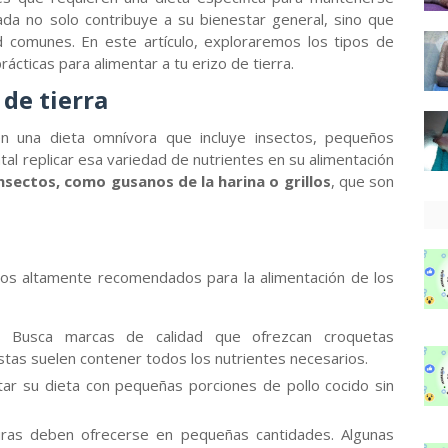
ada no solo contribuye a su bienestar general, sino que
 comunes. En este artículo, exploraremos los tipos de
ticas para alimentar a tu erizo de tierra.
 de tierra
nen una dieta omnívora que incluye insectos, pequeños
tal replicar esa variedad de nutrientes en su alimentación
nsectos, como gusanos de la harina o grillos
, que son
tos altamente recomendados para la alimentación de los
:
Busca marcas de calidad que ofrezcan croquetas
stas suelen contener todos los nutrientes necesarios.
 su dieta con pequeñas porciones de pollo cocido sin
ras deben ofrecerse en pequeñas cantidades. Algunas