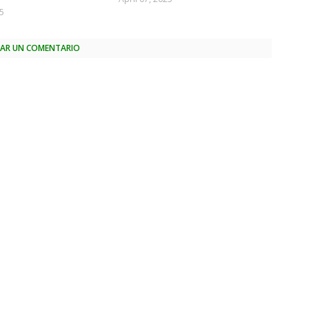
25
CAR UN COMENTARIO