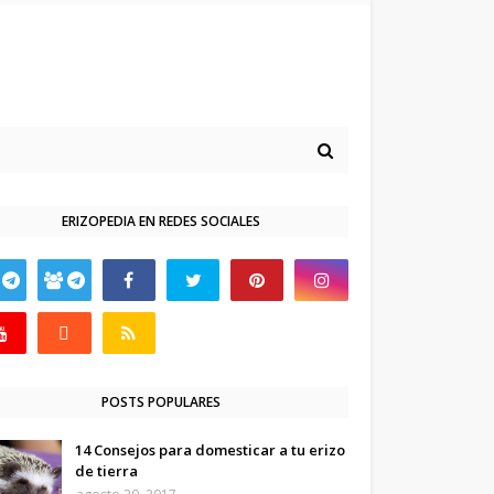
ERIZOPEDIA EN REDES SOCIALES
POSTS POPULARES
14 Consejos para domesticar a tu erizo
de tierra