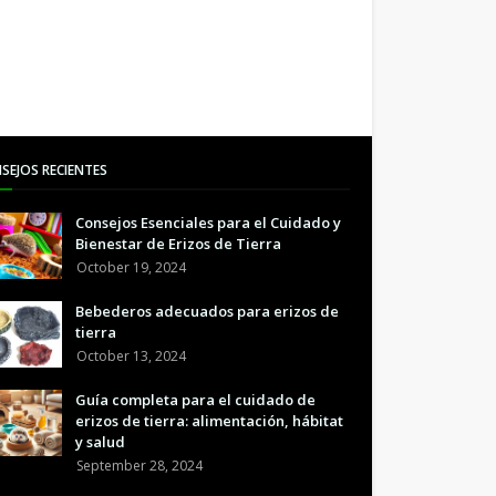
SEJOS RECIENTES
Consejos Esenciales para el Cuidado y
Bienestar de Erizos de Tierra
October 19, 2024
Bebederos adecuados para erizos de
tierra
October 13, 2024
Guía completa para el cuidado de
erizos de tierra: alimentación, hábitat
y salud
September 28, 2024