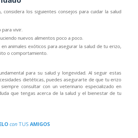
considera los siguientes consejos para cuidar la salud
para vivir.
oduciendo nuevos alimentos poco a poco.
 en animales exóticos para asegurar la salud de tu erizo,
tito o comportamiento.
fundamental para su salud y longevidad. Al seguir estas
cesidades dietéticas, puedes asegurarte de que tu erizo
 siempre consultar con un veterinario especializado en
duda que tengas acerca de la salud y el bienestar de tu
ELO
con
TUS
AMIGOS