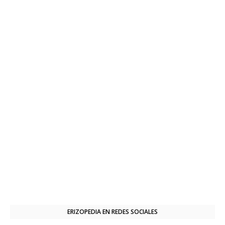
ERIZOPEDIA EN REDES SOCIALES