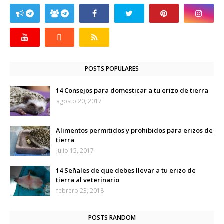
POSTS POPULARES
14 Consejos para domesticar a tu erizo de tierra
agosto 20, 2017
Alimentos permitidos y prohibidos para erizos de
tierra
julio 15, 2017
14 Señales de que debes llevar a tu erizo de
tierra al veterinario
febrero 23, 2018
POSTS RANDOM