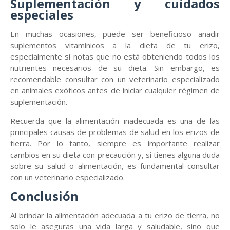
Suplementación y cuidados
especiales
En muchas ocasiones, puede ser beneficioso añadir
suplementos vitamínicos a la dieta de tu erizo,
especialmente si notas que no está obteniendo todos los
nutrientes necesarios de su dieta. Sin embargo, es
recomendable consultar con un veterinario especializado
en animales exóticos antes de iniciar cualquier régimen de
suplementación.
Recuerda que la alimentación inadecuada es una de las
principales causas de problemas de salud en los erizos de
tierra. Por lo tanto, siempre es importante realizar
cambios en su dieta con precaución y, si tienes alguna duda
sobre su salud o alimentación, es fundamental consultar
con un veterinario especializado.
Conclusión
Al brindar la alimentación adecuada a tu erizo de tierra, no
solo le aseguras una vida larga y saludable, sino que