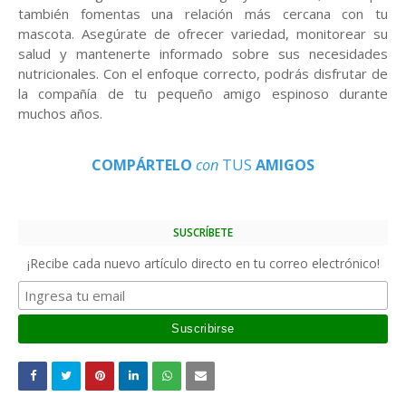
también fomentas una relación más cercana con tu
mascota. Asegúrate de ofrecer variedad, monitorear su
salud y mantenerte informado sobre sus necesidades
nutricionales. Con el enfoque correcto, podrás disfrutar de
la compañía de tu pequeño amigo espinoso durante
muchos años.
COMPÁRTELO
con
TUS
AMIGOS
SUSCRÍBETE
¡Recibe cada nuevo artículo directo en tu correo electrónico!