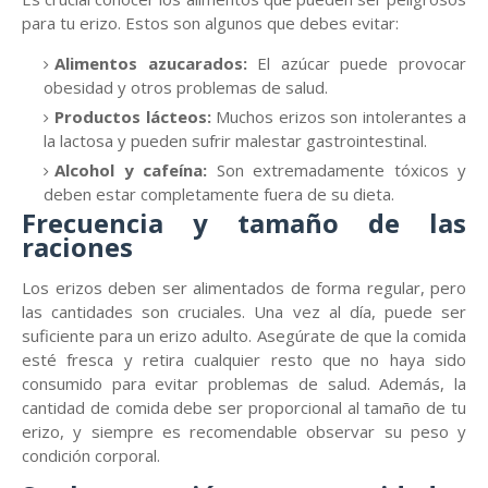
para tu erizo. Estos son algunos que debes evitar:
Alimentos azucarados:
El azúcar puede provocar
obesidad y otros problemas de salud.
Productos lácteos:
Muchos erizos son intolerantes a
la lactosa y pueden sufrir malestar gastrointestinal.
Alcohol y cafeína:
Son extremadamente tóxicos y
deben estar completamente fuera de su dieta.
Frecuencia y tamaño de las
raciones
Los erizos deben ser alimentados de forma regular, pero
las cantidades son cruciales. Una vez al día, puede ser
suficiente para un erizo adulto. Asegúrate de que la comida
esté fresca y retira cualquier resto que no haya sido
consumido para evitar problemas de salud. Además, la
cantidad de comida debe ser proporcional al tamaño de tu
erizo, y siempre es recomendable observar su peso y
condición corporal.