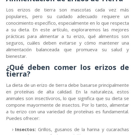
Los erizos de tierra son mascotas cada vez más
populares, pero su cuidado adecuado requiere un
conocimiento específico, especialmente en lo que respecta
a su dieta. En este artículo, exploraremos las mejores
prácticas para alimentar a tu erizo, qué alimentos son
seguros, cuáles deben evitarse y cómo mantener una
alimentación balanceada que promueva su salud y
bienestar.
¿Qué deben comer los erizos de
tierra?
La dieta de un erizo de tierra debe basarse principalmente
en proteínas de alta calidad. En la naturaleza, estos
animales son insectívoros, lo que significa que su dieta se
compone mayormente de insectos. Por lo tanto, alimentar
a tu erizo con una variedad de proteínas es fundamental.
Puedes ofrecer:
Insectos:
Grillos, gusanos de la harina y cucarachas