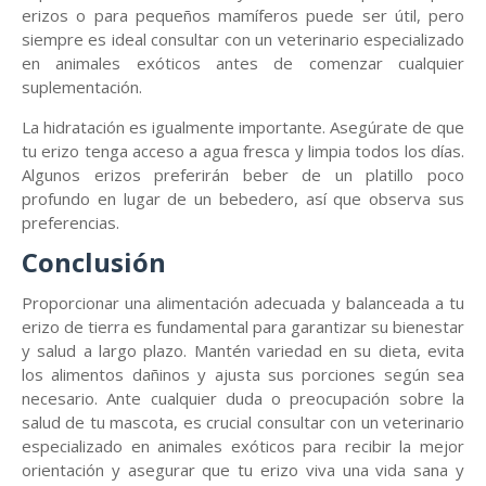
erizos o para pequeños mamíferos puede ser útil, pero
siempre es ideal consultar con un veterinario especializado
en animales exóticos antes de comenzar cualquier
suplementación.
La hidratación es igualmente importante. Asegúrate de que
tu erizo tenga acceso a agua fresca y limpia todos los días.
Algunos erizos preferirán beber de un platillo poco
profundo en lugar de un bebedero, así que observa sus
preferencias.
Conclusión
Proporcionar una alimentación adecuada y balanceada a tu
erizo de tierra es fundamental para garantizar su bienestar
y salud a largo plazo. Mantén variedad en su dieta, evita
los alimentos dañinos y ajusta sus porciones según sea
necesario. Ante cualquier duda o preocupación sobre la
salud de tu mascota, es crucial consultar con un veterinario
especializado en animales exóticos para recibir la mejor
orientación y asegurar que tu erizo viva una vida sana y