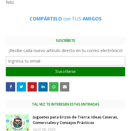
feliz.
COMPÁRTELO
con
TUS
AMIGOS
SUSCRÍBETE
¡Recibe cada nuevo artículo directo en tu correo electrónico!
TAL VEZ TE INTERESEN ESTAS ENTRADAS
Juguetes para Erizos de Tierra: Ideas Caseras,
Comerciales y Consejos Prácticos
April 08, 2025