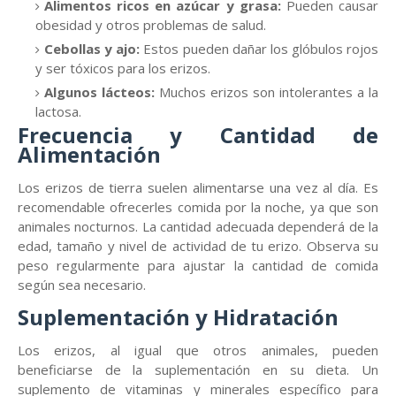
Alimentos ricos en azúcar y grasa:
Pueden causar
obesidad y otros problemas de salud.
Cebollas y ajo:
Estos pueden dañar los glóbulos rojos
y ser tóxicos para los erizos.
Algunos lácteos:
Muchos erizos son intolerantes a la
lactosa.
Frecuencia y Cantidad de
Alimentación
Los erizos de tierra suelen alimentarse una vez al día. Es
recomendable ofrecerles comida por la noche, ya que son
animales nocturnos. La cantidad adecuada dependerá de la
edad, tamaño y nivel de actividad de tu erizo. Observa su
peso regularmente para ajustar la cantidad de comida
según sea necesario.
Suplementación y Hidratación
Los erizos, al igual que otros animales, pueden
beneficiarse de la suplementación en su dieta. Un
suplemento de vitaminas y minerales específico para