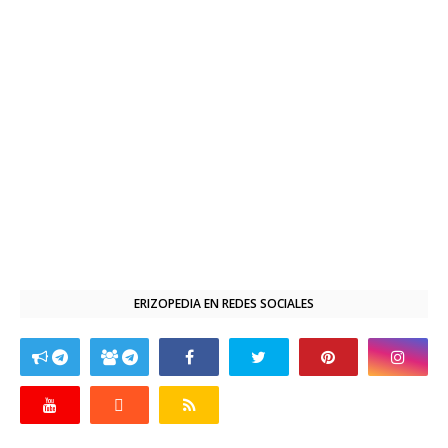
ERIZOPEDIA EN REDES SOCIALES