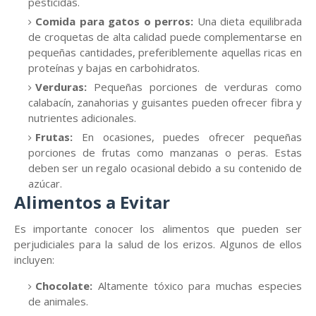
pesticidas.
Comida para gatos o perros:
Una dieta equilibrada
de croquetas de alta calidad puede complementarse en
pequeñas cantidades, preferiblemente aquellas ricas en
proteínas y bajas en carbohidratos.
Verduras:
Pequeñas porciones de verduras como
calabacín, zanahorias y guisantes pueden ofrecer fibra y
nutrientes adicionales.
Frutas:
En ocasiones, puedes ofrecer pequeñas
porciones de frutas como manzanas o peras. Estas
deben ser un regalo ocasional debido a su contenido de
azúcar.
Alimentos a Evitar
Es importante conocer los alimentos que pueden ser
perjudiciales para la salud de los erizos. Algunos de ellos
incluyen:
Chocolate:
Altamente tóxico para muchas especies
de animales.