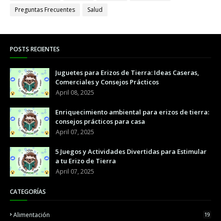
Preguntas Frecuentes
Salud
POSTS RECIENTES
Juguetes para Erizos de Tierra: Ideas Caseras,
Comerciales y Consejos Prácticos
April 08, 2025
Enriquecimiento ambiental para erizos de tierra:
consejos prácticos para casa
April 07, 2025
5 Juegos y Actividades Divertidas para Estimular
a tu Erizo de Tierra
April 07, 2025
CATEGORÍAS
Alimentación
19