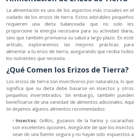
La alimentación es uno de los aspectos más cruciales en el
cuidado de los erizos de tierra. Estos adorables pequeños
requieren una dieta balanceada que no solo les
proporcione la energía necesaria para su actividad diaria,
sino que también promueva su salud a largo plazo. En este
artículo, exploraremos las mejores prácticas para
alimentar a tu erizo de tierra, asegurando que reciba todos
los nutrientes que necesita.
¿Qué Comen los Erizos de Tierra?
Los erizos de tierra son insectívoros por naturaleza, lo que
significa que su dieta debe basarse en insectos y otros
pequeños invertebrados. Sin embargo, también pueden
beneficiarse de una variedad de alimentos adicionales. Aquí
te dejamos algunos alimentos recomendados:
Insectos:
Grillos, gusanos de la harina y cucarachas
son excelentes opciones. Asegúrate de que los insectos
sean de una fuente segura y no hayan sido expuestos a