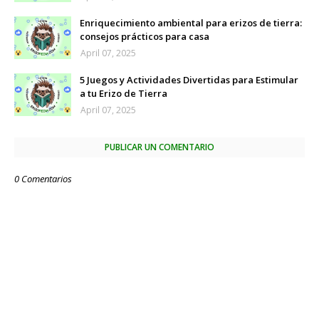
Enriquecimiento ambiental para erizos de tierra:
consejos prácticos para casa
April 07, 2025
5 Juegos y Actividades Divertidas para Estimular
a tu Erizo de Tierra
April 07, 2025
PUBLICAR UN COMENTARIO
0 Comentarios