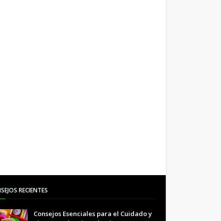
SEJOS RECIENTES
Consejos Esenciales para el Cuidado y