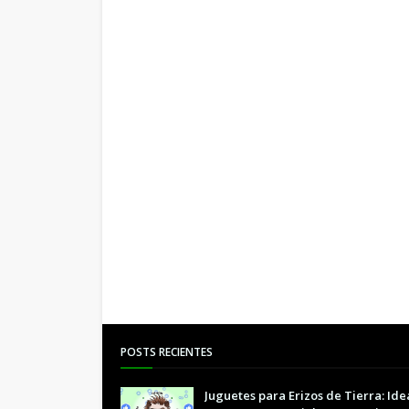
POSTS RECIENTES
Juguetes para Erizos de Tierra: Ide