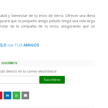
salud y bienestar de tu erizo de tierra. Ofrecer una dieta
segurará que tu pequeño amigo peludo tenga una vida larga
sfrutar de la compañía de tu erizo, asegurando que se
ELO
con
TUS
AMIGOS
SUSCRÍBETE
ulo directo en tu correo electrónico!