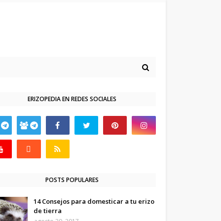
ERIZOPEDIA EN REDES SOCIALES
POSTS POPULARES
14 Consejos para domesticar a tu erizo
de tierra