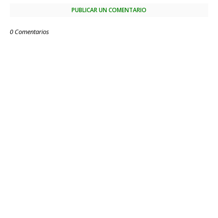
PUBLICAR UN COMENTARIO
0 Comentarios