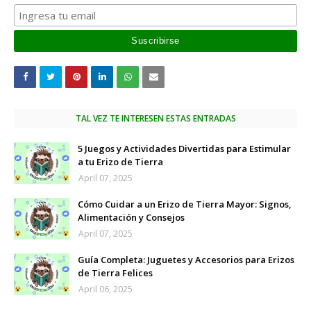
TAL VEZ TE INTERESEN ESTAS ENTRADAS
5 Juegos y Actividades Divertidas para Estimular
a tu Erizo de Tierra
April 07, 2025
Cómo Cuidar a un Erizo de Tierra Mayor: Signos,
Alimentación y Consejos
April 07, 2025
Guía Completa: Juguetes y Accesorios para Erizos
de Tierra Felices
April 06, 2025