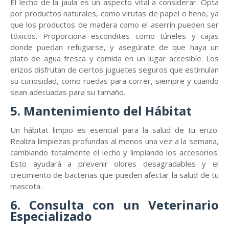
El lecho de la jaula es un aspecto vital a considerar. Opta
por productos naturales, como virutas de papel o heno, ya
que los productos de madera como el aserrín pueden ser
tóxicos. Proporciona escondites como túneles y cajas
donde puedan refugiarse, y asegúrate de que haya un
plato de agua fresca y comida en un lugar accesible. Los
erizos disfrutan de ciertos juguetes seguros que estimulan
su curiosidad, como ruedas para correr, siempre y cuando
sean adecuadas para su tamaño.
5. Mantenimiento del Hábitat
Un hábitat limpio es esencial para la salud de tu erizo.
Realiza limpiezas profundas al menos una vez a la semana,
cambiando totalmente el lecho y limpiando los accesorios.
Esto ayudará a prevenir olores desagradables y el
crecimiento de bacterias que pueden afectar la salud de tu
mascota.
6. Consulta con un Veterinario
Especializado