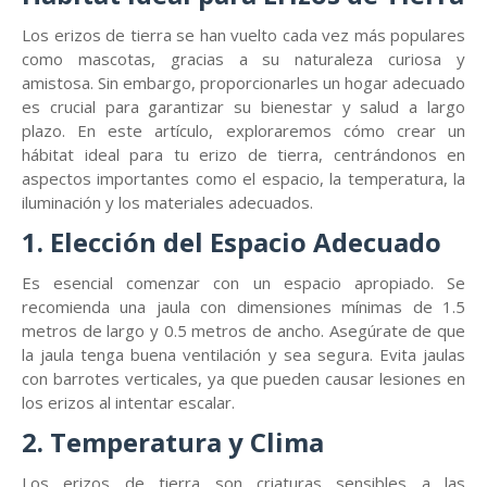
Los erizos de tierra se han vuelto cada vez más populares
como mascotas, gracias a su naturaleza curiosa y
amistosa. Sin embargo, proporcionarles un hogar adecuado
es crucial para garantizar su bienestar y salud a largo
plazo. En este artículo, exploraremos cómo crear un
hábitat ideal para tu erizo de tierra, centrándonos en
aspectos importantes como el espacio, la temperatura, la
iluminación y los materiales adecuados.
1. Elección del Espacio Adecuado
Es esencial comenzar con un espacio apropiado. Se
recomienda una jaula con dimensiones mínimas de 1.5
metros de largo y 0.5 metros de ancho. Asegúrate de que
la jaula tenga buena ventilación y sea segura. Evita jaulas
con barrotes verticales, ya que pueden causar lesiones en
los erizos al intentar escalar.
2. Temperatura y Clima
Los erizos de tierra son criaturas sensibles a las