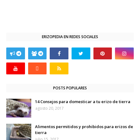
ERIZOPEDIA EN REDES SOCIALES
POSTS POPULARES
14 Consejos para domesticar a tu erizo de tierra
agosto 20, 2017
Alimentos permitidos y prohibidos para erizos de
tierra
julio 15, 2017