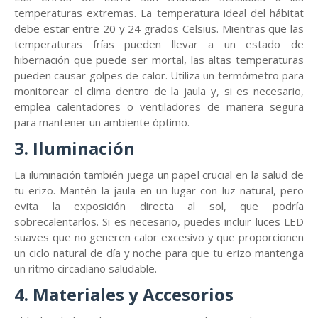
temperaturas extremas. La temperatura ideal del hábitat
debe estar entre 20 y 24 grados Celsius. Mientras que las
temperaturas frías pueden llevar a un estado de
hibernación que puede ser mortal, las altas temperaturas
pueden causar golpes de calor. Utiliza un termómetro para
monitorear el clima dentro de la jaula y, si es necesario,
emplea calentadores o ventiladores de manera segura
para mantener un ambiente óptimo.
3. Iluminación
La iluminación también juega un papel crucial en la salud de
tu erizo. Mantén la jaula en un lugar con luz natural, pero
evita la exposición directa al sol, que podría
sobrecalentarlos. Si es necesario, puedes incluir luces LED
suaves que no generen calor excesivo y que proporcionen
un ciclo natural de día y noche para que tu erizo mantenga
un ritmo circadiano saludable.
4. Materiales y Accesorios