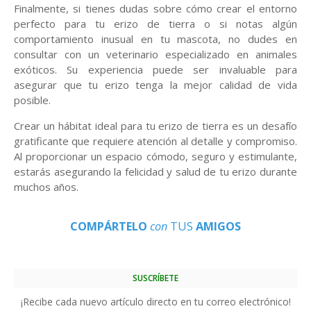
Finalmente, si tienes dudas sobre cómo crear el entorno
perfecto para tu erizo de tierra o si notas algún
comportamiento inusual en tu mascota, no dudes en
consultar con un veterinario especializado en animales
exóticos. Su experiencia puede ser invaluable para
asegurar que tu erizo tenga la mejor calidad de vida
posible.
Crear un hábitat ideal para tu erizo de tierra es un desafío
gratificante que requiere atención al detalle y compromiso.
Al proporcionar un espacio cómodo, seguro y estimulante,
estarás asegurando la felicidad y salud de tu erizo durante
muchos años.
COMPÁRTELO
con
TUS
AMIGOS
SUSCRÍBETE
¡Recibe cada nuevo artículo directo en tu correo electrónico!