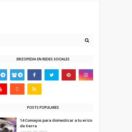
ERIZOPEDIA EN REDES SOCIALES
POSTS POPULARES
14 Consejos para domesticar a tu erizo
de tierra