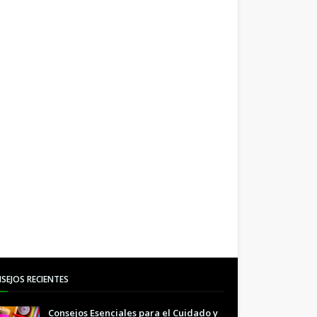
SEJOS RECIENTES
Consejos Esenciales para el Cuidado y