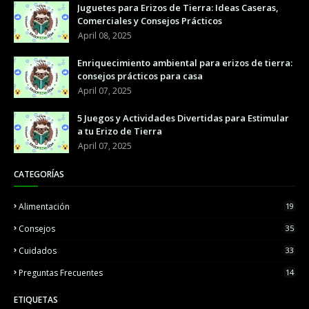
Juguetes para Erizos de Tierra: Ideas Caseras,
Comerciales y Consejos Prácticos
April 08, 2025
Enriquecimiento ambiental para erizos de tierra:
consejos prácticos para casa
April 07, 2025
5 Juegos y Actividades Divertidas para Estimular
a tu Erizo de Tierra
April 07, 2025
CATEGORÍAS
Alimentación
19
Consejos
35
Cuidados
33
Preguntas Frecuentes
14
ETIQUETAS