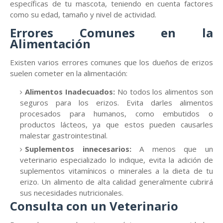
específicas de tu mascota, teniendo en cuenta factores
como su edad, tamaño y nivel de actividad.
Errores Comunes en la
Alimentación
Existen varios errores comunes que los dueños de erizos
suelen cometer en la alimentación:
Alimentos Inadecuados:
No todos los alimentos son
seguros para los erizos. Evita darles alimentos
procesados para humanos, como embutidos o
productos lácteos, ya que estos pueden causarles
malestar gastrointestinal.
Suplementos innecesarios:
A menos que un
veterinario especializado lo indique, evita la adición de
suplementos vitamínicos o minerales a la dieta de tu
erizo. Un alimento de alta calidad generalmente cubrirá
sus necesidades nutricionales.
Consulta con un Veterinario