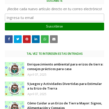
SUSCRÍBETE
¡Recibe cada nuevo artículo directo en tu correo electrónico!
TAL VEZ TE INTERESEN ESTAS ENTRADAS
Enriquecimiento ambiental para erizos de tierra:
consejos prácticos para casa
April 07, 2025
5 Juegos y Actividades Divertidas para Estimular
a tu Erizo de Tierra
April 07, 2025
Cómo Cuidar a un Erizo de Tierra Mayor: Signos,
Alimentación y Consejos