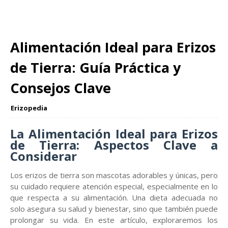
Alimentación Ideal para Erizos
de Tierra: Guía Práctica y
Consejos Clave
Erizopedia
La Alimentación Ideal para Erizos
de Tierra: Aspectos Clave a
Considerar
Los erizos de tierra son mascotas adorables y únicas, pero
su cuidado requiere atención especial, especialmente en lo
que respecta a su alimentación. Una dieta adecuada no
solo asegura su salud y bienestar, sino que también puede
prolongar su vida. En este artículo, exploraremos los