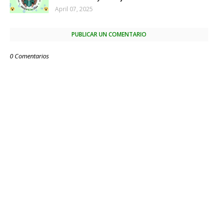
April 07, 2025
PUBLICAR UN COMENTARIO
0 Comentarios