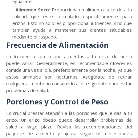
aguacate.
Alimento Seco:
Proporciona un alimento seco de alta
calidad que esté formulado específicamente para
erizos. Esto no solo les proporciona nutrientes, sino que
también ayuda a mantener sus dientes saludables
mediante el raspado.
Frecuencia de Alimentación
La frecuencia con la que alimentas a tu erizo de tierra
puede variar. Generalmente, es recomendable ofrecerles
comida una vez al día, preferiblemente por la noche, ya que
estos animales son nocturnos. Asegúrate de retirar
cualquier alimento no consumido al día siguiente para evitar
problemas de salud.
Porciones y Control de Peso
Es crucial prestar atención a las porciones que le das a tu
erizo. Un erizo obeso puede desarrollar problemas de
salud a largo plazo. Revisa las recomendaciones del
paquete de alimento y ajusta según las necesidades