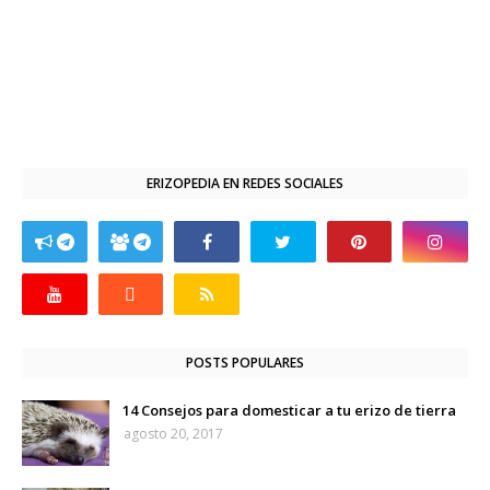
ERIZOPEDIA EN REDES SOCIALES
POSTS POPULARES
14 Consejos para domesticar a tu erizo de tierra
agosto 20, 2017