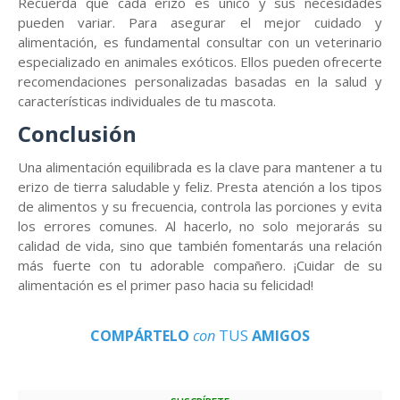
Recuerda que cada erizo es único y sus necesidades
pueden variar. Para asegurar el mejor cuidado y
alimentación, es fundamental consultar con un veterinario
especializado en animales exóticos. Ellos pueden ofrecerte
recomendaciones personalizadas basadas en la salud y
características individuales de tu mascota.
Conclusión
Una alimentación equilibrada es la clave para mantener a tu
erizo de tierra saludable y feliz. Presta atención a los tipos
de alimentos y su frecuencia, controla las porciones y evita
los errores comunes. Al hacerlo, no solo mejorarás su
calidad de vida, sino que también fomentarás una relación
más fuerte con tu adorable compañero. ¡Cuidar de su
alimentación es el primer paso hacia su felicidad!
COMPÁRTELO
con
TUS
AMIGOS