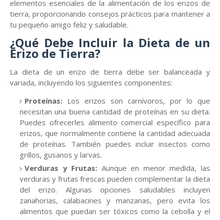
elementos esenciales de la alimentación de los erizos de
tierra, proporcionando consejos prácticos para mantener a
tu pequeño amigo feliz y saludable.
¿Qué Debe Incluir la Dieta de un
Erizo de Tierra?
La dieta de un erizo de tierra debe ser balanceada y
variada, incluyendo los siguientes componentes:
Proteínas:
Los erizos son carnívoros, por lo que
necesitan una buena cantidad de proteínas en su dieta.
Puedes ofrecerles alimento comercial específico para
erizos, que normalmente contiene la cantidad adecuada
de proteínas. También puedes incluir insectos como
grillos, gusanos y larvas.
Verduras y Frutas:
Aunque en menor medida, las
verduras y frutas frescas pueden complementar la dieta
del erizo. Algunas opciones saludables incluyen
zanahorias, calabacines y manzanas, pero evita los
alimentos que puedan ser tóxicos como la cebolla y el