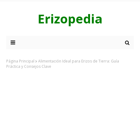
Erizopedia
Página Principal
Alimentación Ideal para Erizos de Tierra: Guía
Práctica y Consejos Clave