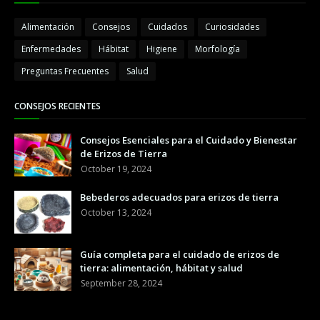
Alimentación
Consejos
Cuidados
Curiosidades
Enfermedades
Hábitat
Higiene
Morfología
Preguntas Frecuentes
Salud
CONSEJOS RECIENTES
Consejos Esenciales para el Cuidado y Bienestar
de Erizos de Tierra
October 19, 2024
Bebederos adecuados para erizos de tierra
October 13, 2024
Guía completa para el cuidado de erizos de
tierra: alimentación, hábitat y salud
September 28, 2024