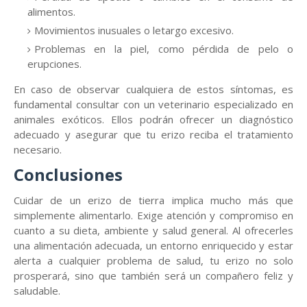
alimentos.
Movimientos inusuales o letargo excesivo.
Problemas en la piel, como pérdida de pelo o
erupciones.
En caso de observar cualquiera de estos síntomas, es
fundamental consultar con un veterinario especializado en
animales exóticos. Ellos podrán ofrecer un diagnóstico
adecuado y asegurar que tu erizo reciba el tratamiento
necesario.
Conclusiones
Cuidar de un erizo de tierra implica mucho más que
simplemente alimentarlo. Exige atención y compromiso en
cuanto a su dieta, ambiente y salud general. Al ofrecerles
una alimentación adecuada, un entorno enriquecido y estar
alerta a cualquier problema de salud, tu erizo no solo
prosperará, sino que también será un compañero feliz y
saludable.