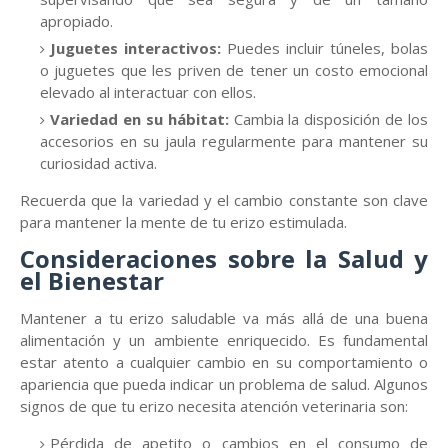
apropiado.
Juguetes interactivos:
Puedes incluir túneles, bolas
o juguetes que les priven de tener un costo emocional
elevado al interactuar con ellos.
Variedad en su hábitat:
Cambia la disposición de los
accesorios en su jaula regularmente para mantener su
curiosidad activa.
Recuerda que la variedad y el cambio constante son clave
para mantener la mente de tu erizo estimulada.
Consideraciones sobre la Salud y
el Bienestar
Mantener a tu erizo saludable va más allá de una buena
alimentación y un ambiente enriquecido. Es fundamental
estar atento a cualquier cambio en su comportamiento o
apariencia que pueda indicar un problema de salud. Algunos
signos de que tu erizo necesita atención veterinaria son:
Pérdida de apetito o cambios en el consumo de