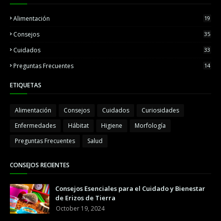
Alimentación
19
Consejos
35
Cuidados
33
Preguntas Frecuentes
14
ETIQUETAS
Alimentación
Consejos
Cuidados
Curiosidades
Enfermedades
Hábitat
Higiene
Morfología
Preguntas Frecuentes
Salud
CONSEJOS RECIENTES
Consejos Esenciales para el Cuidado y Bienestar
de Erizos de Tierra
October 19, 2024