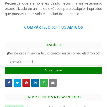
Recuerda que siempre es válido recurrir a un veterinario
especializado en animales exóticos para cualquier inquietud
que puedas tener sobre la salud de tu mascota.
COMPÁRTELO
con
TUS
AMIGOS
SUSCRÍBETE
¡Recibe cada nuevo artículo directo en tu correo electrónico!
TAL VEZ TE INTERESEN ESTAS ENTRADAS