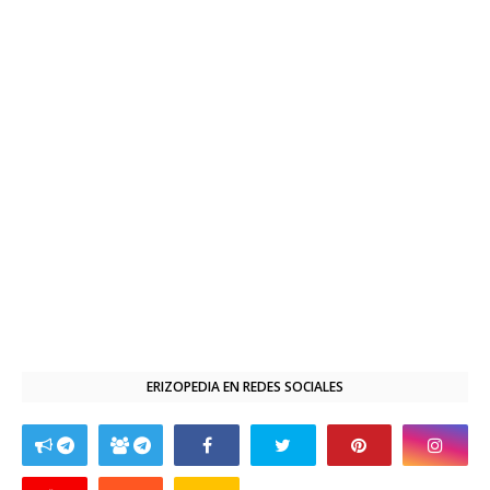
ERIZOPEDIA EN REDES SOCIALES