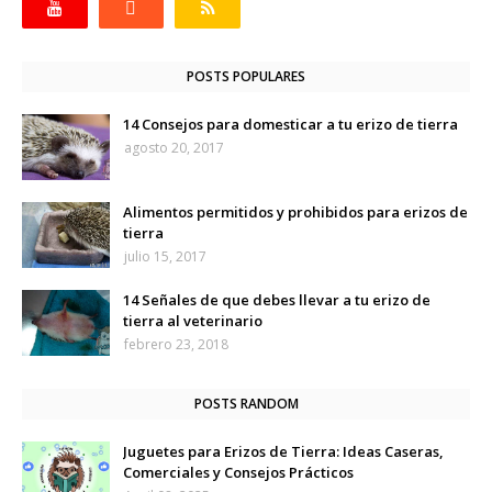
POSTS POPULARES
14 Consejos para domesticar a tu erizo de tierra
agosto 20, 2017
Alimentos permitidos y prohibidos para erizos de
tierra
julio 15, 2017
14 Señales de que debes llevar a tu erizo de
tierra al veterinario
febrero 23, 2018
POSTS RANDOM
Juguetes para Erizos de Tierra: Ideas Caseras,
Comerciales y Consejos Prácticos