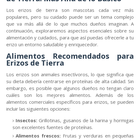
Los erizos de tierra son mascotas cada vez más
populares, pero su cuidado puede ser un tema complejo
que va más allá de lo que muchos dueños imaginan. A
continuación, exploraremos aspectos esenciales sobre su
alimentación y cuidados, para que así puedas ofrecerle a tu
erizo un entorno saludable y enriquecedor.
Alimentos Recomendados para
Erizos de Tierra
Los erizos son animales insectívoros, lo que significa que
su dieta debería centrarse en proteínas de alta calidad. Sin
embargo, es posible que algunos dueños no tengan claro
cuáles son los mejores alimentos. Además de los
alimentos comerciales específicos para erizos, se pueden
incluir las siguientes opciones:
Insectos:
Grillotinas, gusanos de la harina y hormigas
son excelentes fuentes de proteínas.
Alimentos frescos:
Frutas y verduras en pequeñas