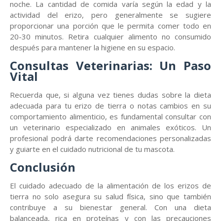
noche. La cantidad de comida varía según la edad y la
actividad del erizo, pero generalmente se sugiere
proporcionar una porción que le permita comer todo en
20-30 minutos. Retira cualquier alimento no consumido
después para mantener la higiene en su espacio.
Consultas Veterinarias: Un Paso
Vital
Recuerda que, si alguna vez tienes dudas sobre la dieta
adecuada para tu erizo de tierra o notas cambios en su
comportamiento alimenticio, es fundamental consultar con
un veterinario especializado en animales exóticos. Un
profesional podrá darte recomendaciones personalizadas
y guiarte en el cuidado nutricional de tu mascota.
Conclusión
El cuidado adecuado de la alimentación de los erizos de
tierra no solo asegura su salud física, sino que también
contribuye a su bienestar general. Con una dieta
balanceada, rica en proteínas y con las precauciones