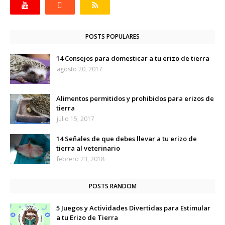
POSTS POPULARES
14 Consejos para domesticar a tu erizo de tierra
agosto 20, 2017
Alimentos permitidos y prohibidos para erizos de
tierra
julio 15, 2017
14 Señales de que debes llevar a tu erizo de
tierra al veterinario
febrero 23, 2018
POSTS RANDOM
5 Juegos y Actividades Divertidas para Estimular
a tu Erizo de Tierra