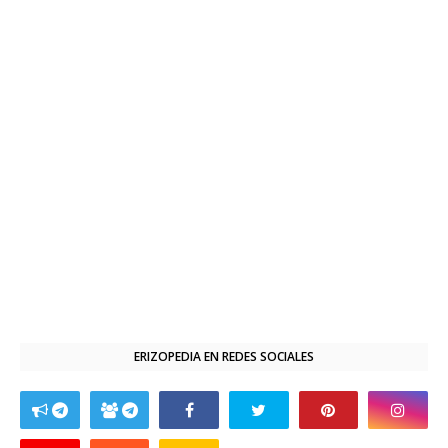
ERIZOPEDIA EN REDES SOCIALES