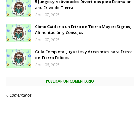
5 Juegos y Actividades Divertidas para Estimular
a tu Erizo de Tierra
April 07, 2025
Cómo Cuidar a un Erizo de Tierra Mayor: Signos,
Alimentación y Consejos
April 07, 2025
Guía Completa: Juguetes y Accesorios para Erizos
de Tierra Felices
April 06, 2025
PUBLICAR UN COMENTARIO
0 Comentarios