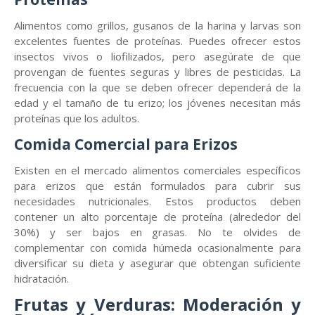
Alimentos como grillos, gusanos de la harina y larvas son
excelentes fuentes de proteínas. Puedes ofrecer estos
insectos vivos o liofilizados, pero asegúrate de que
provengan de fuentes seguras y libres de pesticidas. La
frecuencia con la que se deben ofrecer dependerá de la
edad y el tamaño de tu erizo; los jóvenes necesitan más
proteínas que los adultos.
Comida Comercial para Erizos
Existen en el mercado alimentos comerciales específicos
para erizos que están formulados para cubrir sus
necesidades nutricionales. Estos productos deben
contener un alto porcentaje de proteína (alrededor del
30%) y ser bajos en grasas. No te olvides de
complementar con comida húmeda ocasionalmente para
diversificar su dieta y asegurar que obtengan suficiente
hidratación.
Frutas y Verduras: Moderación y