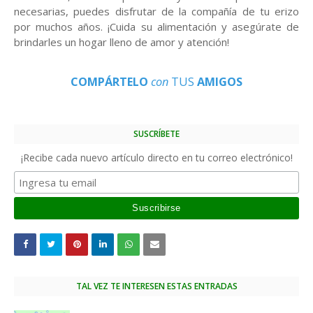
necesarias, puedes disfrutar de la compañía de tu erizo
por muchos años. ¡Cuida su alimentación y asegúrate de
brindarles un hogar lleno de amor y atención!
COMPÁRTELO
con
TUS
AMIGOS
SUSCRÍBETE
¡Recibe cada nuevo artículo directo en tu correo electrónico!
TAL VEZ TE INTERESEN ESTAS ENTRADAS