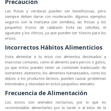
Precaución
Las frutas y verduras pueden ser beneficiosas, pero
siempre deben darse con moderación. Algunos ejemplos
seguros son la manzana (sin semillas), las fresas y los
pequeños trozos de calabacín. Evita las cebollas, el
aguacate y los cítricos, ya que pueden ser tóxicos para los
erizos.
Incorrectos Hábitos Alimenticios
Evita alimentar a tu erizo con alimentos destinados a
mascotas comunes, como el alimento para perros o gatos,
ya que estos pueden tener un contenido inadecuado de
nutrientes. Asimismo, los alimentos humanizados, como los
dulces o los productos lácteos, pueden causar problemas
intestinales y obesidad en estos pequeños animales.
Frecuencia de Alimentación
Los erizos son animales nocturnos, por lo que es
recomendable alimentarles por la tarde o al inicio de la