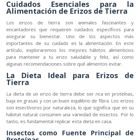
Cuidados Esenciales para la
Alimentación de Erizos de Tierra
Los erizos de tierra son animales fascinantes y
encantadores que requieren cuidados específicos para
asegurar su bienestar. Uno de los aspectos más
importantes de su cuidado es la alimentación. En este
artículo, exploraremos los mejores hábitos alimenticios
para mantener a tu erizo saludable y feliz, así como
algunas recomendaciones sobre qué alimentos evitar.
La Dieta Ideal para Erizos de
Tierra
La dieta de un erizo de tierra debe ser rica en proteínas,
baja en grasas y con un buen equilibrio de fibra. Los erizos
son insectívoros por naturaleza, lo que significa que en su
hábitat natural consumen una variedad de insectos. Por lo
tanto, es fundamental replicar esta dieta en casa.
Insectos como Fuente Principal de
Proteínas