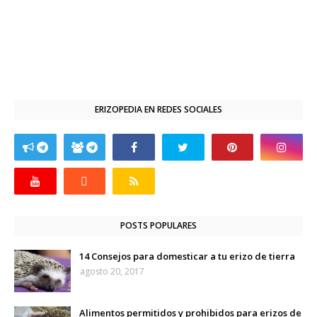
ERIZOPEDIA EN REDES SOCIALES
POSTS POPULARES
14 Consejos para domesticar a tu erizo de tierra
agosto 20, 2017
Alimentos permitidos y prohibidos para erizos de