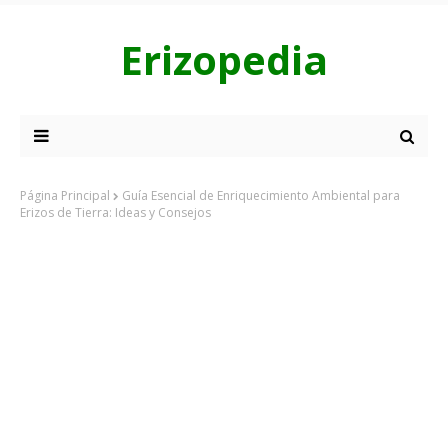
Erizopedia
Página Principal
Guía Esencial de Enriquecimiento Ambiental para
Erizos de Tierra: Ideas y Consejos