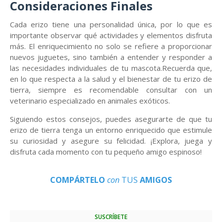
Consideraciones Finales
Cada erizo tiene una personalidad única, por lo que es
importante observar qué actividades y elementos disfruta
más. El enriquecimiento no solo se refiere a proporcionar
nuevos juguetes, sino también a entender y responder a
las necesidades individuales de tu mascota.Recuerda que,
en lo que respecta a la salud y el bienestar de tu erizo de
tierra, siempre es recomendable consultar con un
veterinario especializado en animales exóticos.
Siguiendo estos consejos, puedes asegurarte de que tu
erizo de tierra tenga un entorno enriquecido que estimule
su curiosidad y asegure su felicidad. ¡Explora, juega y
disfruta cada momento con tu pequeño amigo espinoso!
COMPÁRTELO
con
TUS
AMIGOS
SUSCRÍBETE