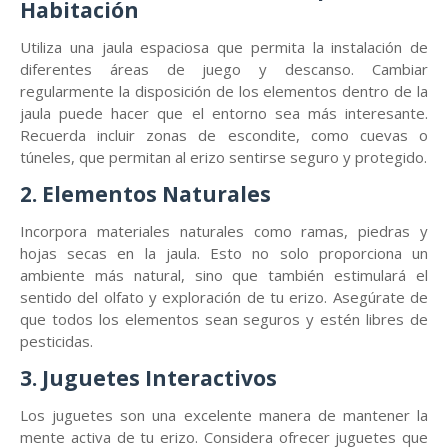
Habitación
Utiliza una jaula espaciosa que permita la instalación de
diferentes áreas de juego y descanso. Cambiar
regularmente la disposición de los elementos dentro de la
jaula puede hacer que el entorno sea más interesante.
Recuerda incluir zonas de escondite, como cuevas o
túneles, que permitan al erizo sentirse seguro y protegido.
2. Elementos Naturales
Incorpora materiales naturales como ramas, piedras y
hojas secas en la jaula. Esto no solo proporciona un
ambiente más natural, sino que también estimulará el
sentido del olfato y exploración de tu erizo. Asegúrate de
que todos los elementos sean seguros y estén libres de
pesticidas.
3. Juguetes Interactivos
Los juguetes son una excelente manera de mantener la
mente activa de tu erizo. Considera ofrecer juguetes que