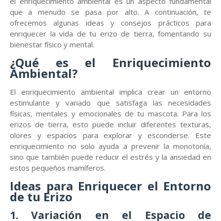
el enriquecimiento ambiental es un aspecto fundamental
que a menudo se pasa por alto. A continuación, te
ofrecemos algunas ideas y consejos prácticos para
enriquecer la vida de tu erizo de tierra, fomentando su
bienestar físico y mental.
¿Qué es el Enriquecimiento
Ambiental?
El enriquecimiento ambiental implica crear un entorno
estimulante y variado que satisfaga las necesidades
físicas, mentales y emocionales de tu mascota. Para los
erizos de tierra, esto puede incluir diferentes texturas,
olores y espacios para explorar y esconderse. Este
enriquecimiento no solo ayuda a prevenir la monotonía,
sino que también puede reducir el estrés y la ansiedad en
estos pequeños mamíferos.
Ideas para Enriquecer el Entorno
de tu Erizo
1. Variación en el Espacio de