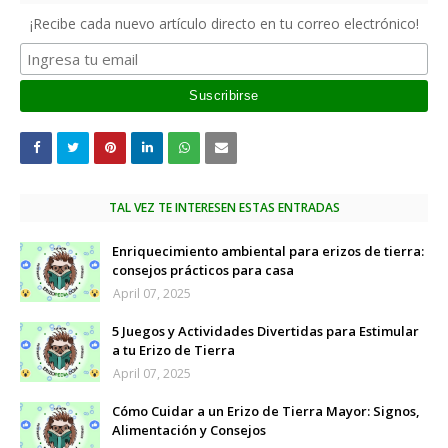
¡Recibe cada nuevo artículo directo en tu correo electrónico!
TAL VEZ TE INTERESEN ESTAS ENTRADAS
Enriquecimiento ambiental para erizos de tierra:
consejos prácticos para casa
April 07, 2025
5 Juegos y Actividades Divertidas para Estimular
a tu Erizo de Tierra
April 07, 2025
Cómo Cuidar a un Erizo de Tierra Mayor: Signos,
Alimentación y Consejos