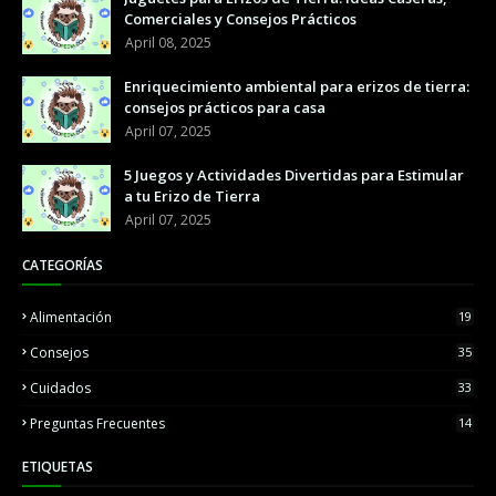
Comerciales y Consejos Prácticos
April 08, 2025
Enriquecimiento ambiental para erizos de tierra:
consejos prácticos para casa
April 07, 2025
5 Juegos y Actividades Divertidas para Estimular
a tu Erizo de Tierra
April 07, 2025
CATEGORÍAS
Alimentación
19
Consejos
35
Cuidados
33
Preguntas Frecuentes
14
ETIQUETAS