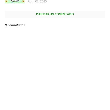
April 07, 2025
PUBLICAR UN COMENTARIO
0 Comentarios