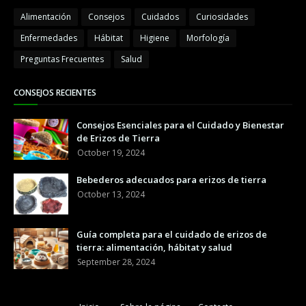
Alimentación
Consejos
Cuidados
Curiosidades
Enfermedades
Hábitat
Higiene
Morfología
Preguntas Frecuentes
Salud
CONSEJOS RECIENTES
Consejos Esenciales para el Cuidado y Bienestar
de Erizos de Tierra
October 19, 2024
Bebederos adecuados para erizos de tierra
October 13, 2024
Guía completa para el cuidado de erizos de
tierra: alimentación, hábitat y salud
September 28, 2024