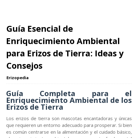
Guía Esencial de
Enriquecimiento Ambiental
para Erizos de Tierra: Ideas y
Consejos
Erizopedia
Guía Completa para el
Enriquecimiento Ambiental de los
Erizos de Tierra
Los erizos de tierra son mascotas encantadoras y únicas
que requieren un entorno adecuado para prosperar. Si bien
es común centrarse en la alimentación y el cuidado básico,