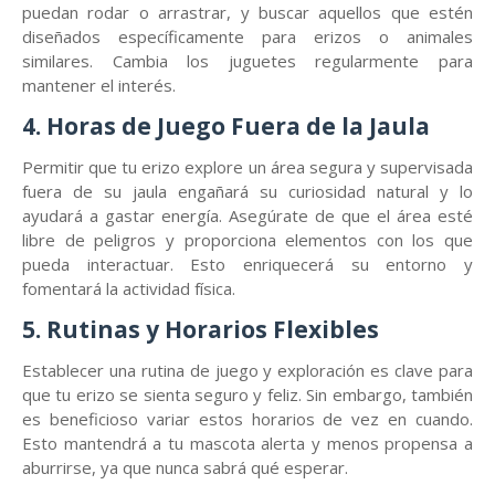
puedan rodar o arrastrar, y buscar aquellos que estén
diseñados específicamente para erizos o animales
similares. Cambia los juguetes regularmente para
mantener el interés.
4. Horas de Juego Fuera de la Jaula
Permitir que tu erizo explore un área segura y supervisada
fuera de su jaula engañará su curiosidad natural y lo
ayudará a gastar energía. Asegúrate de que el área esté
libre de peligros y proporciona elementos con los que
pueda interactuar. Esto enriquecerá su entorno y
fomentará la actividad física.
5. Rutinas y Horarios Flexibles
Establecer una rutina de juego y exploración es clave para
que tu erizo se sienta seguro y feliz. Sin embargo, también
es beneficioso variar estos horarios de vez en cuando.
Esto mantendrá a tu mascota alerta y menos propensa a
aburrirse, ya que nunca sabrá qué esperar.