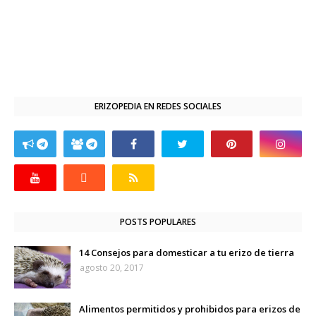
ERIZOPEDIA EN REDES SOCIALES
POSTS POPULARES
14 Consejos para domesticar a tu erizo de tierra
agosto 20, 2017
Alimentos permitidos y prohibidos para erizos de