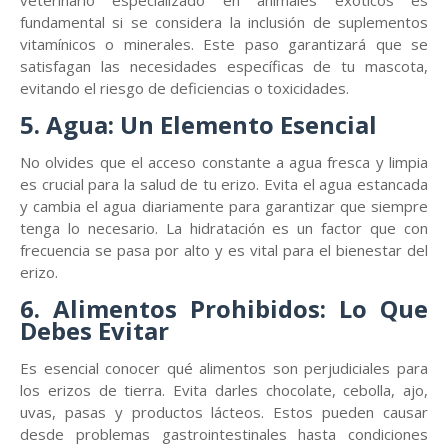
veterinario especializado en animales exóticos es
fundamental si se considera la inclusión de suplementos
vitamínicos o minerales. Este paso garantizará que se
satisfagan las necesidades específicas de tu mascota,
evitando el riesgo de deficiencias o toxicidades.
5. Agua: Un Elemento Esencial
No olvides que el acceso constante a agua fresca y limpia
es crucial para la salud de tu erizo. Evita el agua estancada
y cambia el agua diariamente para garantizar que siempre
tenga lo necesario. La hidratación es un factor que con
frecuencia se pasa por alto y es vital para el bienestar del
erizo.
6. Alimentos Prohibidos: Lo Que
Debes Evitar
Es esencial conocer qué alimentos son perjudiciales para
los erizos de tierra. Evita darles chocolate, cebolla, ajo,
uvas, pasas y productos lácteos. Estos pueden causar
desde problemas gastrointestinales hasta condiciones