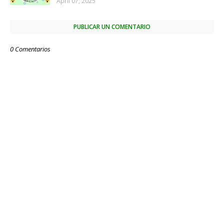
April 07, 2025
PUBLICAR UN COMENTARIO
0 Comentarios