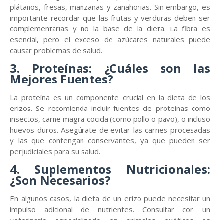
plátanos, fresas, manzanas y zanahorias. Sin embargo, es
importante recordar que las frutas y verduras deben ser
complementarias y no la base de la dieta. La fibra es
esencial, pero el exceso de azúcares naturales puede
causar problemas de salud.
3. Proteínas: ¿Cuáles son las
Mejores Fuentes?
La proteína es un componente crucial en la dieta de los
erizos. Se recomienda incluir fuentes de proteínas como
insectos, carne magra cocida (como pollo o pavo), o incluso
huevos duros. Asegúrate de evitar las carnes procesadas
y las que contengan conservantes, ya que pueden ser
perjudiciales para su salud.
4. Suplementos Nutricionales:
¿Son Necesarios?
En algunos casos, la dieta de un erizo puede necesitar un
impulso adicional de nutrientes. Consultar con un