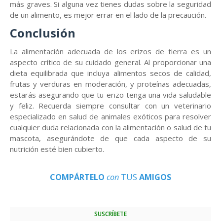
más graves. Si alguna vez tienes dudas sobre la seguridad
de un alimento, es mejor errar en el lado de la precaución.
Conclusión
La alimentación adecuada de los erizos de tierra es un
aspecto crítico de su cuidado general. Al proporcionar una
dieta equilibrada que incluya alimentos secos de calidad,
frutas y verduras en moderación, y proteínas adecuadas,
estarás asegurando que tu erizo tenga una vida saludable
y feliz. Recuerda siempre consultar con un veterinario
especializado en salud de animales exóticos para resolver
cualquier duda relacionada con la alimentación o salud de tu
mascota, asegurándote de que cada aspecto de su
nutrición esté bien cubierto.
COMPÁRTELO
con
TUS
AMIGOS
SUSCRÍBETE