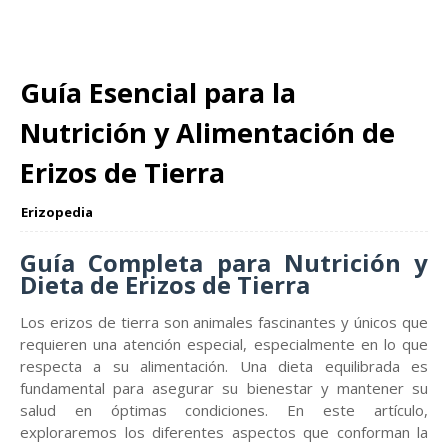
Guía Esencial para la
Nutrición y Alimentación de
Erizos de Tierra
Erizopedia
Guía Completa para Nutrición y
Dieta de Erizos de Tierra
Los erizos de tierra son animales fascinantes y únicos que
requieren una atención especial, especialmente en lo que
respecta a su alimentación. Una dieta equilibrada es
fundamental para asegurar su bienestar y mantener su
salud en óptimas condiciones. En este artículo,
exploraremos los diferentes aspectos que conforman la