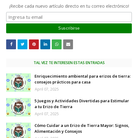
¡Recibe cada nuevo artículo directo en tu correo electrónico!
TAL VEZ TE INTERESEN ESTAS ENTRADAS
Enriquecimiento ambiental para erizos de tierra:
consejos prácticos para casa
April 07, 2025
5 Juegos y Actividades Divertidas para Estimular
a tu Erizo de Tierra
April 07, 2025
Cómo Cuidar a un Erizo de Tierra Mayor: Signos,
Alimentación y Consejos