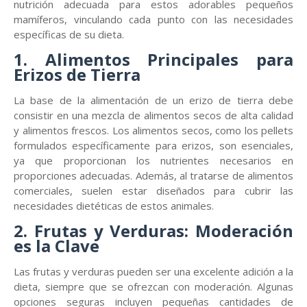
nutrición adecuada para estos adorables pequeños
mamíferos, vinculando cada punto con las necesidades
específicas de su dieta.
1. Alimentos Principales para
Erizos de Tierra
La base de la alimentación de un erizo de tierra debe
consistir en una mezcla de alimentos secos de alta calidad
y alimentos frescos. Los alimentos secos, como los pellets
formulados específicamente para erizos, son esenciales,
ya que proporcionan los nutrientes necesarios en
proporciones adecuadas. Además, al tratarse de alimentos
comerciales, suelen estar diseñados para cubrir las
necesidades dietéticas de estos animales.
2. Frutas y Verduras: Moderación
es la Clave
Las frutas y verduras pueden ser una excelente adición a la
dieta, siempre que se ofrezcan con moderación. Algunas
opciones seguras incluyen pequeñas cantidades de