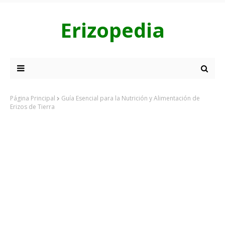
Erizopedia
Página Principal
Guía Esencial para la Nutrición y Alimentación de
Erizos de Tierra