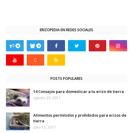
ERIZOPEDIA EN REDES SOCIALES
POSTS POPULARES
14 Consejos para domesticar a tu erizo de tierra
agosto 20, 2017
Alimentos permitidos y prohibidos para erizos de
tierra
julio 15, 2017