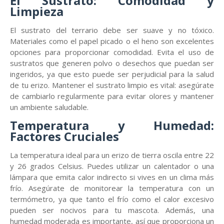
El Sustrato: Comodidad y
Limpieza
El sustrato del terrario debe ser suave y no tóxico.
Materiales como el papel picado o el heno son excelentes
opciones para proporcionar comodidad. Evita el uso de
sustratos que generen polvo o desechos que puedan ser
ingeridos, ya que esto puede ser perjudicial para la salud
de tu erizo. Mantener el sustrato limpio es vital: asegúrate
de cambiarlo regularmente para evitar olores y mantener
un ambiente saludable.
Temperatura y Humedad:
Factores Cruciales
La temperatura ideal para un erizo de tierra oscila entre 22
y 26 grados Celsius. Puedes utilizar un calentador o una
lámpara que emita calor indirecto si vives en un clima más
frío. Asegúrate de monitorear la temperatura con un
termómetro, ya que tanto el frío como el calor excesivo
pueden ser nocivos para tu mascota. Además, una
humedad moderada es importante, así que proporciona un