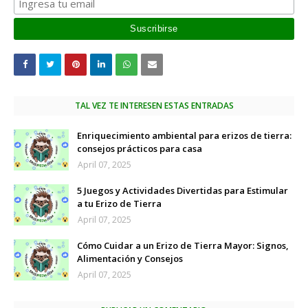
TAL VEZ TE INTERESEN ESTAS ENTRADAS
Enriquecimiento ambiental para erizos de tierra:
consejos prácticos para casa
April 07, 2025
5 Juegos y Actividades Divertidas para Estimular
a tu Erizo de Tierra
April 07, 2025
Cómo Cuidar a un Erizo de Tierra Mayor: Signos,
Alimentación y Consejos
April 07, 2025