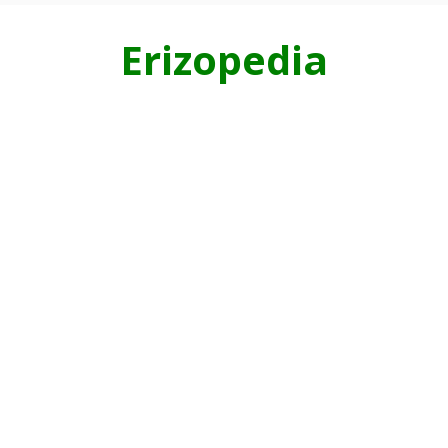
Erizopedia