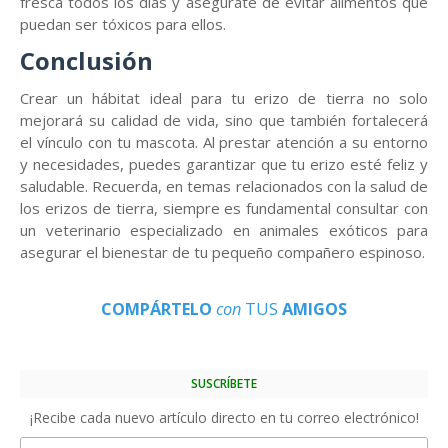
fresca todos los días y asegúrate de evitar alimentos que
puedan ser tóxicos para ellos.
Conclusión
Crear un hábitat ideal para tu erizo de tierra no solo
mejorará su calidad de vida, sino que también fortalecerá
el vínculo con tu mascota. Al prestar atención a su entorno
y necesidades, puedes garantizar que tu erizo esté feliz y
saludable. Recuerda, en temas relacionados con la salud de
los erizos de tierra, siempre es fundamental consultar con
un veterinario especializado en animales exóticos para
asegurar el bienestar de tu pequeño compañero espinoso.
COMPÁRTELO
con
TUS
AMIGOS
SUSCRÍBETE
¡Recibe cada nuevo artículo directo en tu correo electrónico!