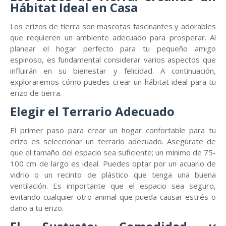
Hábitat Ideal en Casa
Los erizos de tierra son mascotas fascinantes y adorables
que requieren un ambiente adecuado para prosperar. Al
planear el hogar perfecto para tu pequeño amigo
espinoso, es fundamental considerar varios aspectos que
influirán en su bienestar y felicidad. A continuación,
exploraremos cómo puedes crear un hábitat ideal para tu
erizo de tierra.
Elegir el Terrario Adecuado
El primer paso para crear un hogar confortable para tu
erizo es seleccionar un terrario adecuado. Asegúrate de
que el tamaño del espacio sea suficiente; un mínimo de 75-
100 cm de largo es ideal. Puedes optar por un acuario de
vidrio o un recinto de plástico que tenga una buena
ventilación. Es importante que el espacio sea seguro,
evitando cualquier otro animal que pueda causar estrés o
daño a tu erizo.