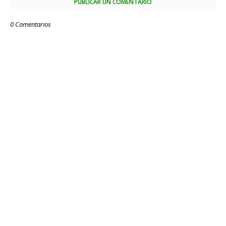
PUBLICAR UN COMENTARIO
0 Comentarios