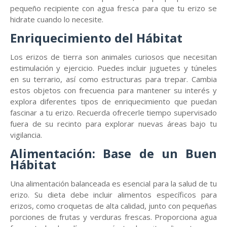
pequeño recipiente con agua fresca para que tu erizo se
hidrate cuando lo necesite.
Enriquecimiento del Hábitat
Los erizos de tierra son animales curiosos que necesitan
estimulación y ejercicio. Puedes incluir juguetes y túneles
en su terrario, así como estructuras para trepar. Cambia
estos objetos con frecuencia para mantener su interés y
explora diferentes tipos de enriquecimiento que puedan
fascinar a tu erizo. Recuerda ofrecerle tiempo supervisado
fuera de su recinto para explorar nuevas áreas bajo tu
vigilancia.
Alimentación: Base de un Buen
Hábitat
Una alimentación balanceada es esencial para la salud de tu
erizo. Su dieta debe incluir alimentos específicos para
erizos, como croquetas de alta calidad, junto con pequeñas
porciones de frutas y verduras frescas. Proporciona agua