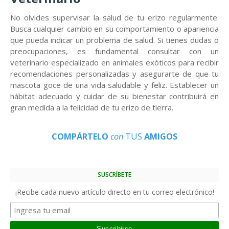
No olvides supervisar la salud de tu erizo regularmente.
Busca cualquier cambio en su comportamiento o apariencia
que pueda indicar un problema de salud. Si tienes dudas o
preocupaciones, es fundamental consultar con un
veterinario especializado en animales exóticos para recibir
recomendaciones personalizadas y asegurarte de que tu
mascota goce de una vida saludable y feliz. Establecer un
hábitat adecuado y cuidar de su bienestar contribuirá en
gran medida a la felicidad de tu erizo de tierra.
COMPÁRTELO
con
TUS
AMIGOS
SUSCRÍBETE
¡Recibe cada nuevo artículo directo en tu correo electrónico!