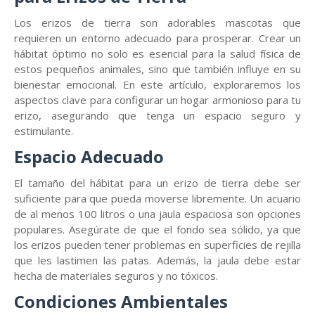
Los erizos de tierra son adorables mascotas que
requieren un entorno adecuado para prosperar. Crear un
hábitat óptimo no solo es esencial para la salud física de
estos pequeños animales, sino que también influye en su
bienestar emocional. En este artículo, exploraremos los
aspectos clave para configurar un hogar armonioso para tu
erizo, asegurando que tenga un espacio seguro y
estimulante.
Espacio Adecuado
El tamaño del hábitat para un erizo de tierra debe ser
suficiente para que pueda moverse libremente. Un acuario
de al menos 100 litros o una jaula espaciosa son opciones
populares. Asegúrate de que el fondo sea sólido, ya que
los erizos pueden tener problemas en superficies de rejilla
que les lastimen las patas. Además, la jaula debe estar
hecha de materiales seguros y no tóxicos.
Condiciones Ambientales