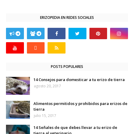
ERIZOPEDIA EN REDES SOCIALES
POSTS POPULARES
14 Consejos para domesticar a tu erizo de tierra
agosto 20, 2017
Alimentos permitidos y prohibidos para erizos de
tierra
julio 15, 2017
14 Señales de que debes llevar a tu erizo de
tierra al veterinario