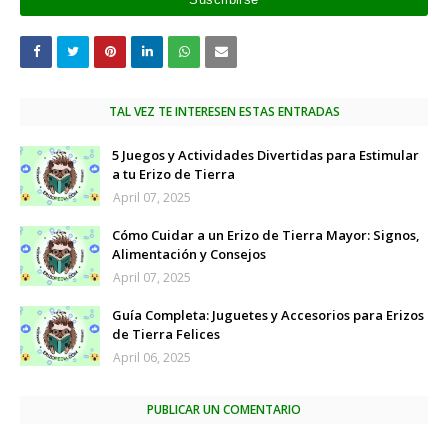
TAL VEZ TE INTERESEN ESTAS ENTRADAS
5 Juegos y Actividades Divertidas para Estimular
a tu Erizo de Tierra
April 07, 2025
Cómo Cuidar a un Erizo de Tierra Mayor: Signos,
Alimentación y Consejos
April 07, 2025
Guía Completa: Juguetes y Accesorios para Erizos
de Tierra Felices
April 06, 2025
PUBLICAR UN COMENTARIO