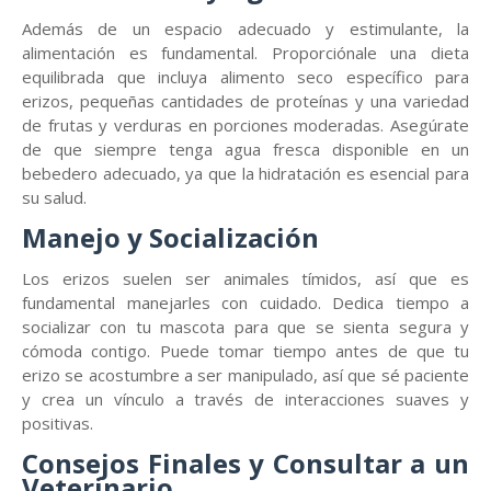
Además de un espacio adecuado y estimulante, la
alimentación es fundamental. Proporciónale una dieta
equilibrada que incluya alimento seco específico para
erizos, pequeñas cantidades de proteínas y una variedad
de frutas y verduras en porciones moderadas. Asegúrate
de que siempre tenga agua fresca disponible en un
bebedero adecuado, ya que la hidratación es esencial para
su salud.
Manejo y Socialización
Los erizos suelen ser animales tímidos, así que es
fundamental manejarles con cuidado. Dedica tiempo a
socializar con tu mascota para que se sienta segura y
cómoda contigo. Puede tomar tiempo antes de que tu
erizo se acostumbre a ser manipulado, así que sé paciente
y crea un vínculo a través de interacciones suaves y
positivas.
Consejos Finales y Consultar a un
Veterinario