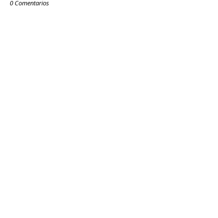
0 Comentarios