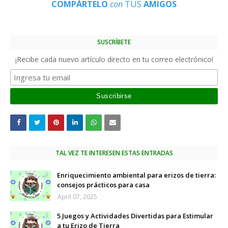
COMPÁRTELO
con
TUS
AMIGOS
SUSCRÍBETE
¡Recibe cada nuevo artículo directo en tu correo electrónico!
TAL VEZ TE INTERESEN ESTAS ENTRADAS
Enriquecimiento ambiental para erizos de tierra:
consejos prácticos para casa
April 07, 2025
5 Juegos y Actividades Divertidas para Estimular
a tu Erizo de Tierra