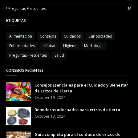
Preguntas Frecuentes
14
ETIQUETAS
Alimentación
Consejos
Cuidados
Curiosidades
Enfermedades
Hábitat
Higiene
Morfología
Preguntas Frecuentes
Salud
CONSEJOS RECIENTES
Consejos Esenciales para el Cuidado y Bienestar
de Erizos de Tierra
October 19, 2024
Bebederos adecuados para erizos de tierra
October 13, 2024
Guía completa para el cuidado de erizos de