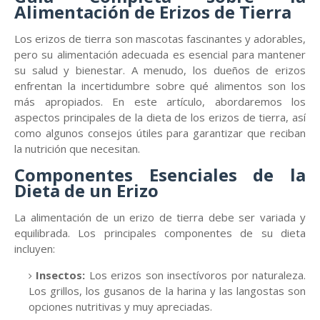
Alimentación de Erizos de Tierra
Los erizos de tierra son mascotas fascinantes y adorables,
pero su alimentación adecuada es esencial para mantener
su salud y bienestar. A menudo, los dueños de erizos
enfrentan la incertidumbre sobre qué alimentos son los
más apropiados. En este artículo, abordaremos los
aspectos principales de la dieta de los erizos de tierra, así
como algunos consejos útiles para garantizar que reciban
la nutrición que necesitan.
Componentes Esenciales de la
Dieta de un Erizo
La alimentación de un erizo de tierra debe ser variada y
equilibrada. Los principales componentes de su dieta
incluyen:
Insectos:
Los erizos son insectívoros por naturaleza.
Los grillos, los gusanos de la harina y las langostas son
opciones nutritivas y muy apreciadas.