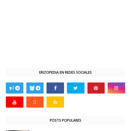
ERIZOPEDIA EN REDES SOCIALES
POSTS POPULARES