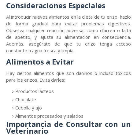
Consideraciones Especiales
Al introducir nuevos alimentos en la dieta de tu erizo, hazlo
de forma gradual para evitar problemas digestivos.
Observa cualquier reacción adversa, como diarrea o falta
de apetito, y ajusta su alimentación en consecuencia.
Además, asegúrate de que tu erizo tenga acceso
constante a agua fresca y limpia.
Alimentos a Evitar
Hay ciertos alimentos que son dañinos o incluso tóxicos
para los erizos. Evita darles:
Productos lácteos
Chocolate
Cebolla y ajo
Alimentos procesados y salados
Importancia de Consultar con un
Veterinario