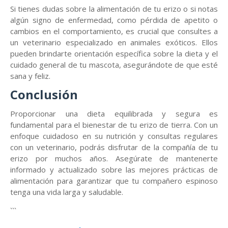
Si tienes dudas sobre la alimentación de tu erizo o si notas
algún signo de enfermedad, como pérdida de apetito o
cambios en el comportamiento, es crucial que consultes a
un veterinario especializado en animales exóticos. Ellos
pueden brindarte orientación específica sobre la dieta y el
cuidado general de tu mascota, asegurándote de que esté
sana y feliz.
Conclusión
Proporcionar una dieta equilibrada y segura es
fundamental para el bienestar de tu erizo de tierra. Con un
enfoque cuidadoso en su nutrición y consultas regulares
con un veterinario, podrás disfrutar de la compañía de tu
erizo por muchos años. Asegúrate de mantenerte
informado y actualizado sobre las mejores prácticas de
alimentación para garantizar que tu compañero espinoso
tenga una vida larga y saludable.
```