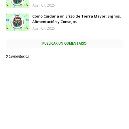
April 07, 2025
Cómo Cuidar a un Erizo de Tierra Mayor: Signos,
Alimentación y Consejos
April 07, 2025
PUBLICAR UN COMENTARIO
0 Comentarios