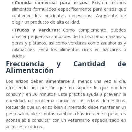
Comida comercial para erizos:
Existen muchos
alimentos formulados específicamente para erizos que
contienen los nutrientes necesarios. Asegúrate de
elegir un producto de alta calidad.
Frutas y verduras:
Como complemento, puedes
ofrecer pequeñas cantidades de frutas como manzanas,
peras y plátanos, así como verduras como zanahorias y
calabacines. Evita los alimentos ricos en azúcares o
ácidos.
Frecuencia y Cantidad de
Alimentación
Los erizos deben alimentarse al menos una vez al día,
ofreciendo una porción que no supere lo que pueden
consumir en 30 minutos. Esta práctica ayuda a prevenir la
obesidad, un problema común en los erizos domésticos.
Recuerda que un erizo bien alimentado debe mantener un
peso saludable; si notas cambios drásticos en su peso, es
aconsejable consultar con un veterinario especializado en
animales exóticos.