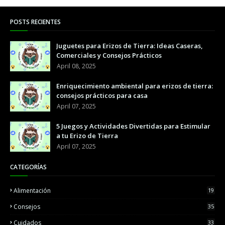
POSTS RECIENTES
Juguetes para Erizos de Tierra: Ideas Caseras,
Comerciales y Consejos Prácticos
April 08, 2025
Enriquecimiento ambiental para erizos de tierra:
consejos prácticos para casa
April 07, 2025
5 Juegos y Actividades Divertidas para Estimular
a tu Erizo de Tierra
April 07, 2025
CATEGORÍAS
Alimentación
19
Consejos
35
Cuidados
33