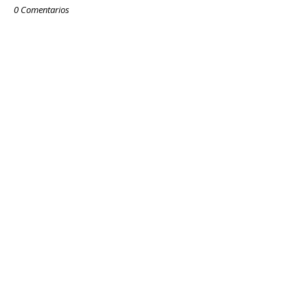
0 Comentarios