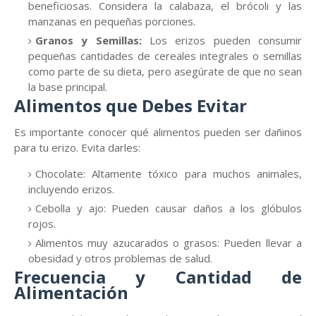
beneficiosas. Considera la calabaza, el brócoli y las
manzanas en pequeñas porciones.
Granos y Semillas:
Los erizos pueden consumir
pequeñas cantidades de cereales integrales o semillas
como parte de su dieta, pero asegúrate de que no sean
la base principal.
Alimentos que Debes Evitar
Es importante conocer qué alimentos pueden ser dañinos
para tu erizo. Evita darles:
Chocolate: Altamente tóxico para muchos animales,
incluyendo erizos.
Cebolla y ajo: Pueden causar daños a los glóbulos
rojos.
Alimentos muy azucarados o grasos: Pueden llevar a
obesidad y otros problemas de salud.
Frecuencia y Cantidad de
Alimentación