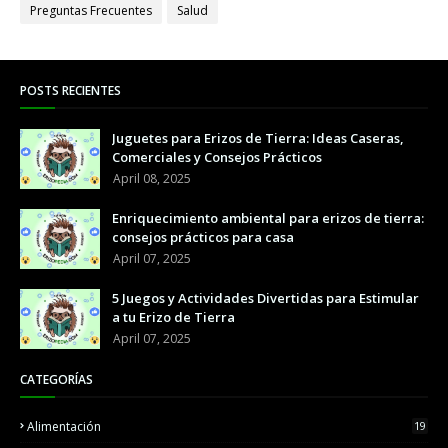
Preguntas Frecuentes
Salud
POSTS RECIENTES
Juguetes para Erizos de Tierra: Ideas Caseras,
Comerciales y Consejos Prácticos
April 08, 2025
Enriquecimiento ambiental para erizos de tierra:
consejos prácticos para casa
April 07, 2025
5 Juegos y Actividades Divertidas para Estimular
a tu Erizo de Tierra
April 07, 2025
CATEGORÍAS
Alimentación
19