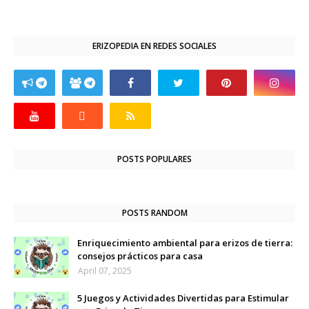
ERIZOPEDIA EN REDES SOCIALES
POSTS POPULARES
POSTS RANDOM
Enriquecimiento ambiental para erizos de tierra:
consejos prácticos para casa
April 07, 2025
5 Juegos y Actividades Divertidas para Estimular