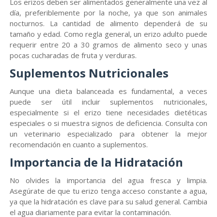
Los erizos deben ser alimentados generalmente una vez al
día, preferiblemente por la noche, ya que son animales
nocturnos. La cantidad de alimento dependerá de su
tamaño y edad. Como regla general, un erizo adulto puede
requerir entre 20 a 30 gramos de alimento seco y unas
pocas cucharadas de fruta y verduras.
Suplementos Nutricionales
Aunque una dieta balanceada es fundamental, a veces
puede ser útil incluir suplementos nutricionales,
especialmente si el erizo tiene necesidades dietéticas
especiales o si muestra signos de deficiencia. Consulta con
un veterinario especializado para obtener la mejor
recomendación en cuanto a suplementos.
Importancia de la Hidratación
No olvides la importancia del agua fresca y limpia.
Asegúrate de que tu erizo tenga acceso constante a agua,
ya que la hidratación es clave para su salud general. Cambia
el agua diariamente para evitar la contaminación.