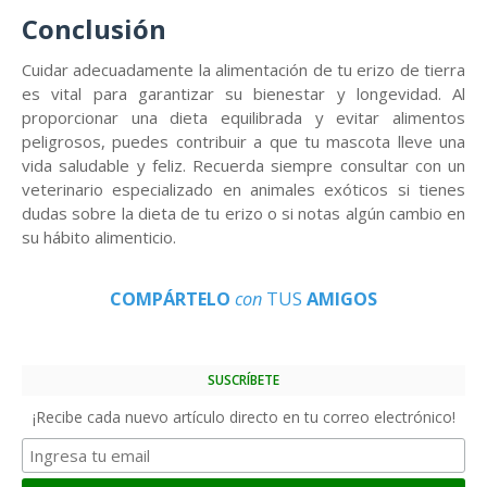
Conclusión
Cuidar adecuadamente la alimentación de tu erizo de tierra
es vital para garantizar su bienestar y longevidad. Al
proporcionar una dieta equilibrada y evitar alimentos
peligrosos, puedes contribuir a que tu mascota lleve una
vida saludable y feliz. Recuerda siempre consultar con un
veterinario especializado en animales exóticos si tienes
dudas sobre la dieta de tu erizo o si notas algún cambio en
su hábito alimenticio.
COMPÁRTELO
con
TUS
AMIGOS
SUSCRÍBETE
¡Recibe cada nuevo artículo directo en tu correo electrónico!