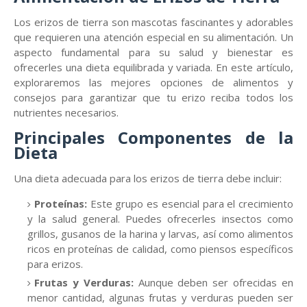
Los erizos de tierra son mascotas fascinantes y adorables
que requieren una atención especial en su alimentación. Un
aspecto fundamental para su salud y bienestar es
ofrecerles una dieta equilibrada y variada. En este artículo,
exploraremos las mejores opciones de alimentos y
consejos para garantizar que tu erizo reciba todos los
nutrientes necesarios.
Principales Componentes de la
Dieta
Una dieta adecuada para los erizos de tierra debe incluir:
Proteínas:
Este grupo es esencial para el crecimiento
y la salud general. Puedes ofrecerles insectos como
grillos, gusanos de la harina y larvas, así como alimentos
ricos en proteínas de calidad, como piensos específicos
para erizos.
Frutas y Verduras:
Aunque deben ser ofrecidas en
menor cantidad, algunas frutas y verduras pueden ser