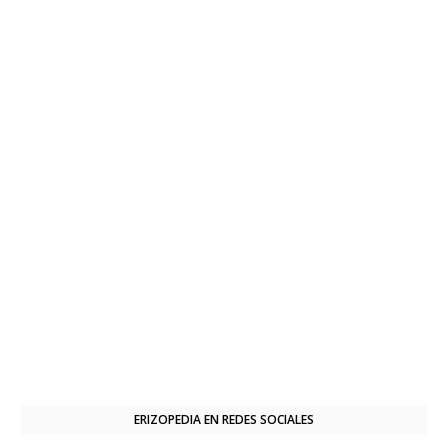
ERIZOPEDIA EN REDES SOCIALES