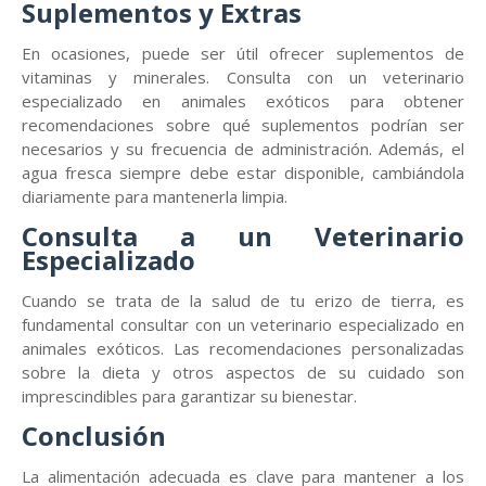
Suplementos y Extras
En ocasiones, puede ser útil ofrecer suplementos de
vitaminas y minerales. Consulta con un veterinario
especializado en animales exóticos para obtener
recomendaciones sobre qué suplementos podrían ser
necesarios y su frecuencia de administración. Además, el
agua fresca siempre debe estar disponible, cambiándola
diariamente para mantenerla limpia.
Consulta a un Veterinario
Especializado
Cuando se trata de la salud de tu erizo de tierra, es
fundamental consultar con un veterinario especializado en
animales exóticos. Las recomendaciones personalizadas
sobre la dieta y otros aspectos de su cuidado son
imprescindibles para garantizar su bienestar.
Conclusión
La alimentación adecuada es clave para mantener a los