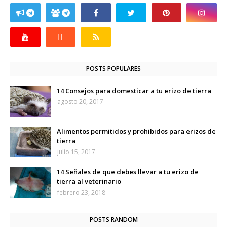
POSTS POPULARES
14 Consejos para domesticar a tu erizo de tierra
agosto 20, 2017
Alimentos permitidos y prohibidos para erizos de
tierra
julio 15, 2017
14 Señales de que debes llevar a tu erizo de
tierra al veterinario
febrero 23, 2018
POSTS RANDOM