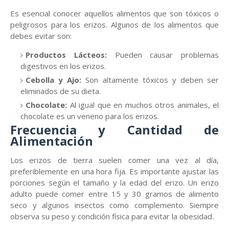
Es esencial conocer aquellos alimentos que son tóxicos o
peligrosos para los erizos. Algunos de los alimentos que
debes evitar son:
Productos Lácteos:
Pueden causar problemas
digestivos en los erizos.
Cebolla y Ajo:
Son altamente tóxicos y deben ser
eliminados de su dieta.
Chocolate:
Al igual que en muchos otros animales, el
chocolate es un veneno para los erizos.
Frecuencia y Cantidad de
Alimentación
Los erizos de tierra suelen comer una vez al día,
preferiblemente en una hora fija. Es importante ajustar las
porciones según el tamaño y la edad del erizo. Un erizo
adulto puede comer entre 15 y 30 gramos de alimento
seco y algunos insectos como complemento. Siempre
observa su peso y condición física para evitar la obesidad.