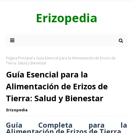
Erizopedia
Página Principal
Guía Esencial para la Alimentación de Erizos de
Tierra: Salud y Bienestar
Guía Esencial para la
Alimentación de Erizos de
Tierra: Salud y Bienestar
Erizopedia
Guía Completa para la
Alimentación de Erizos de Tierra