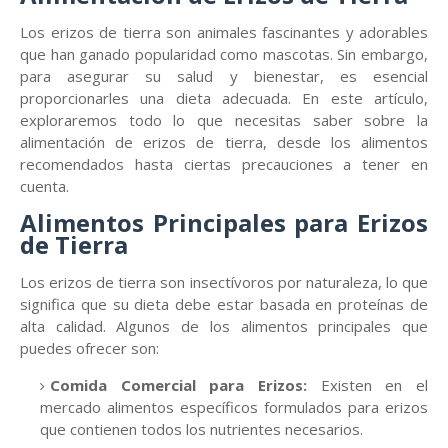
Los erizos de tierra son animales fascinantes y adorables
que han ganado popularidad como mascotas. Sin embargo,
para asegurar su salud y bienestar, es esencial
proporcionarles una dieta adecuada. En este artículo,
exploraremos todo lo que necesitas saber sobre la
alimentación de erizos de tierra, desde los alimentos
recomendados hasta ciertas precauciones a tener en
cuenta.
Alimentos Principales para Erizos
de Tierra
Los erizos de tierra son insectívoros por naturaleza, lo que
significa que su dieta debe estar basada en proteínas de
alta calidad. Algunos de los alimentos principales que
puedes ofrecer son:
Comida Comercial para Erizos:
Existen en el
mercado alimentos específicos formulados para erizos
que contienen todos los nutrientes necesarios.