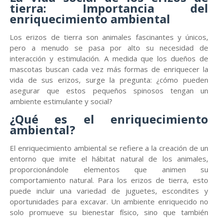
tierra: Importancia del
enriquecimiento ambiental
Los erizos de tierra son animales fascinantes y únicos,
pero a menudo se pasa por alto su necesidad de
interacción y estimulación. A medida que los dueños de
mascotas buscan cada vez más formas de enriquecer la
vida de sus erizos, surge la pregunta: ¿cómo pueden
asegurar que estos pequeños spinosos tengan un
ambiente estimulante y social?
¿Qué es el enriquecimiento
ambiental?
El enriquecimiento ambiental se refiere a la creación de un
entorno que imite el hábitat natural de los animales,
proporcionándole elementos que animen su
comportamiento natural. Para los erizos de tierra, esto
puede incluir una variedad de juguetes, escondites y
oportunidades para excavar. Un ambiente enriquecido no
solo promueve su bienestar físico, sino que también