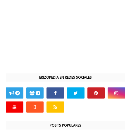
ERIZOPEDIA EN REDES SOCIALES
POSTS POPULARES