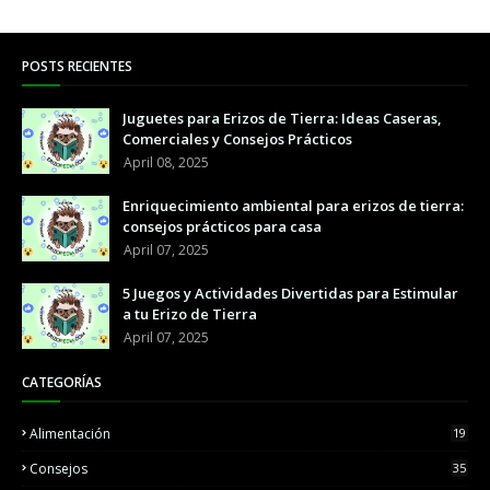
POSTS RECIENTES
Juguetes para Erizos de Tierra: Ideas Caseras,
Comerciales y Consejos Prácticos
April 08, 2025
Enriquecimiento ambiental para erizos de tierra:
consejos prácticos para casa
April 07, 2025
5 Juegos y Actividades Divertidas para Estimular
a tu Erizo de Tierra
April 07, 2025
CATEGORÍAS
Alimentación
19
Consejos
35