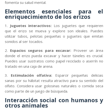
fomenta su salud mental.
Elementos esenciales para el
enriquecimiento de los erizos
1.
Juguetes interactivos:
Los juguetes que requieren
que el erizo se mueva y explore son ideales. Puedes
utilizar tubos, pelotas pequeñas o juguetes que emitan
sonidos al ser tocados.
2.
Espacios seguros para excavar:
Proveer un área
donde el erizo pueda excavar y hacer túneles es crucial.
Puedes usar sustratos como papel reciclado o aserrín no
tratado en una caja de arena.
3.
Estimulación olfativa:
Esparcir pequeñas delicias
sanas por su hábitat resulta atractivo para su sentido del
olfato. Considera usar golosinas naturales o comida seca
como parte de un juego de búsqueda.
Interacción social con humanos y
otros animales