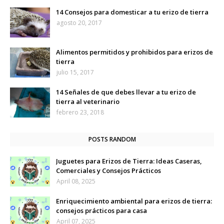
14 Consejos para domesticar a tu erizo de tierra
agosto 20, 2017
Alimentos permitidos y prohibidos para erizos de
tierra
julio 15, 2017
14 Señales de que debes llevar a tu erizo de
tierra al veterinario
febrero 23, 2018
POSTS RANDOM
Juguetes para Erizos de Tierra: Ideas Caseras,
Comerciales y Consejos Prácticos
April 08, 2025
Enriquecimiento ambiental para erizos de tierra:
consejos prácticos para casa
April 07, 2025