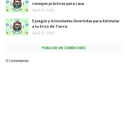
consejos prácticos para casa
April 07, 2025
5 Juegos y Actividades Divertidas para Estimular
a tu Erizo de Tierra
April 07, 2025
PUBLICAR UN COMENTARIO
0 Comentarios