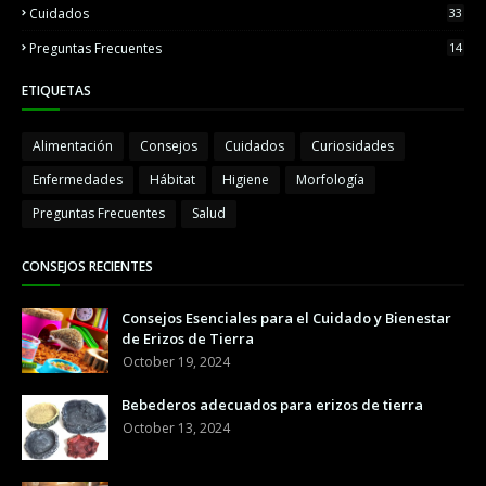
Cuidados
33
Preguntas Frecuentes
14
ETIQUETAS
Alimentación
Consejos
Cuidados
Curiosidades
Enfermedades
Hábitat
Higiene
Morfología
Preguntas Frecuentes
Salud
CONSEJOS RECIENTES
Consejos Esenciales para el Cuidado y Bienestar
de Erizos de Tierra
October 19, 2024
Bebederos adecuados para erizos de tierra
October 13, 2024