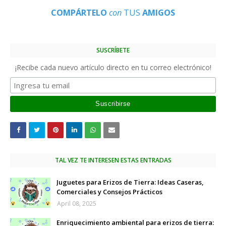
COMPÁRTELO
con
TUS
AMIGOS
SUSCRÍBETE
¡Recibe cada nuevo artículo directo en tu correo electrónico!
TAL VEZ TE INTERESEN ESTAS ENTRADAS
Juguetes para Erizos de Tierra: Ideas Caseras,
Comerciales y Consejos Prácticos
April 08, 2025
Enriquecimiento ambiental para erizos de tierra: