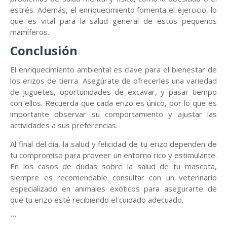
estrés. Además, el enriquecimiento fomenta el ejercicio, lo
que es vital para la salud general de estos pequeños
mamíferos.
Conclusión
El enriquecimiento ambiental es clave para el bienestar de
los erizos de tierra. Asegúrate de ofrecerles una variedad
de juguetes, oportunidades de excavar, y pasar tiempo
con ellos. Recuerda que cada erizo es único, por lo que es
importante observar su comportamiento y ajustar las
actividades a sus preferencias.
Al final del día, la salud y felicidad de tu erizo dependen de
tu compromiso para proveer un entorno rico y estimulante.
En los casos de dudas sobre la salud de tu mascota,
siempre es recomendable consultar con un veterinario
especializado en animales exóticos para asegurarte de
que tu erizo esté recibiendo el cuidado adecuado.
```