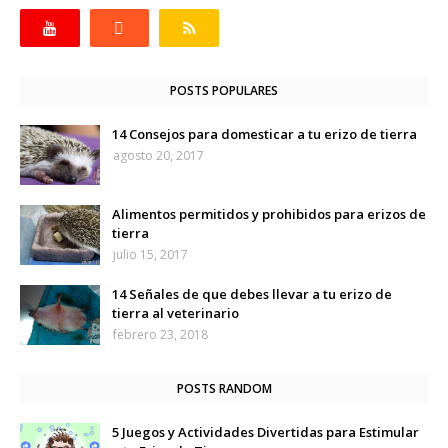
POSTS POPULARES
14 Consejos para domesticar a tu erizo de tierra
agosto 20, 2017
Alimentos permitidos y prohibidos para erizos de
tierra
julio 15, 2017
14 Señales de que debes llevar a tu erizo de
tierra al veterinario
febrero 23, 2018
POSTS RANDOM
5 Juegos y Actividades Divertidas para Estimular