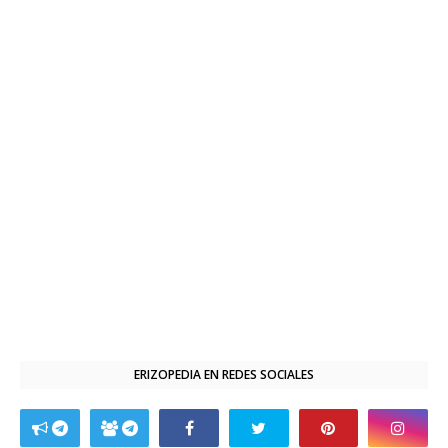
ERIZOPEDIA EN REDES SOCIALES