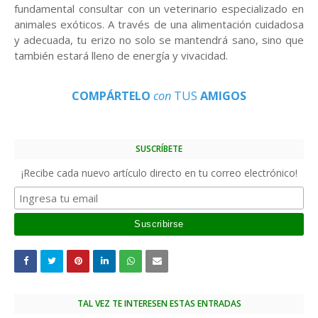
fundamental consultar con un veterinario especializado en
animales exóticos. A través de una alimentación cuidadosa
y adecuada, tu erizo no solo se mantendrá sano, sino que
también estará lleno de energía y vivacidad.
COMPÁRTELO
con
TUS
AMIGOS
SUSCRÍBETE
¡Recibe cada nuevo artículo directo en tu correo electrónico!
TAL VEZ TE INTERESEN ESTAS ENTRADAS