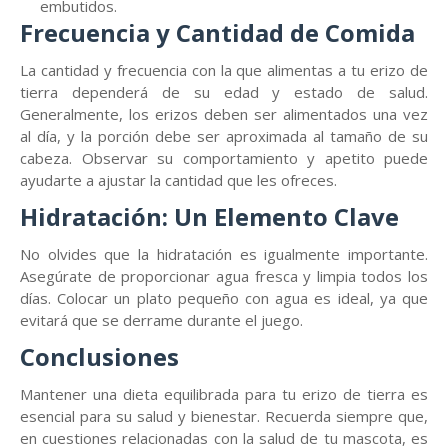
embutidos.
Frecuencia y Cantidad de Comida
La cantidad y frecuencia con la que alimentas a tu erizo de
tierra dependerá de su edad y estado de salud.
Generalmente, los erizos deben ser alimentados una vez
al día, y la porción debe ser aproximada al tamaño de su
cabeza. Observar su comportamiento y apetito puede
ayudarte a ajustar la cantidad que les ofreces.
Hidratación: Un Elemento Clave
No olvides que la hidratación es igualmente importante.
Asegúrate de proporcionar agua fresca y limpia todos los
días. Colocar un plato pequeño con agua es ideal, ya que
evitará que se derrame durante el juego.
Conclusiones
Mantener una dieta equilibrada para tu erizo de tierra es
esencial para su salud y bienestar. Recuerda siempre que,
en cuestiones relacionadas con la salud de tu mascota, es