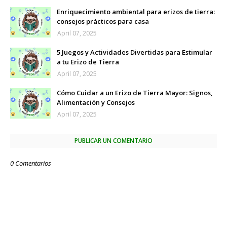
Enriquecimiento ambiental para erizos de tierra:
consejos prácticos para casa
April 07, 2025
5 Juegos y Actividades Divertidas para Estimular
a tu Erizo de Tierra
April 07, 2025
Cómo Cuidar a un Erizo de Tierra Mayor: Signos,
Alimentación y Consejos
April 07, 2025
PUBLICAR UN COMENTARIO
0 Comentarios