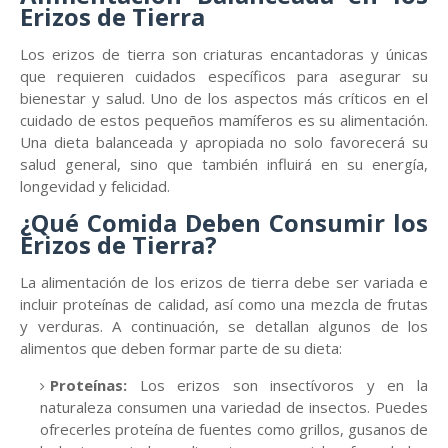
Erizos de Tierra
Los erizos de tierra son criaturas encantadoras y únicas
que requieren cuidados específicos para asegurar su
bienestar y salud. Uno de los aspectos más críticos en el
cuidado de estos pequeños mamíferos es su alimentación.
Una dieta balanceada y apropiada no solo favorecerá su
salud general, sino que también influirá en su energía,
longevidad y felicidad.
¿Qué Comida Deben Consumir los
Erizos de Tierra?
La alimentación de los erizos de tierra debe ser variada e
incluir proteínas de calidad, así como una mezcla de frutas
y verduras. A continuación, se detallan algunos de los
alimentos que deben formar parte de su dieta:
Proteínas:
Los erizos son insectívoros y en la
naturaleza consumen una variedad de insectos. Puedes
ofrecerles proteína de fuentes como grillos, gusanos de