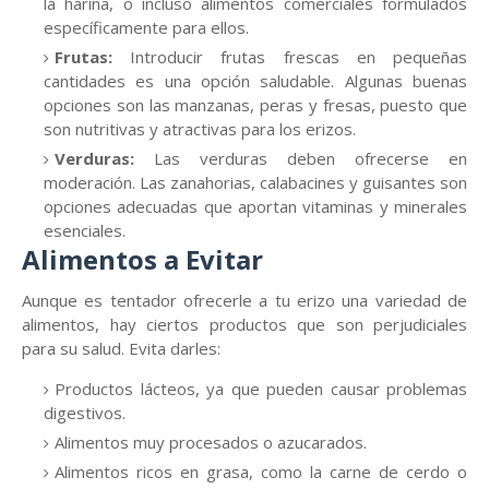
la harina, o incluso alimentos comerciales formulados
específicamente para ellos.
Frutas:
Introducir frutas frescas en pequeñas
cantidades es una opción saludable. Algunas buenas
opciones son las manzanas, peras y fresas, puesto que
son nutritivas y atractivas para los erizos.
Verduras:
Las verduras deben ofrecerse en
moderación. Las zanahorias, calabacines y guisantes son
opciones adecuadas que aportan vitaminas y minerales
esenciales.
Alimentos a Evitar
Aunque es tentador ofrecerle a tu erizo una variedad de
alimentos, hay ciertos productos que son perjudiciales
para su salud. Evita darles:
Productos lácteos, ya que pueden causar problemas
digestivos.
Alimentos muy procesados o azucarados.
Alimentos ricos en grasa, como la carne de cerdo o