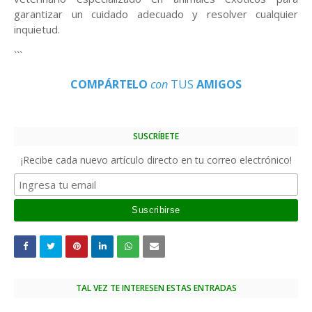
garantizar un cuidado adecuado y resolver cualquier
inquietud.
```
COMPÁRTELO
con
TUS
AMIGOS
SUSCRÍBETE
¡Recibe cada nuevo artículo directo en tu correo electrónico!
TAL VEZ TE INTERESEN ESTAS ENTRADAS