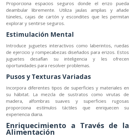
Proporciona espacios seguros donde el erizo pueda
deambular libremente. Utiliza jaulas amplias y añade
túneles, cajas de cartón y escondites que les permitan
explorar y sentirse seguros.
Estimulación Mental
Introduce juguetes interactivos como laberintos, ruedas
de ejercicio y rompecabezas diseñados para erizos. Estos
juguetes desafían su inteligencia y les ofrecen
oportunidades para resolver problemas.
Pusos y Texturas Variadas
Incorpora diferentes tipos de superficies y materiales en
su hábitat. La mezcla de sustratos como virutas de
madera, alfombras suaves y superficies rugosas
proporciona estímulos táctiles que enriquecen su
experiencia diaria.
Enriquecimiento a Través de la
Alimentación