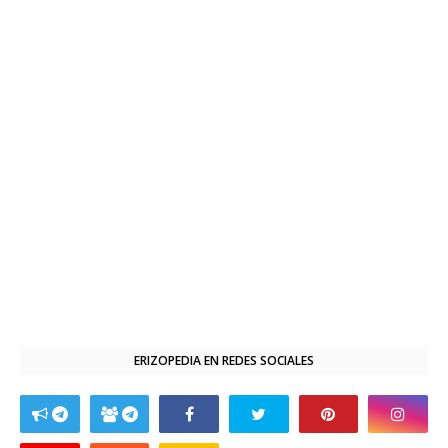
ERIZOPEDIA EN REDES SOCIALES