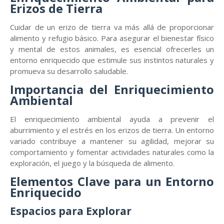
Erizos de Tierra
Cuidar de un erizo de tierra va más allá de proporcionar
alimento y refugio básico. Para asegurar el bienestar físico
y mental de estos animales, es esencial ofrecerles un
entorno enriquecido que estimule sus instintos naturales y
promueva su desarrollo saludable.
Importancia del Enriquecimiento
Ambiental
El enriquecimiento ambiental ayuda a prevenir el
aburrimiento y el estrés en los erizos de tierra. Un entorno
variado contribuye a mantener su agilidad, mejorar su
comportamiento y fomentar actividades naturales como la
exploración, el juego y la búsqueda de alimento.
Elementos Clave para un Entorno
Enriquecido
Espacios para Explorar