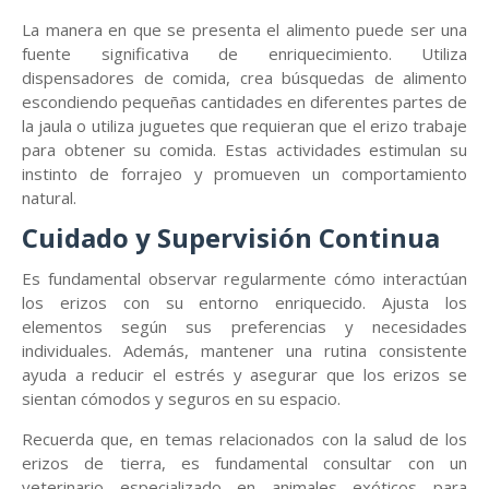
La manera en que se presenta el alimento puede ser una
fuente significativa de enriquecimiento. Utiliza
dispensadores de comida, crea búsquedas de alimento
escondiendo pequeñas cantidades en diferentes partes de
la jaula o utiliza juguetes que requieran que el erizo trabaje
para obtener su comida. Estas actividades estimulan su
instinto de forrajeo y promueven un comportamiento
natural.
Cuidado y Supervisión Continua
Es fundamental observar regularmente cómo interactúan
los erizos con su entorno enriquecido. Ajusta los
elementos según sus preferencias y necesidades
individuales. Además, mantener una rutina consistente
ayuda a reducir el estrés y asegurar que los erizos se
sientan cómodos y seguros en su espacio.
Recuerda que, en temas relacionados con la salud de los
erizos de tierra, es fundamental consultar con un
veterinario especializado en animales exóticos para