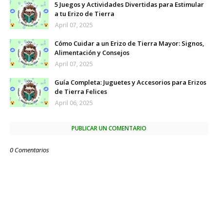
5 Juegos y Actividades Divertidas para Estimular
a tu Erizo de Tierra
April 07, 2025
Cómo Cuidar a un Erizo de Tierra Mayor: Signos,
Alimentación y Consejos
April 07, 2025
Guía Completa: Juguetes y Accesorios para Erizos
de Tierra Felices
April 06, 2025
PUBLICAR UN COMENTARIO
0 Comentarios