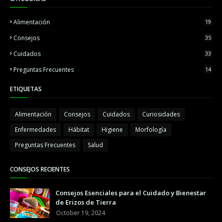
Alimentación
19
Consejos
35
Cuidados
33
Preguntas Frecuentes
14
ETIQUETAS
Alimentación
Consejos
Cuidados
Curiosidades
Enfermedades
Hábitat
Higiene
Morfología
Preguntas Frecuentes
Salud
CONSEJOS RECIENTES
Consejos Esenciales para el Cuidado y Bienestar
de Erizos de Tierra
October 19, 2024