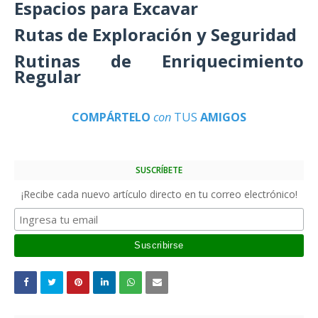
Espacios para Excavar
Rutas de Exploración y Seguridad
Rutinas de Enriquecimiento
Regular
COMPÁRTELO
con
TUS
AMIGOS
SUSCRÍBETE
¡Recibe cada nuevo artículo directo en tu correo electrónico!