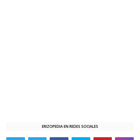
ERIZOPEDIA EN REDES SOCIALES