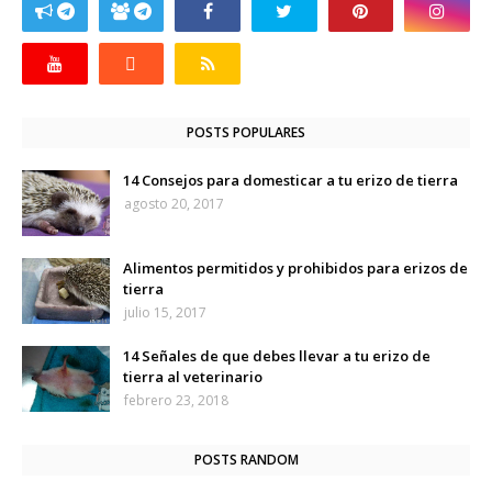
POSTS POPULARES
14 Consejos para domesticar a tu erizo de tierra
agosto 20, 2017
Alimentos permitidos y prohibidos para erizos de
tierra
julio 15, 2017
14 Señales de que debes llevar a tu erizo de
tierra al veterinario
febrero 23, 2018
POSTS RANDOM