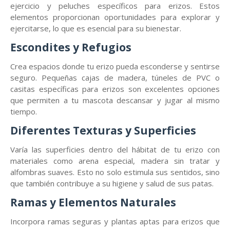
ejercicio y peluches específicos para erizos. Estos
elementos proporcionan oportunidades para explorar y
ejercitarse, lo que es esencial para su bienestar.
Escondites y Refugios
Crea espacios donde tu erizo pueda esconderse y sentirse
seguro. Pequeñas cajas de madera, túneles de PVC o
casitas específicas para erizos son excelentes opciones
que permiten a tu mascota descansar y jugar al mismo
tiempo.
Diferentes Texturas y Superficies
Varía las superficies dentro del hábitat de tu erizo con
materiales como arena especial, madera sin tratar y
alfombras suaves. Esto no solo estimula sus sentidos, sino
que también contribuye a su higiene y salud de sus patas.
Ramas y Elementos Naturales
Incorpora ramas seguras y plantas aptas para erizos que