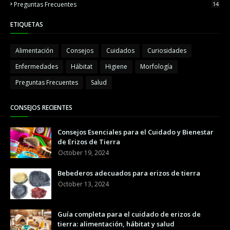
Preguntas Frecuentes
14
ETIQUETAS
Alimentación
Consejos
Cuidados
Curiosidades
Enfermedades
Hábitat
Higiene
Morfología
Preguntas Frecuentes
Salud
CONSEJOS RECIENTES
Consejos Esenciales para el Cuidado y Bienestar
de Erizos de Tierra
October 19, 2024
Bebederos adecuados para erizos de tierra
October 13, 2024
Guía completa para el cuidado de erizos de
tierra: alimentación, hábitat y salud