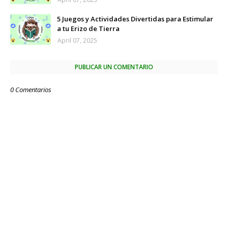
5 Juegos y Actividades Divertidas para Estimular
a tu Erizo de Tierra
April 07, 2025
PUBLICAR UN COMENTARIO
0 Comentarios