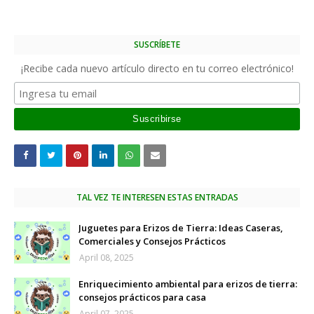
SUSCRÍBETE
¡Recibe cada nuevo artículo directo en tu correo electrónico!
TAL VEZ TE INTERESEN ESTAS ENTRADAS
Juguetes para Erizos de Tierra: Ideas Caseras,
Comerciales y Consejos Prácticos
April 08, 2025
Enriquecimiento ambiental para erizos de tierra:
consejos prácticos para casa
April 07, 2025