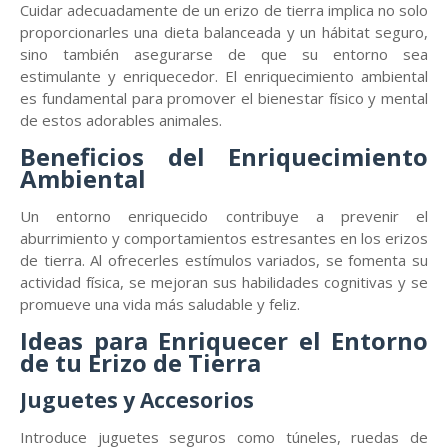
Cuidar adecuadamente de un erizo de tierra implica no solo
proporcionarles una dieta balanceada y un hábitat seguro,
sino también asegurarse de que su entorno sea
estimulante y enriquecedor. El enriquecimiento ambiental
es fundamental para promover el bienestar físico y mental
de estos adorables animales.
Beneficios del Enriquecimiento
Ambiental
Un entorno enriquecido contribuye a prevenir el
aburrimiento y comportamientos estresantes en los erizos
de tierra. Al ofrecerles estímulos variados, se fomenta su
actividad física, se mejoran sus habilidades cognitivas y se
promueve una vida más saludable y feliz.
Ideas para Enriquecer el Entorno
de tu Erizo de Tierra
Juguetes y Accesorios
Introduce juguetes seguros como túneles, ruedas de