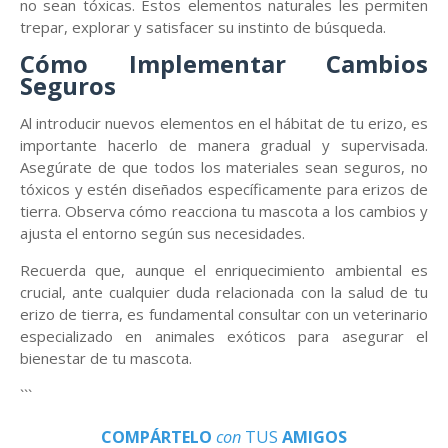
no sean tóxicas. Estos elementos naturales les permiten
trepar, explorar y satisfacer su instinto de búsqueda.
Cómo Implementar Cambios
Seguros
Al introducir nuevos elementos en el hábitat de tu erizo, es
importante hacerlo de manera gradual y supervisada.
Asegúrate de que todos los materiales sean seguros, no
tóxicos y estén diseñados específicamente para erizos de
tierra. Observa cómo reacciona tu mascota a los cambios y
ajusta el entorno según sus necesidades.
Recuerda que, aunque el enriquecimiento ambiental es
crucial, ante cualquier duda relacionada con la salud de tu
erizo de tierra, es fundamental consultar con un veterinario
especializado en animales exóticos para asegurar el
bienestar de tu mascota.
```
COMPÁRTELO
con
TUS
AMIGOS