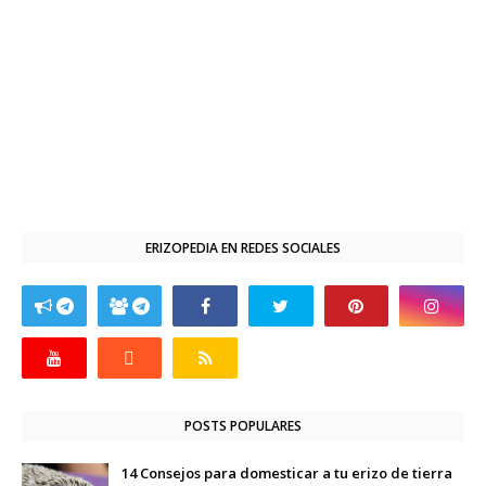
ERIZOPEDIA EN REDES SOCIALES
POSTS POPULARES
14 Consejos para domesticar a tu erizo de tierra