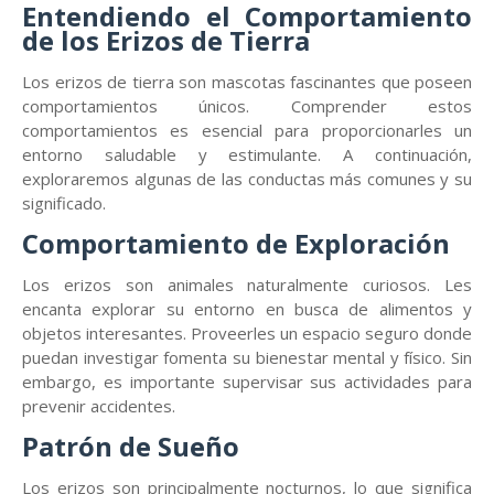
Entendiendo el Comportamiento
de los Erizos de Tierra
Los erizos de tierra son mascotas fascinantes que poseen
comportamientos únicos. Comprender estos
comportamientos es esencial para proporcionarles un
entorno saludable y estimulante. A continuación,
exploraremos algunas de las conductas más comunes y su
significado.
Comportamiento de Exploración
Los erizos son animales naturalmente curiosos. Les
encanta explorar su entorno en busca de alimentos y
objetos interesantes. Proveerles un espacio seguro donde
puedan investigar fomenta su bienestar mental y físico. Sin
embargo, es importante supervisar sus actividades para
prevenir accidentes.
Patrón de Sueño
Los erizos son principalmente nocturnos, lo que significa