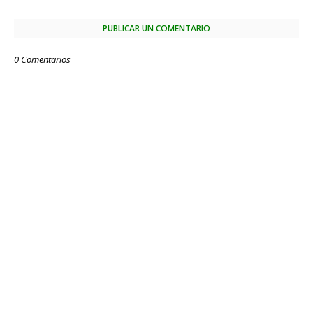
PUBLICAR UN COMENTARIO
0 Comentarios