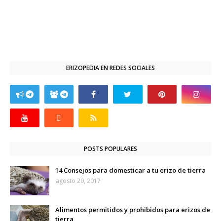
ERIZOPEDIA EN REDES SOCIALES
POSTS POPULARES
14 Consejos para domesticar a tu erizo de tierra
agosto 20, 2017
Alimentos permitidos y prohibidos para erizos de
tierra