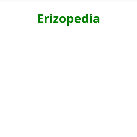
Erizopedia