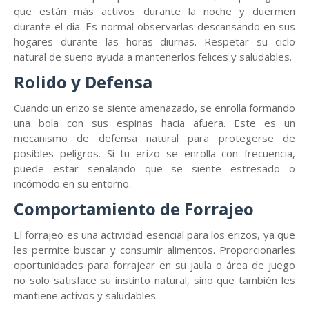
que están más activos durante la noche y duermen
durante el día. Es normal observarlas descansando en sus
hogares durante las horas diurnas. Respetar su ciclo
natural de sueño ayuda a mantenerlos felices y saludables.
Rolido y Defensa
Cuando un erizo se siente amenazado, se enrolla formando
una bola con sus espinas hacia afuera. Este es un
mecanismo de defensa natural para protegerse de
posibles peligros. Si tu erizo se enrolla con frecuencia,
puede estar señalando que se siente estresado o
incómodo en su entorno.
Comportamiento de Forrajeo
El forrajeo es una actividad esencial para los erizos, ya que
les permite buscar y consumir alimentos. Proporcionarles
oportunidades para forrajear en su jaula o área de juego
no solo satisface su instinto natural, sino que también les
mantiene activos y saludables.