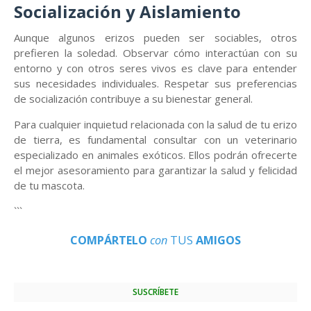
Socialización y Aislamiento
Aunque algunos erizos pueden ser sociables, otros
prefieren la soledad. Observar cómo interactúan con su
entorno y con otros seres vivos es clave para entender
sus necesidades individuales. Respetar sus preferencias
de socialización contribuye a su bienestar general.
Para cualquier inquietud relacionada con la salud de tu erizo
de tierra, es fundamental consultar con un veterinario
especializado en animales exóticos. Ellos podrán ofrecerte
el mejor asesoramiento para garantizar la salud y felicidad
de tu mascota.
```
COMPÁRTELO
con
TUS
AMIGOS
SUSCRÍBETE