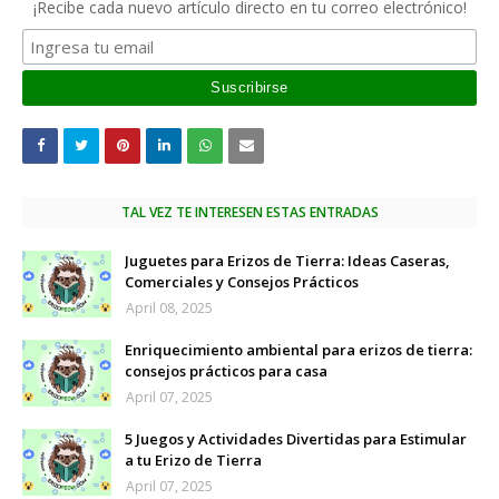
¡Recibe cada nuevo artículo directo en tu correo electrónico!
TAL VEZ TE INTERESEN ESTAS ENTRADAS
Juguetes para Erizos de Tierra: Ideas Caseras,
Comerciales y Consejos Prácticos
April 08, 2025
Enriquecimiento ambiental para erizos de tierra:
consejos prácticos para casa
April 07, 2025
5 Juegos y Actividades Divertidas para Estimular
a tu Erizo de Tierra
April 07, 2025