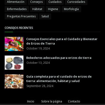
Alimentación
Consejos
Cuidados
Curiosidades
Enfermedades
Hábitat
Higiene
Morfología
Preguntas Frecuentes
Salud
CONSEJOS RECIENTES
Consejos Esenciales para el Cuidado y Bienestar
de Erizos de Tierra
October 19, 2024
Bebederos adecuados para erizos de tierra
October 13, 2024
Guía completa para el cuidado de erizos de
tierra: alimentación, hábitat y salud
September 28, 2024
Inicio
Sobre la página
Contacto