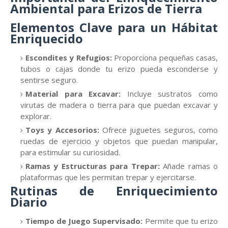
Ambiental para Erizos de Tierra
Elementos Clave para un Hábitat
Enriquecido
Escondites y Refugios:
Proporciona pequeñas casas,
tubos o cajas donde tu erizo pueda esconderse y
sentirse seguro.
Material para Excavar:
Incluye sustratos como
virutas de madera o tierra para que puedan excavar y
explorar.
Toys y Accesorios:
Ofrece juguetes seguros, como
ruedas de ejercicio y objetos que puedan manipular,
para estimular su curiosidad.
Ramas y Estructuras para Trepar:
Añade ramas o
plataformas que les permitan trepar y ejercitarse.
Rutinas de Enriquecimiento
Diario
Tiempo de Juego Supervisado:
Permite que tu erizo