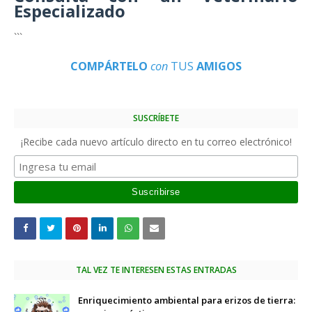
Especializado
```
COMPÁRTELO
con
TUS
AMIGOS
SUSCRÍBETE
¡Recibe cada nuevo artículo directo en tu correo electrónico!
TAL VEZ TE INTERESEN ESTAS ENTRADAS
Enriquecimiento ambiental para erizos de tierra: