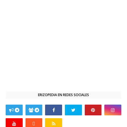
ERIZOPEDIA EN REDES SOCIALES