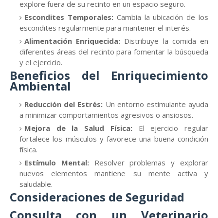
explore fuera de su recinto en un espacio seguro.
Escondites Temporales:
Cambia la ubicación de los
escondites regularmente para mantener el interés.
Alimentación Enriquecida:
Distribuye la comida en
diferentes áreas del recinto para fomentar la búsqueda
y el ejercicio.
Beneficios del Enriquecimiento
Ambiental
Reducción del Estrés:
Un entorno estimulante ayuda
a minimizar comportamientos agresivos o ansiosos.
Mejora de la Salud Física:
El ejercicio regular
fortalece los músculos y favorece una buena condición
física.
Estímulo Mental:
Resolver problemas y explorar
nuevos elementos mantiene su mente activa y
saludable.
Consideraciones de Seguridad
Consulta con un Veterinario