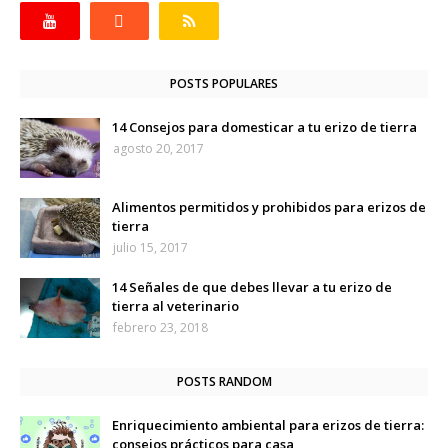
POSTS POPULARES
14 Consejos para domesticar a tu erizo de tierra
agosto 20, 2017
Alimentos permitidos y prohibidos para erizos de
tierra
julio 15, 2017
14 Señales de que debes llevar a tu erizo de
tierra al veterinario
febrero 23, 2018
POSTS RANDOM
Enriquecimiento ambiental para erizos de tierra:
consejos prácticos para casa