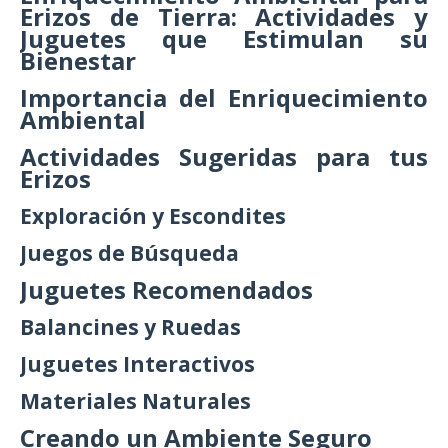
Erizos de Tierra: Actividades y
Juguetes que Estimulan su
Bienestar
Importancia del Enriquecimiento
Ambiental
Actividades Sugeridas para tus
Erizos
Exploración y Escondites
Juegos de Búsqueda
Juguetes Recomendados
Balancines y Ruedas
Juguetes Interactivos
Materiales Naturales
Creando un Ambiente Seguro