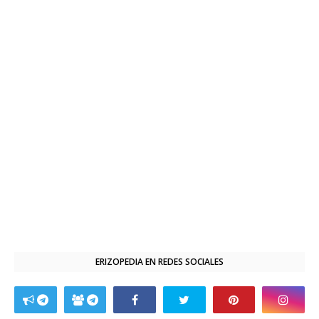
ERIZOPEDIA EN REDES SOCIALES