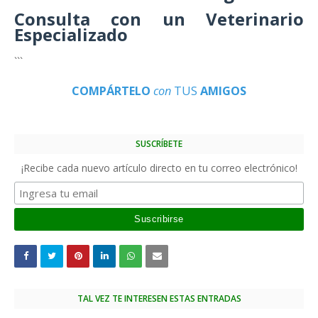
Consulta con un Veterinario
Especializado
```
COMPÁRTELO
con
TUS
AMIGOS
SUSCRÍBETE
¡Recibe cada nuevo artículo directo en tu correo electrónico!
TAL VEZ TE INTERESEN ESTAS ENTRADAS