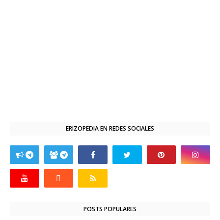
ERIZOPEDIA EN REDES SOCIALES
POSTS POPULARES