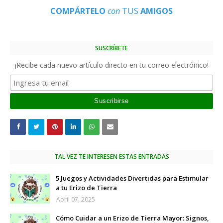
COMPÁRTELO
con
TUS
AMIGOS
SUSCRÍBETE
¡Recibe cada nuevo artículo directo en tu correo electrónico!
TAL VEZ TE INTERESEN ESTAS ENTRADAS
5 Juegos y Actividades Divertidas para Estimular
a tu Erizo de Tierra
April 07, 2025
Cómo Cuidar a un Erizo de Tierra Mayor: Signos,