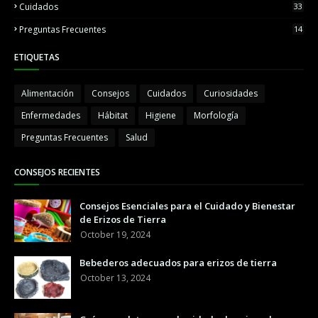
Cuidados
33
Preguntas Frecuentes
14
ETIQUETAS
Alimentación
Consejos
Cuidados
Curiosidades
Enfermedades
Hábitat
Higiene
Morfología
Preguntas Frecuentes
Salud
CONSEJOS RECIENTES
Consejos Esenciales para el Cuidado y Bienestar
de Erizos de Tierra
October 19, 2024
Bebederos adecuados para erizos de tierra
October 13, 2024