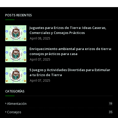
POSTS RECIENTES
Juguetes para Erizos de Tierra: Ideas Caseras,
Comerciales y Consejos Prácticos
April 08, 2025
Enriquecimiento ambiental para erizos de tierra:
consejos prácticos para casa
April 07, 2025
5 Juegos y Actividades Divertidas para Estimular
a tu Erizo de Tierra
April 07, 2025
CATEGORÍAS
Alimentación
19
Consejos
35