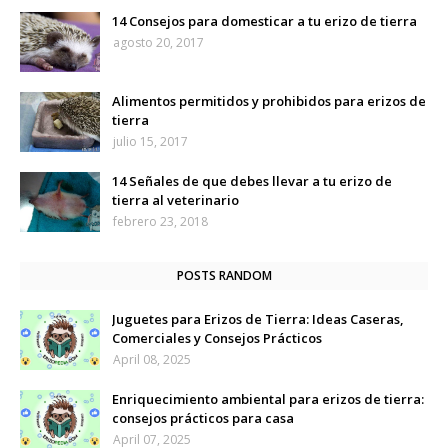
14 Consejos para domesticar a tu erizo de tierra
agosto 20, 2017
Alimentos permitidos y prohibidos para erizos de
tierra
julio 15, 2017
14 Señales de que debes llevar a tu erizo de
tierra al veterinario
febrero 23, 2018
POSTS RANDOM
Juguetes para Erizos de Tierra: Ideas Caseras,
Comerciales y Consejos Prácticos
April 08, 2025
Enriquecimiento ambiental para erizos de tierra:
consejos prácticos para casa
April 07, 2025