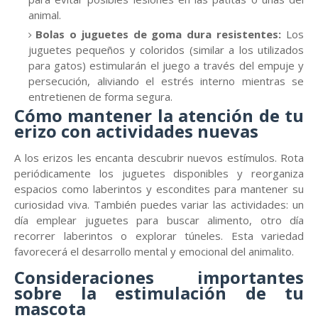
animal.
Bolas o juguetes de goma dura resistentes:
Los
juguetes pequeños y coloridos (similar a los utilizados
para gatos) estimularán el juego a través del empuje y
persecución, aliviando el estrés interno mientras se
entretienen de forma segura.
Cómo mantener la atención de tu
erizo con actividades nuevas
A los erizos les encanta descubrir nuevos estímulos. Rota
periódicamente los juguetes disponibles y reorganiza
espacios como laberintos y escondites para mantener su
curiosidad viva. También puedes variar las actividades: un
día emplear juguetes para buscar alimento, otro día
recorrer laberintos o explorar túneles. Esta variedad
favorecerá el desarrollo mental y emocional del animalito.
Consideraciones importantes
sobre la estimulación de tu
mascota