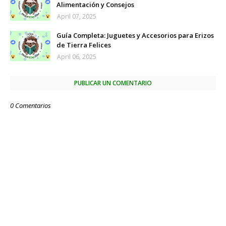
Alimentación y Consejos
April 07, 2025
Guía Completa: Juguetes y Accesorios para Erizos
de Tierra Felices
April 06, 2025
PUBLICAR UN COMENTARIO
0 Comentarios