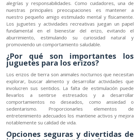
alegrías y responsabilidades. Como cuidadores, una de
nuestras principales preocupaciones es mantener a
nuestro pequeño amigo estimulado mental y físicamente.
Los juguetes y actividades recreativas juegan un papel
fundamental en el bienestar del erizo, evitando el
aburrimiento, estimulando su curiosidad natural y
promoviendo un comportamiento saludable.
¿Por qué son importantes los
juguetes para los erizos?
Los erizos de tierra son animales nocturnos que necesitan
explorar, buscar alimento y desarrollar actividades que
involucren sus sentidos. La falta de estimulación puede
llevarlos a sentirse estresados y a desarrollar
comportamientos no deseados, como ansiedad o
sedentarismo. Proporcionarles elementos de
entretenimiento adecuados los mantiene activos y mejora
notablemente su calidad de vida.
Opciones seguras y divertidas de