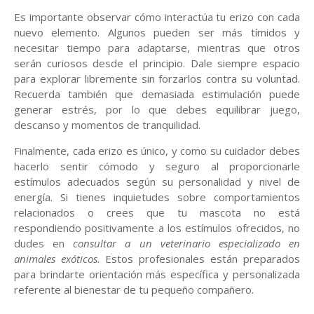
Es importante observar cómo interactúa tu erizo con cada
nuevo elemento. Algunos pueden ser más tímidos y
necesitar tiempo para adaptarse, mientras que otros
serán curiosos desde el principio. Dale siempre espacio
para explorar libremente sin forzarlos contra su voluntad.
Recuerda también que demasiada estimulación puede
generar estrés, por lo que debes equilibrar juego,
descanso y momentos de tranquilidad.
Finalmente, cada erizo es único, y como su cuidador debes
hacerlo sentir cómodo y seguro al proporcionarle
estímulos adecuados según su personalidad y nivel de
energía. Si tienes inquietudes sobre comportamientos
relacionados o crees que tu mascota no está
respondiendo positivamente a los estímulos ofrecidos, no
dudes en
consultar a un veterinario especializado en
animales exóticos
. Estos profesionales están preparados
para brindarte orientación más específica y personalizada
referente al bienestar de tu pequeño compañero.