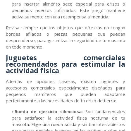
para insertar alimento seco especial para erizos o
pequeños insectos liofilizados. Este juego mantiene
activa su mente con una recompensa alimenticia.
Revisa siempre que los objetos que ofrezcas no tengan
bordes afilados o piezas pequeñas que puedan
desprenderse, para garantizar la seguridad de tu mascota
en todo momento.
Juguetes comerciales
recomendados para estimular la
actividad física
Además de opciones caseras, existen juguetes y
accesorios comerciales especialmente diseñados para
pequeños mamíferos que pueden adaptarse
perfectamente a las necesidades de tu erizo de tierra:
Rueda de ejercicio silenciosa:
Son fundamentales
para satisfacer la actividad física nocturna de tu
mascota. Elige una rueda sólida y sin barrotes abiertos
para evitar posibles lesiones en las patitas o uñas del