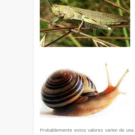
Probablemente estos valores varíen de una 