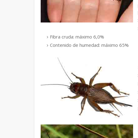
Fibra cruda: máximo 6,0%
Contenido de humedad: máximo 65%