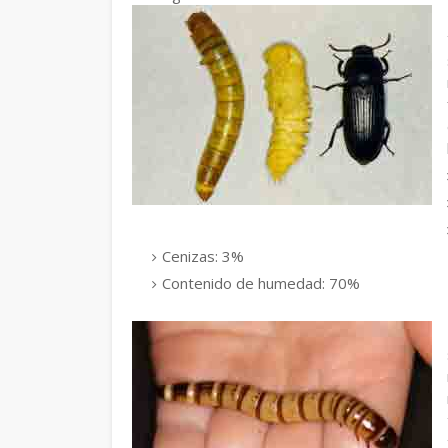
Cenizas: 3%
Contenido de humedad: 70%