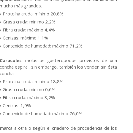
mucho más grandes.
Proteína cruda: mínimo 20,8%
Grasa cruda: mínimo 2,2%
Fibra cruda: máximo 4,4%
Cenizas: máximo 1,1%
Contenido de humedad: máximo 71,2%
Caracoles
: moluscos gasterópodos provistos de una
concha espiral, sin embargo, también los venden sin ésta
concha.
Proteína cruda: mínimo 18,8%
Grasa cruda: mínimo 0,6%
Fibra cruda: máximo 3,2%
Cenizas: 1,9%
Contenido de humedad: máximo 76,0%
marca a otra o según el criadero de procedencia de los