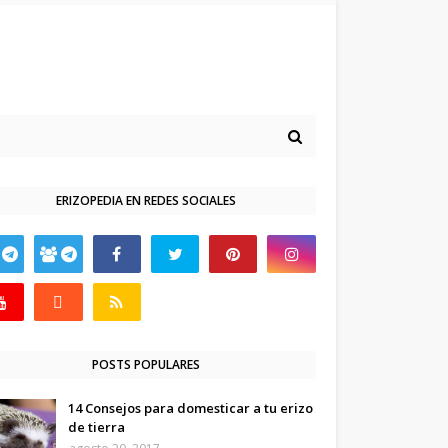
ERIZOPEDIA EN REDES SOCIALES
POSTS POPULARES
14 Consejos para domesticar a tu erizo
de tierra