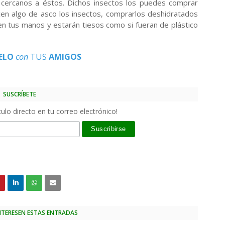
 cercanos a éstos. Dichos insectos los puedes comprar
cen algo de asco los insectos, comprarlos deshidratados
n tus manos y estarán tiesos como si fueran de plástico
ELO
con
TUS
AMIGOS
SUSCRÍBETE
ulo directo en tu correo electrónico!
INTERESEN ESTAS ENTRADAS