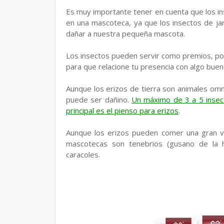
Es muy importante tener en cuenta que los in
en una mascoteca, ya que los insectos de ja
dañar a nuestra pequeña mascota.
Los insectos pueden servir como premios, por
para que relacione tu presencia con algo buen
Aunque los erizos de tierra son animales omn
puede ser dañino.
Un máximo de 3 a 5 insec
principal es el pienso para erizos
.
Aunque los erizos pueden comer una gran v
mascotecas son tenebrios (gusano de la ha
caracoles.