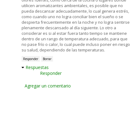
utilicen aromatizantes ambientales, es posible que no
pueda descansar adecuadamente, lo cual genera estrés,
como cuando uno no logra conciliar bien el sueño o se
despierta frecuentemente en la noche y no logra sentirse
plenamente descansado al día siguiente. Lo otro a
considerar es si al estar fuera tanto tiempo se mantiene
dentro de un rango de temperatura adecuado, para que
no pase frío o calor, lo cual puede incluso poner en riesgo
su salud, dependiendo de las temperaturas.
Responder
Borrar
Respuestas
Responder
Agregar un comentario