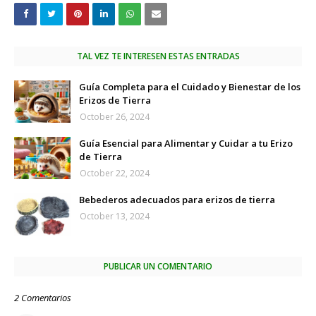
TAL VEZ TE INTERESEN ESTAS ENTRADAS
Guía Completa para el Cuidado y Bienestar de los
Erizos de Tierra
October 26, 2024
Guía Esencial para Alimentar y Cuidar a tu Erizo
de Tierra
October 22, 2024
Bebederos adecuados para erizos de tierra
October 13, 2024
PUBLICAR UN COMENTARIO
2 Comentarios