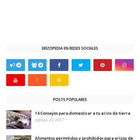
ERIZOPEDIA EN REDES SOCIALES
POSTS POPULARES
14 Consejos para domesticar a tu erizo de tierra
agosto 20, 2017
Alimentos permitidos y prohibidos para erizos de