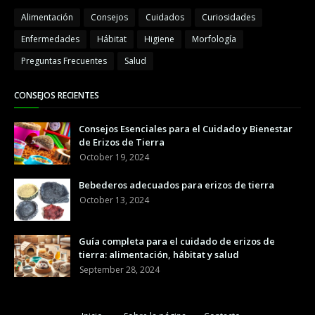
Alimentación
Consejos
Cuidados
Curiosidades
Enfermedades
Hábitat
Higiene
Morfología
Preguntas Frecuentes
Salud
CONSEJOS RECIENTES
Consejos Esenciales para el Cuidado y Bienestar
de Erizos de Tierra
October 19, 2024
Bebederos adecuados para erizos de tierra
October 13, 2024
Guía completa para el cuidado de erizos de
tierra: alimentación, hábitat y salud
September 28, 2024