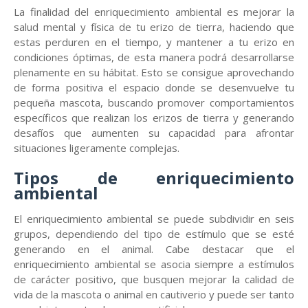
La finalidad del enriquecimiento ambiental es mejorar la
salud mental y física de tu erizo de tierra, haciendo que
estas perduren en el tiempo, y mantener a tu erizo en
condiciones óptimas, de esta manera podrá desarrollarse
plenamente en su hábitat. Esto se consigue aprovechando
de forma positiva el espacio donde se desenvuelve tu
pequeña mascota, buscando promover comportamientos
específicos que realizan los erizos de tierra y generando
desafíos que aumenten su capacidad para afrontar
situaciones ligeramente complejas.
Tipos de enriquecimiento
ambiental
El enriquecimiento ambiental se puede subdividir en seis
grupos, dependiendo del tipo de estímulo que se esté
generando en el animal. Cabe destacar que el
enriquecimiento ambiental se asocia siempre a estímulos
de carácter positivo, que busquen mejorar la calidad de
vida de la mascota o animal en cautiverio y puede ser tanto