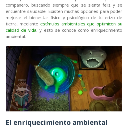
compañero, buscando siempre que se sienta feliz y se
encuentre saludable. Existen muchas opciones para poder
mejorar el bienestar físico y psicológico de tu erizo de
tierra, mediante
estímulos ambientales que optimicen su
calidad de vida
, y esto se conoce como enriquecimiento
ambiental.
El enriquecimiento ambiental