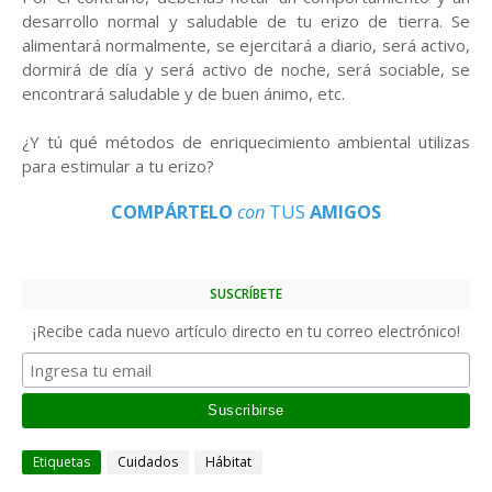
desarrollo normal y saludable de tu erizo de tierra. Se
alimentará normalmente, se ejercitará a diario, será activo,
dormirá de día y será activo de noche, será sociable, se
encontrará saludable y de buen ánimo, etc.
¿Y tú qué métodos de enriquecimiento ambiental utilizas
para estimular a tu erizo?
COMPÁRTELO
con
TUS
AMIGOS
SUSCRÍBETE
¡Recibe cada nuevo artículo directo en tu correo electrónico!
Etiquetas
Cuidados
Hábitat