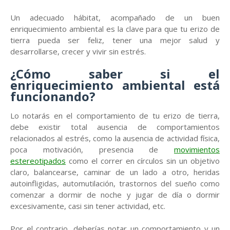
Un adecuado hábitat, acompañado de un buen
enriquecimiento ambiental es la clave para que tu erizo de
tierra pueda ser feliz, tener una mejor salud y
desarrollarse, crecer y vivir sin estrés.
¿Cómo saber si el
enriquecimiento ambiental está
funcionando?
Lo notarás en el comportamiento de tu erizo de tierra,
debe existir total ausencia de comportamientos
relacionados al estrés, como la ausencia de actividad física,
poca motivación, presencia de
movimientos
estereotipados
como el correr en círculos sin un objetivo
claro, balancearse, caminar de un lado a otro, heridas
autoinfligidas, automutilación, trastornos del sueño como
comenzar a dormir de noche y jugar de día o dormir
excesivamente, casi sin tener actividad, etc.
Por el contrario, deberías notar un comportamiento y un