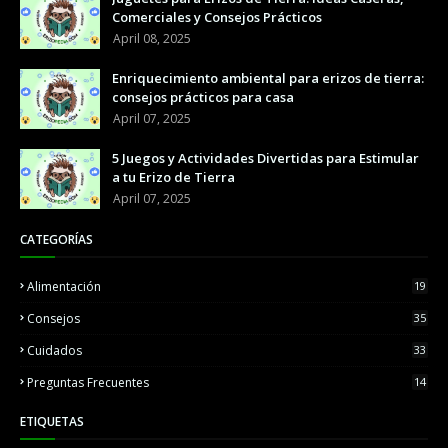
Comerciales y Consejos Prácticos
April 08, 2025
Enriquecimiento ambiental para erizos de tierra:
consejos prácticos para casa
April 07, 2025
5 Juegos y Actividades Divertidas para Estimular
a tu Erizo de Tierra
April 07, 2025
CATEGORÍAS
Alimentación
19
Consejos
35
Cuidados
33
Preguntas Frecuentes
14
ETIQUETAS