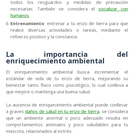
todos los resguardos y medidas de precaución
necesarias. También se considera el
socializar con
humanos
.
Entrenamiento
: entrenar a tu erizo de tierra para que
realice diversas actividades o tareas, mediante el
refuerzo positivo y la constancia.
La importancia del
enriquecimiento ambiental
El enriquecimiento ambiental busca incrementar el
estándar de vida de tu erizo de tierra, mejorando su
bienestar tanto físico como psicológico, lo cual conlleva a
que mejore o mantenga una buena salud.
La ausencia de enriquecimiento ambiental puede conllevar
a graves
daños de salud en tu erizo de tierra
, se considera
que un ambiente anormal o poco adecuado resulta en
comportamientos anómalos y poco saludables para tu
mascota, relacionados al estrés.